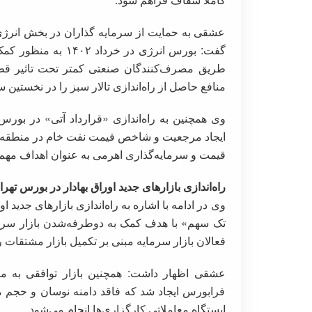
عشقی به حمایت از سرمایه گذاران در بخش انرژی ت
گفت: بورس انرژی در خ
طریق مصرف‌کنندگان صنعتی کمتر تحت تاثیر قطع
منافع حاصل از راه‌اندازی تالار سبز را در نخستین سال راه‌اندازی، بیش
ایجاد مرجعیت و شاخص قیمت نفت خام در منطقه خا
قیمت و سرمایه‌گذاری اهرمی به عنوان اهداف مهم ا
راه‌اندازی بازارهای جدید اوراق بهادار در بورس ته
وی در ادامه با اشاره به راه‌اندازی بازارهای جدید ا
تک سهم» با هدف کمک به دوطرفه‌شدن بازار سرم
فعالان بازار سرمایه مبنی بر تکمیل بازار مشتقات را
عشقی اظهار داشت: همچنین بازار توافقی به م
فرابورس ایجاد شد که فاقد دامنه نوسان و حجم ‌م
ایستگاه معاملاتی کارگزاری‌ها انجام می‌شود.