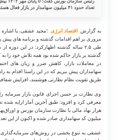
تعداد حدود ۴۱ میلیون سهامدار در بازار فعال هستند.
به گزارش
اقتصاد انرژی
؛مجید عشقی، با اشاره ب
مروری بر اهم اقدامات گذشته و برنامه های پیش ر
طی ۲.۵ ساله گذشته اظهارکرد: در این دور
گذشته بر بازار حاکم شده بود همه تلاش خود را به ک
در معاملات بازار، کاهش ضرر و زیان های احتم
سهامداران پیش ببریم که در این راستا اقدام به راه‌ا
طریق تقویت نظام نظارتی هوشمند، افزایش شفافیت
وی نظارت بر حسن اجرای قانون بازار سرمایه را 
میلیون کد سهامداری صادر شده و اکنون از این تعداد حدود ۴۱ میلیون سهامدار در بازار
عشقی به تنوع بخشی در روش‌های سرمایه‌گذاری غ