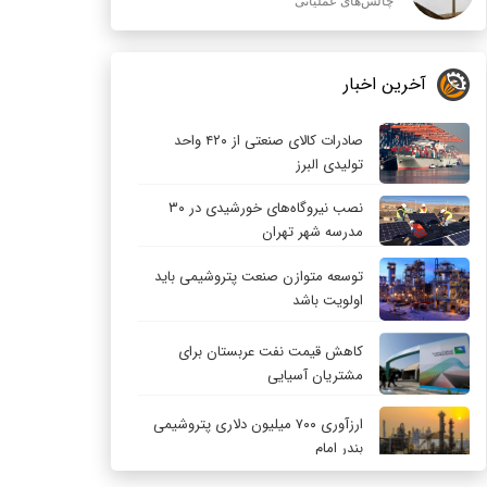
چالش‌های عملیاتی
آخرین اخبار
صادرات کالای صنعتی از ۴۲۰ واحد
تولیدی البرز
نصب نیروگاه‌های خورشیدی در ۳۰
مدرسه شهر تهران
توسعه متوازن صنعت پتروشیمی باید
اولویت باشد
کاهش قیمت نفت عربستان برای
مشتریان آسیایی
ارزآوری ۷۰۰ میلیون دلاری پتروشیمی
بندر امام