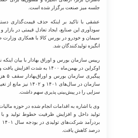
جلسه میز صنعت برگزار شده است.
عشقی با تاکید بر اینکه حذف قیمت‌گذاری دستو
سودآوری این صنایع، ایجاد تعادل قیمتی در بازار
سیمان و خودرو در بورس کالا با همکاری وزارت
انگیزه تولیدکنندگان شد.
رییس سازمان بورس و اوراق بهادار با بیان اینکه
پیگیری
سازمان در سال‌های ۰۱
سزایی را در پیش‌بینی پذیری سهم داشت.
وی با اشاره به اقدامات انجام شده در حوزه مالیا
تولید داخل و افزایش ظرفیت خطوط تولید و با پ
درصد کاهش یافت.