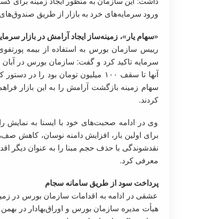
داشت: این سازمان به منظور ایجاد زمینه برای کسب
ورود سرمایه‌های خرد به بازار از طریق صندوق‌های
«سهام یار»، زمینه‌ساز ایجاد آرامش در بازار سرمای
رییس سازمان بورس به استفاده از بیمه پورتفوی س
آنها تا سقف ۱۰۰ میلیون تومان بود را د
سهام زمینه بازگشت آرامش را به این بازار فراهم
کردند.
وی در ادامه صحبت‌های خود با ایسنا به نمایش ر
برای اولین بار، افزایش دامنه نوسان، کاهش صف‌ه
نقدشوندگی با حذف حجم مبنا را به عنوان دیگر اق
معرفی کرد.
پرداخت سود از طریق سامانه سجام
عشقی در ادامه به اقدامات سازمان بورس در زمین