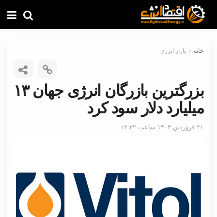
خانه
بازار انرژی
بزرگترین بازرگان انرژی جهان ۱۳
میلیارد دلار سود کرد
۲۱ فروردین ۱۴۰۳ ساعت ۱۲:۳۲