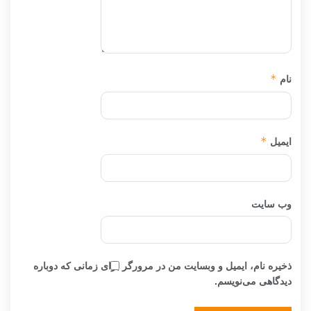
نام
*
ایمیل
*
وب‌ سایت
ذخیره نام، ایمیل و وبسایت من در مرورگر برای زمانی که دوباره
دیدگاهی می‌نویسم.