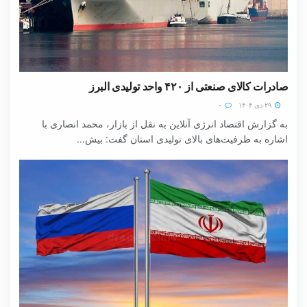
صادرات کالای صنعتی از ۴۲۰ واحد تولیدی البرز
۲۹ دی ۱۴۰۴
۰
به گزارش اقتصاد انرژی آنلاین به نقل از بازار، محمد انصاری با
اشاره به ظرفیت‌های بالای تولیدی استان گفت: بیش...