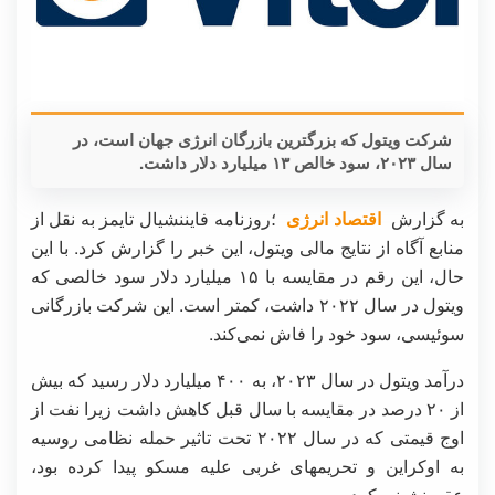
شرکت ویتول که بزرگترین بازرگان انرژی جهان است، در
سال ۲۰۲۳، سود خالص ۱۳ میلیارد دلار داشت.
به گزارش
اقتصاد انرژی
؛روزنامه فایننشیال تایمز به نقل از
منابع آگاه از نتایج مالی ویتول، این خبر را گزارش کرد. با این
حال، این رقم در مقایسه با ۱۵ میلیارد دلار سود خالصی که
ویتول در سال ۲۰۲۲ داشت، کمتر است. این شرکت بازرگانی
سوئیسی، سود خود را فاش نمی‌کند.
درآمد ویتول در سال ۲۰۲۳، به ۴۰۰ میلیارد دلار رسید که بیش
از ۲۰ درصد در مقایسه با سال قبل کاهش داشت زیرا نفت از
اوج قیمتی که در سال ۲۰۲۲ تحت تاثیر حمله نظامی روسیه
به اوکراین و تحریمهای غربی علیه مسکو پیدا کرده بود،
عقب‌نشینی کرد.