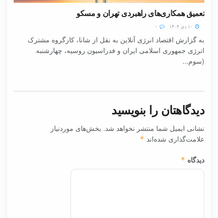
تعمیق همکاری‌های راهبردی تهران و مسکو
۱۰ دی ۱۴۰۴
۰
به گزارش اقتصاد انرژی آنلاین به نقل از شانا، کارگروه مشترک
انرژی جمهوری اسلامی ایران و فدراسیون روسیه، چهارشنبه
(سوم...
دیدگاهتان را بنویسید
نشانی ایمیل شما منتشر نخواهد شد.
بخش‌های موردنیاز
علامت‌گذاری شده‌اند
*
دیدگاه
*