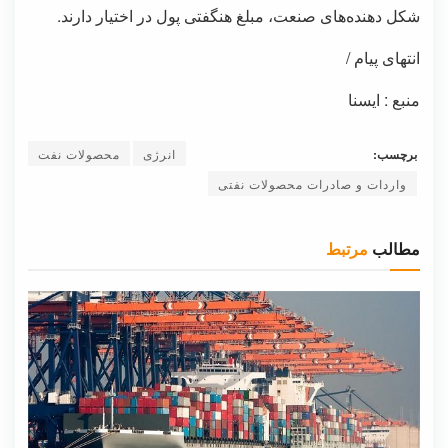
شکل دهنده‌های صنعت، مبلغ هنگفتی پول در اختیار دارند.
انتهای پیام /
منبع : ایسنا
برچسب:
انرژی
محصولات نفت
واردات و صادرات محصولات نفتی
مطالب
مرتبط