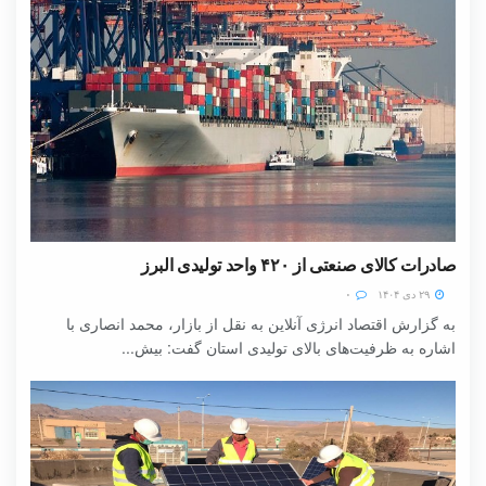
صادرات کالای صنعتی از ۴۲۰ واحد تولیدی البرز
۲۹ دی ۱۴۰۴
۰
به گزارش اقتصاد انرژی آنلاین به نقل از بازار، محمد انصاری با
اشاره به ظرفیت‌های بالای تولیدی استان گفت: بیش...