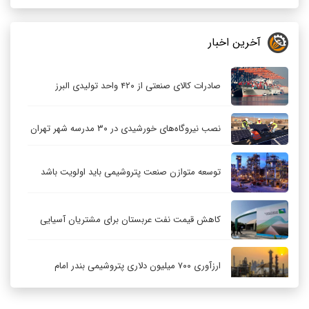
آخرین اخبار
صادرات کالای صنعتی از ۴۲۰ واحد تولیدی البرز
نصب نیروگاه‌های خورشیدی در ۳۰ مدرسه شهر تهران
توسعه متوازن صنعت پتروشیمی باید اولویت باشد
کاهش قیمت نفت عربستان برای مشتریان آسیایی
ارزآوری ۷۰۰ میلیون دلاری پتروشیمی بندر امام
کاهش ۳۲ درصدی مشعل‌سوزی در پالایشگاه اول