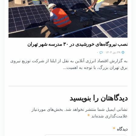
نصب نیروگاه‌های خورشیدی در ۳۰ مدرسه شهر تهران
۲۹ دی ۱۴۰۴
۰
به گزارش اقتصاد انرژی آنلاین به نقل از ایلنا از شرکت توزیع نیروی
برق تهران بزرگ، با توجه به اهمیت...
دیدگاهتان را بنویسید
نشانی ایمیل شما منتشر نخواهد شد.
بخش‌های موردنیاز
علامت‌گذاری شده‌اند
*
دیدگاه
*