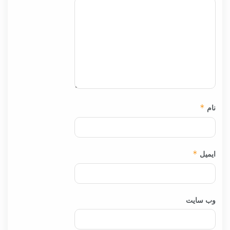
نام
*
ایمیل
*
وب‌ سایت