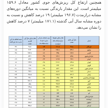
همچنین ارتفاع کل ریزش‌های جوی کشور معادل ۱۵۹.۶
میلیمتر است. این مقدار بارندگی نسبت به میانگین دوره‌های
مشابه درازمدت (۱۹۶.۷ میلیمتر) ۱۹ درصد کاهش و نسبت به
دوره مشابه سال آبی گذشته (۱۷۱.۱ میلیمتر) ۷ درصد کاهش
را نشان می‌دهد.