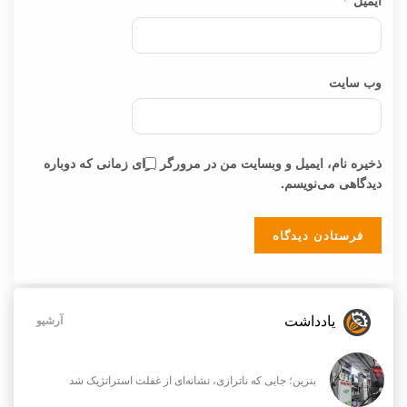
ایمیل
*
وب‌ سایت
ذخیره نام، ایمیل و وبسایت من در مرورگر برای زمانی که دوباره
دیدگاهی می‌نویسم.
یادداشت
آرشیو
بنزین؛ جایی که ناترازی، نشانه‌ای از غفلت استراتژیک شد