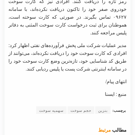
رمز تازه را دریافت کنند. افرادی نیز که کارت سوخت
خودروی صفر خود را تاکنون دریافت نکرده‌اند، با سامانه
۰۹۶۲۷ تماس بگیرند. در صورتی که کارت سوخته است،
هموطنان برای ثبت درخواست کارت سوخت المثنی به دفاتر
پلیس مراجعه کنند.
مدیر عملیات شرکت ملی پخش فرآورده‌های نفتی اظهار کرد:
افرادی که کارت سوخت خود را دریافت نکرده‌اند، می‌توانند از
طریق کد شناسایی خود، تازه‌ترین وضع کارت سوخت خود را
در سامانه اینترنتی شرکت پست یا پلیس ردیابی کنند.
انتهای پیام/
منبع : ایسنا
برچسب:
بنزین
حجم سوخت
سهمیه سوخت
مطالب
مرتبط