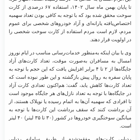
تا پایان بهمن ماه سال ۱۴۰۲، استفاده ۶۷ درصدی از کارت
سوخت محقق شده بود که با توجه به کافی بودن تعداد سهمیه
اختصاص‌یافته یارانه‌ای و آزاد خودروهای شخصی برای عموم
مردم، لازم است مردم استفاده از کارت سوخت شخصی را
در اولویت قرار دهند.
وی با بیان اینکه به‌منظور خدمات‌رسانی مناسب در ایام نوروز
امسال به مسافران به‌صورت موقت، تعداد کارت‌های آزاد
جایگاه‌ها از ۲ تا ۴ برابر افزایش یافت که این حجم با توجه به
پایان سفره به روال پیش بازگشته و این طور نبوده است که
تعداد کارت‌ها کاهش یابد، گفت: هم‌اکنون تعدادی کارت آزاد
در جایگاه‌ها با توجه به تعداد نازل‌های هر جایگاه موجود است
تا افرادی که سهمیه آن‌ها به اتمام رسیده یا نوپلاک هستند، از
آن برداشت کنند که سقف برداشت این کارت‌ها با توجه به
میانگین سوختگیری خودروها در کشور (۳۰ تا ۳۵ لیتر) ۴۰ لیتر
است.
ردیابی کارت‌های مفقودشده از طریق سامانه ردیابی