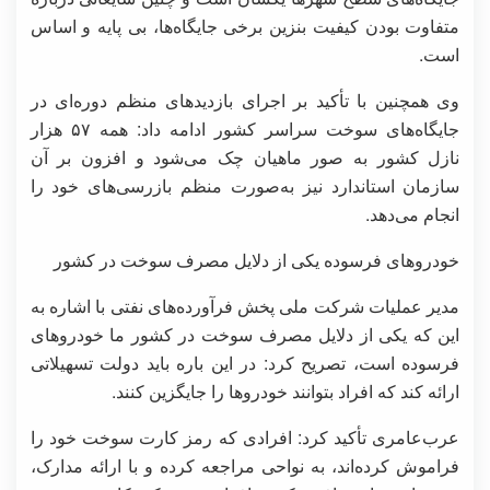
متفاوت بودن کیفیت بنزین برخی جایگاه‌ها، بی پایه و اساس
است.
وی همچنین با تأکید بر اجرای بازدیدهای منظم دوره‌ای در
جایگاه‌های سوخت سراسر کشور ادامه داد: همه ۵۷ هزار
نازل کشور به صور ماهیان چک می‌شود و افزون بر آن
سازمان استاندارد نیز به‌صورت منظم بازرسی‌های خود را
انجام می‌دهد.
خودروهای فرسوده یکی از دلایل مصرف سوخت در کشور
مدیر عملیات شرکت ملی پخش فرآورده‌های نفتی با اشاره به
این که یکی از دلایل مصرف سوخت در کشور ما خودروهای
فرسوده است، تصریح کرد: در این باره باید دولت تسهیلاتی
ارائه کند که افراد بتوانند خودروها را جایگزین کنند.
عرب‌عامری تأکید کرد: افرادی که رمز کارت سوخت خود را
فراموش کرده‌اند، به نواحی مراجعه کرده و با ارائه مدارک،