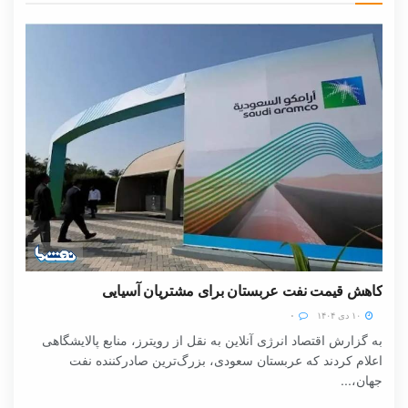
کاهش قیمت نفت عربستان برای مشتریان آسیایی
۱۰ دی ۱۴۰۴
۰
به گزارش اقتصاد انرژی آنلاین به نقل از رویترز، منابع پالایشگاهی
اعلام کردند که عربستان سعودی، بزرگ‌ترین صادرکننده نفت
جهان،...