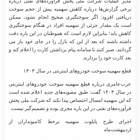
مدیر عملیات شرکت ملی پخش فرآورده‌های نفتی درباره
برخی گزارش‌ها درباره کاهش سهمیه بیش از حجم سوخت
دریافتی افزود: اگر سوختگیری صحیح انجام نشود، ممکن
است یک مقدار جزئی از سهمیه افراد در هنگام سوختگیری
کاهش یابد؛ بنابراین لازم است که هموطنان در این باره دقت
داشته باشند که بعد از این که نازل را در جای خود باز می
گردانند، صبر کنند تا سامانه پیام برداشتن کارت را اعلام کند و
بعد کارت خود را بردارند.
قطع سهمیه سوخت خودروهای اینترنتی در سال ۱۴۰۳
عرب‌عامری درباره قطع سهمیه سوخت خودروهای اینترنتی
در سال ۱۴۰۳ گفت: طبق مصوبه‌های جدید اعلام شده است
که این سهمیه امسال اختصاص پیدا نکند که شرکت ملی پخش
فرآورده‌های نفتی در این باره مجری بوده و تصمیم‌گیر نیست.
اجرای طرح پایلوت سهمیه برخط کامیونداران از
اردیبهشت‌ماه