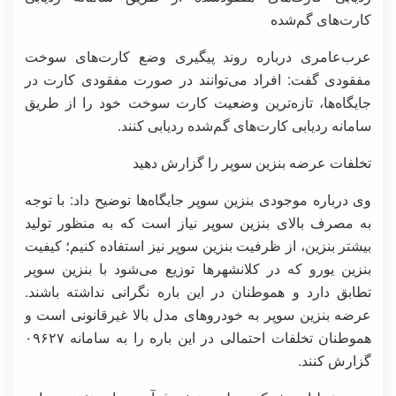
کارت‌های گم‌شده
عرب‌عامری درباره روند پیگیری وضع کارت‌های سوخت
مفقودی گفت: افراد می‌توانند در صورت مفقودی کارت در
جایگاه‌ها، تازه‌ترین وضعیت کارت سوخت خود را از طریق
سامانه ردیابی کارت‌های گم‌شده ردیابی کنند.
تخلفات عرضه بنزین سوپر را گزارش دهید
وی درباره موجودی بنزین سوپر جایگاه‌ها توضیح داد: با توجه
به مصرف بالای بنزین سوپر نیاز است که به منظور تولید
بیشتر بنزین، از ظرفیت بنزین سوپر نیز استفاده کنیم؛ کیفیت
بنزین یورو که در کلانشهرها توزیع می‌شود با بنزین سوپر
تطابق دارد و هموطنان در این باره نگرانی نداشته باشند.
عرضه بنزین سوپر به خودروهای مدل بالا غیرقانونی است و
هموطنان تخلفات احتمالی در این باره را به سامانه ۰۹۶۲۷
گزارش کنند.