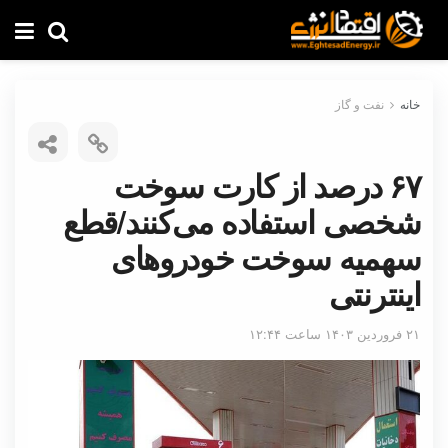
خانه
نفت و گاز
۶۷ درصد از کارت سوخت
شخصی استفاده می‌کنند/قطع
سهمیه سوخت خودروهای
اینترنتی
۲۱ فروردین ۱۴۰۳ ساعت ۱۲:۴۴