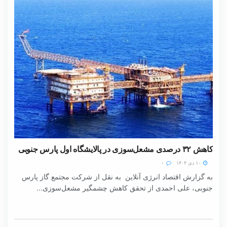
کاهش ۳۲ درصدی مشعل‌سوزی در پالایشگاه اول پارس جنوبی
۱۰ دی ۱۴۰۴
۰
به گزارش اقتصاد انرژی آنلاین به نقل از شرکت مجتمع گاز پارس
جنوبی، علی احمدی از تحقق کاهش چشمگیر مشعل‌سوزی...