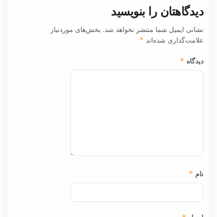
دیدگاهتان را بنویسید
نشانی ایمیل شما منتشر نخواهد شد.
بخش‌های موردنیاز
علامت‌گذاری شده‌اند
*
دیدگاه
*
نام
*