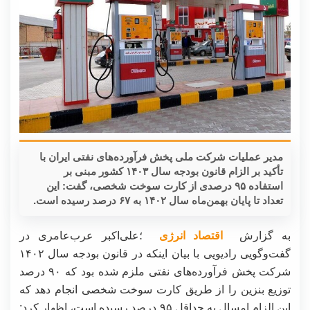
مدیر عملیات شرکت ملی پخش فرآورده‌های نفتی ایران با
تأکید بر الزام قانون بودجه سال ۱۴۰۳ کشور مبنی بر
استفاده ۹۵ درصدی از کارت سوخت شخصی، گفت: این
تعداد تا پایان بهمن‌ماه سال ۱۴۰۲ به ۶۷ درصد رسیده است.
به گزارش
اقتصاد انرژی
؛علی‌اکبر عرب‌عامری در
گفت‌وگویی رادیویی با بیان اینکه در قانون بودجه سال ۱۴۰۲
شرکت پخش فرآورده‌های نفتی ملزم شده بود که ۹۰ درصد
توزیع بنزین را از طریق کارت سوخت شخصی انجام دهد که
این الزام امسال به حداقل ۹۵ درصد رسیده است، اظهار کرد: