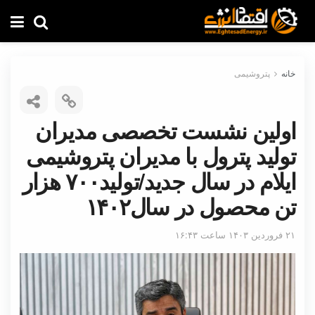
خانه
پتروشیمی
اولین نشست تخصصی مدیران
تولید پترول با مدیران پتروشیمی
ایلام در سال جدید/تولید۷۰۰ هزار
تن محصول در سال۱۴۰۲
۲۱ فروردین ۱۴۰۳ ساعت ۱۶:۴۳