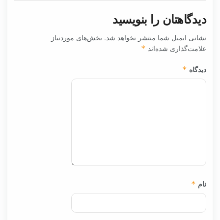
دیدگاهتان را بنویسید
نشانی ایمیل شما منتشر نخواهد شد.
بخش‌های موردنیاز
علامت‌گذاری شده‌اند
*
دیدگاه
*
نام
*