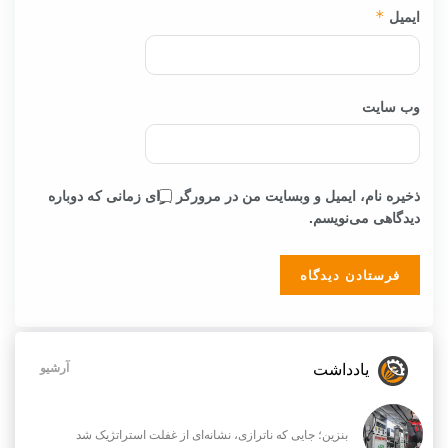
ایمیل
*
وب‌ سایت
ذخیره نام، ایمیل و وبسایت من در مرورگر برای زمانی که دوباره
دیدگاهی می‌نویسم.
یادداشت
آرشیو
بنزین؛ جایی که ناترازی، نشانه‌ای از غفلت استراتژیک شد