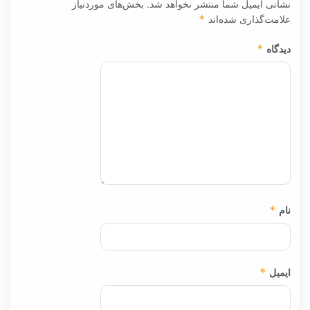
نشانی ایمیل شما منتشر نخواهد شد.
بخش‌های موردنیاز
علامت‌گذاری شده‌اند
*
دیدگاه
*
نام
*
ایمیل
*