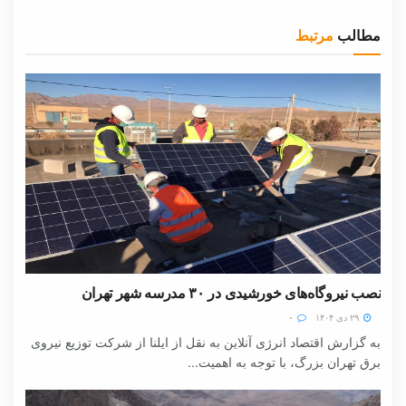
مطالب
مرتبط
نصب نیروگاه‌های خورشیدی در ۳۰ مدرسه شهر تهران
۲۹ دی ۱۴۰۴
۰
به گزارش اقتصاد انرژی آنلاین به نقل از ایلنا از شرکت توزیع نیروی
برق تهران بزرگ، با توجه به اهمیت...