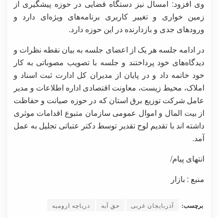
وی افزود: امسال نیز دستگاه قضایی در حوزه پیشگیری از
زمین خواری و تغییر کاربری برنامه‌های ویژه‌ای دارد و
ورودهای جدی و بازدارنده در این حوزه دارد.
در ادامه جلسه هر یک از اعضای جلسه به بیان نقطه نظرات و
دیدگاه‌های خود پرداختند و جلسه با تصویب مصوباتی به کار
خود خاتمه داد و در پایان از مدیران کل ادارت ثبت اسناد و
املاک، محیط زیست، معاونت اقتصادی اداره اطلاعات و مدیر
عامل شرکت توزیع برق استان که در حوزه صیانت و حفاظت
از بیت المال و اموال عمومی سازمان متبوع اقدامات موثری
داشته اند با تقدیم لوح تقدیر توسط دکتر عتباتی تجلیل به عمل
آمد.
انتهای پیام/
منبع : بازار
برچسب:
آذربایجان غربی
حق آبه
دریاچه ارومیه