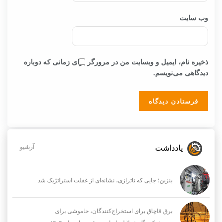
وب‌ سایت
ذخیره نام، ایمیل و وبسایت من در مرورگر برای زمانی که دوباره
دیدگاهی می‌نویسم.
یادداشت
آرشیو
بنزین؛ جایی که ناترازی، نشانه‌ای از غفلت استراتژیک شد
برق قاچاق برای استخراج‌کنندگان، خاموشی برای