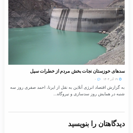
سدهای خوزستان نجات بخش مردم از خطرات سیل
۱۹ آذر ۱۴۰۴
۰
به گزارش اقتصاد انرژی آنلاین به نقل از ایرنا، احمد صفری روز سه
شنبه در همایش روز سدسازی و نیروگاه...
دیدگاهتان را بنویسید