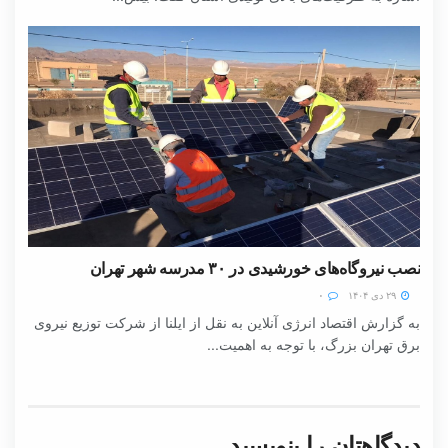
نصب نیروگاه‌های خورشیدی در ۳۰ مدرسه شهر تهران
۲۹ دی ۱۴۰۴
۰
به گزارش اقتصاد انرژی آنلاین به نقل از ایلنا از شرکت توزیع نیروی
برق تهران بزرگ، با توجه به اهمیت...
دیدگاهتان را بنویسید