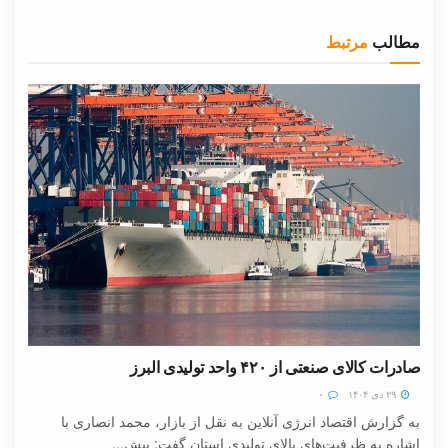
مطالب
مرتبط
صادرات کالای صنعتی از ۴۲۰ واحد تولیدی البرز
۲۹ دی ۱۴۰۴
۰
به گزارش اقتصاد انرژی آنلاین به نقل از بازار، محمد انصاری با
اشاره به ظرفیت‌های بالای تولیدی استان گفت: بیش...