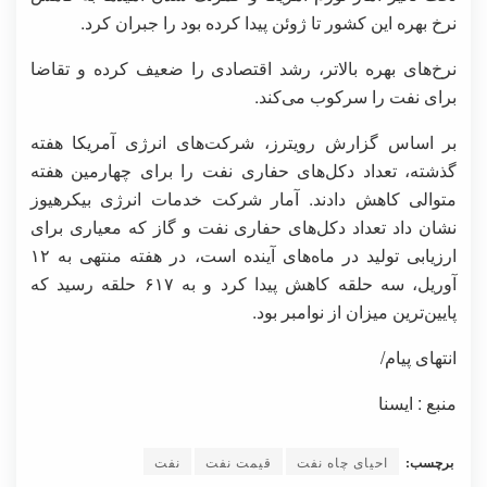
نرخ بهره این کشور تا ژوئن پیدا کرده بود را جبران کرد.
نرخ‌های بهره بالاتر، رشد اقتصادی را ضعیف کرده و تقاضا
برای نفت را سرکوب می‌کند.
بر اساس گزارش رویترز، شرکت‌های انرژی آمریکا هفته
گذشته، تعداد دکل‌های حفاری نفت را برای چهارمین هفته
متوالی کاهش دادند. آمار شرکت خدمات انرژی بیکرهیوز
نشان داد تعداد دکل‌های حفاری نفت و گاز که معیاری برای
ارزیابی تولید در ماه‌های آینده است، در هفته منتهی به ۱۲
آوریل، سه حلقه کاهش پیدا کرد و به ۶۱۷ حلقه رسید که
پایین‌ترین میزان از نوامبر بود.
انتهای پیام/
منبع : ایسنا
برچسب:
احیای چاه نفت
قیمت نفت
نفت