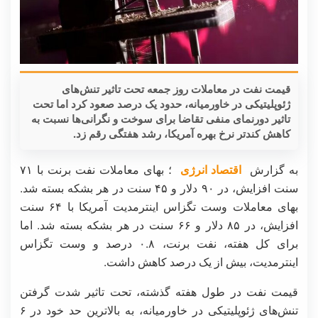
قیمت نفت در معاملات روز جمعه تحت تاثیر تنش‌های
ژئوپلیتیکی در خاورمیانه، حدود یک درصد صعود کرد اما تحت
تاثیر دورنمای منفی تقاضا برای سوخت و نگرانی‌ها نسبت به
کاهش کندتر نرخ بهره آمریکا، رشد هفتگی رقم زد.
به گزارش
اقتصاد انرژی
؛ بهای معاملات نفت برنت با ۷۱
سنت افزایش، در ۹۰ دلار و ۴۵ سنت در هر بشکه بسته شد.
بهای معاملات وست تگزاس اینترمدیت آمریکا با ۶۴ سنت
افزایش، در ۸۵ دلار و ۶۶ سنت در هر بشکه بسته شد. اما
برای کل هفته، نفت برنت، ۰.۸ درصد و وست تگزاس
اینترمدیت، بیش از یک درصد کاهش داشت.
قیمت نفت در طول هفته گذشته، تحت تاثیر شدت گرفتن
تنش‌های ژئوپلیتیکی در خاورمیانه، به بالاترین حد خود در ۶