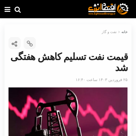
خانه
نفت و گاز
قیمت نفت تسلیم کاهش هفتگی
شد
۲۵ فروردین ۱۴۰۳ ساعت ۱۶:۴۰