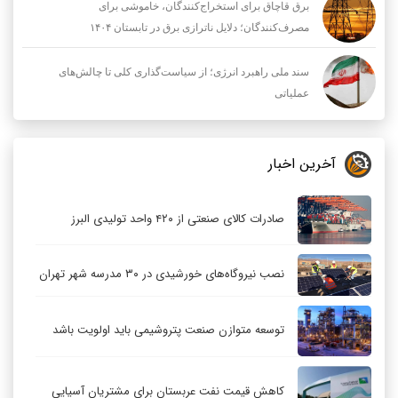
برق قاچاق برای استخراج‌کنندگان، خاموشی برای
مصرف‌کنندگان؛ دلایل ناترازی برق در تابستان ۱۴۰۴
سند ملی راهبرد انرژی؛ از سیاست‌گذاری کلی تا چالش‌های
عملیاتی
آخرین اخبار
صادرات کالای صنعتی از ۴۲۰ واحد تولیدی البرز
نصب نیروگاه‌های خورشیدی در ۳۰ مدرسه شهر تهران
توسعه متوازن صنعت پتروشیمی باید اولویت باشد
کاهش قیمت نفت عربستان برای مشتریان آسیایی