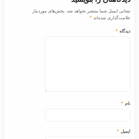
نشانی ایمیل شما منتشر نخواهد شد.
بخش‌های موردنیاز
علامت‌گذاری شده‌اند
*
دیدگاه
*
نام
*
ایمیل
*