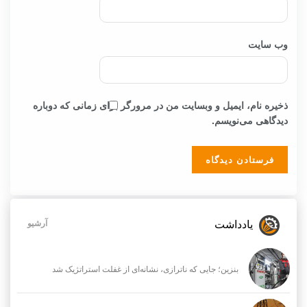
وب‌ سایت
ذخیره نام، ایمیل و وبسایت من در مرورگر برای زمانی که دوباره
دیدگاهی می‌نویسم.
یادداشت
آرشیو
بنزین؛ جایی که ناترازی، نشانه‌ای از غفلت استراتژیک شد