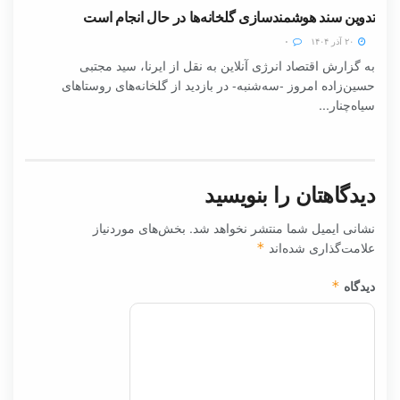
تدوین سند هوشمندسازی گلخانه‌ها در حال انجام است
۲۰ آذر ۱۴۰۴
۰
به گزارش اقتصاد انرژی آنلاین به نقل از ایرنا، سید مجتبی
حسین‌زاده امروز -سه‌شنبه- در بازدید از گلخانه‌های روستاهای
سیاه‌چنار...
دیدگاهتان را بنویسید
نشانی ایمیل شما منتشر نخواهد شد.
بخش‌های موردنیاز
علامت‌گذاری شده‌اند
*
دیدگاه
*