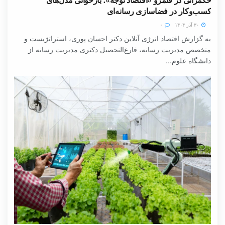
کسب‌وکار در فضاسازی رسانه‌ای
۳۰ آذر ۱۴۰۴
۰
به گزارش اقتصاد انرژی آنلاین دکتر احسان پوری، استراتژیست و
متخصص مدیریت رسانه، فارغ‌التحصیل دکتری مدیریت رسانه از
دانشگاه علوم...