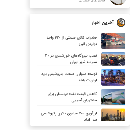
چالش‌های عملیاتی
آخرین اخبار
صادرات کالای صنعتی از ۴۲۰ واحد
تولیدی البرز
نصب نیروگاه‌های خورشیدی در ۳۰
مدرسه شهر تهران
توسعه متوازن صنعت پتروشیمی باید
اولویت باشد
کاهش قیمت نفت عربستان برای
مشتریان آسیایی
ارزآوری ۷۰۰ میلیون دلاری پتروشیمی
بندر امام