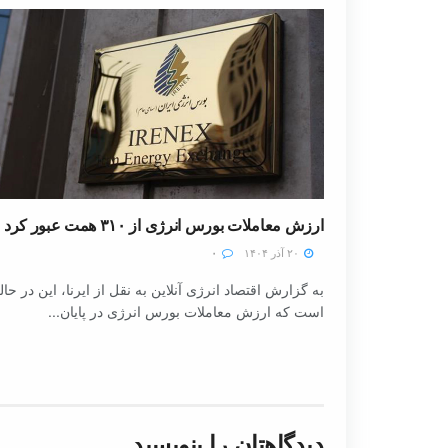
ارزش معاملات بورس انرژی از ۳۱۰ همت عبور کرد
۲۰ آذر ۱۴۰۴
۰
به گزارش اقتصاد انرژی آنلاین به نقل از ایرنا، این در حا
است که ارزش معاملات بورس انرژی در پایان...
دیدگاهتان را بنویسید