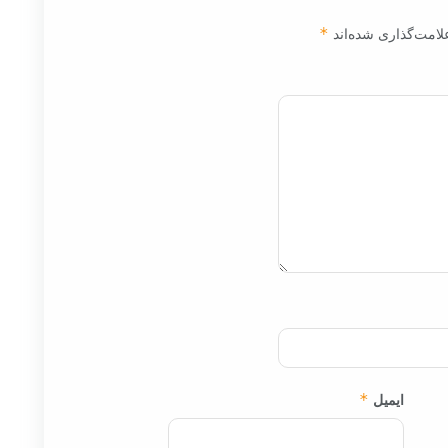
لامت‌گذاری شده‌اند
*
ایمیل
*