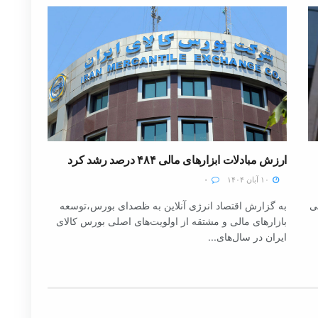
ارزش مبادلات ابزارهای مالی ۴۸۴ درصد رشد کرد
۱۰ آبان ۱۴۰۴
۰
لی
به گزارش اقتصاد انرژی آنلاین به ظصدای بورس،توسعه
بازارهای مالی و مشتقه از اولویت‌های اصلی بورس کالای
ایران در سال‌های...