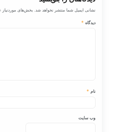
نشانی ایمیل شما منتشر نخواهد شد.
بخش‌های موردنیاز ع
دیدگاه
*
نام
*
وب‌ سایت