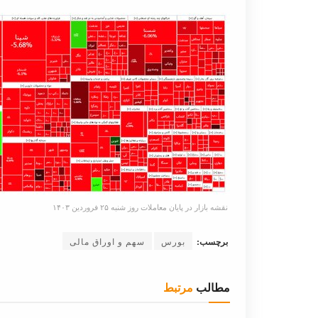
نقشه بازار در پایان معاملات روز شنبه ۲۵ فروردین ۱۴۰۳
برچسب:
بورس
سهم و اوراق مالی
مطالب
مرتبط