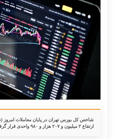
ارتفاع ۲ میلیون و ۲۰۷ هزار و ۹۸۰ واحدی قرار گرفت.