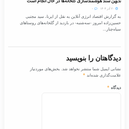
تدوین سند هوشمندسازی گلخانه‌ها در حال انجام است
۲۰ آذر ۱۴۰۴
۰
به گزارش اقتصاد انرژی آنلاین به نقل از ایرنا، سید مجتبی
حسین‌زاده امروز -سه‌شنبه- در بازدید از گلخانه‌های روستاهای
سیاه‌چنار...
دیدگاهتان را بنویسید
نشانی ایمیل شما منتشر نخواهد شد.
بخش‌های موردنیاز
علامت‌گذاری شده‌اند
*
دیدگاه
*