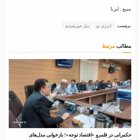
منبع : ایرنا
برچسب:
انرژی نو
پنل خورشیدی
مطالب
مرتبط
حکمرانی در قلمرو «اقتصاد توجه»؛ بازخوانی مدل‌های