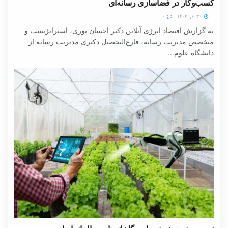
کسب‌وکار در فضاسازی رسانه‌ای
۳۰ آذر ۱۴۰۴
۰
به گزارش اقتصاد انرژی آنلاین دکتر احسان پوری، استراتژیست و
متخصص مدیریت رسانه، فارغ‌التحصیل دکتری مدیریت رسانه از
دانشگاه علوم...