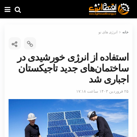
خانه
انرژی های نو
استفاده از انرژی خورشیدی در
ساختمان‌های جدید تاجیکستان
اجباری شد
۲۵ فروردین ۱۴۰۳ ساعت ۱۷:۱۸