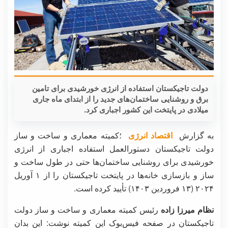
دولت تاجیکستان استفاده از انرژی خورشیدی برای تامین
برق و روشنایی ساختمان‌های جدید را از ابتدای ماه جاری
میلادی در پایتخت این کشور اجباری کرد.
به گزارش
اقتصاد انرژی
؛کمیته معماری و ساخت و ساز
دولت تاجیکستان دستورالعمل استفاده اجباری از انرژی
خورشیدی برای روشنایی ساختمان‌ها حتی در طول ساخت و
ساز و بازسازی خانه‌ها در پایتخت تاجیکستان را از ۱ آوریل
۲۰۲۴ (۱۳ فروردین ۱۴۰۳) تأیید کرده است.
نظام میرزا زاده
رئیس کمیته معماری و ساخت و ساز دولت
تاجیکستان در صفحه فیس‌بوک این کمیته نوشت: این بدان