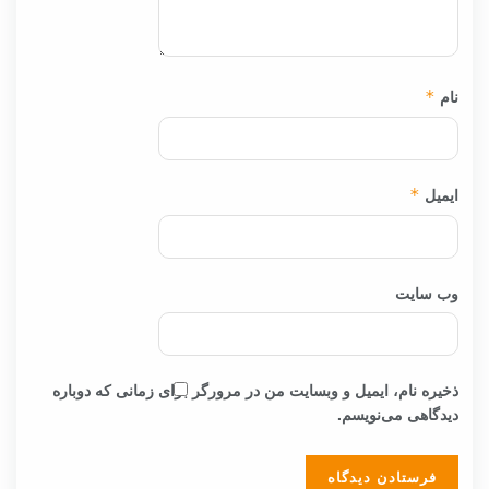
نام
*
ایمیل
*
وب‌ سایت
ذخیره نام، ایمیل و وبسایت من در مرورگر برای زمانی که دوباره
دیدگاهی می‌نویسم.