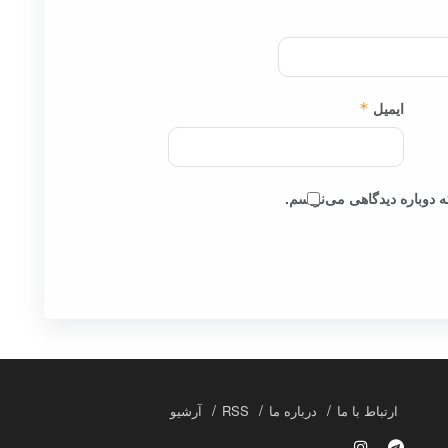
ایمیل
*
 دوباره دیدگاهی می‌نویسم.
ارتباط با ما
درباره ما
RSS
آرشیو