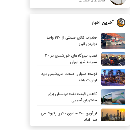
چالش‌های عملیاتی
آخرین اخبار
صادرات کالای صنعتی از ۴۲۰ واحد
تولیدی البرز
نصب نیروگاه‌های خورشیدی در ۳۰
مدرسه شهر تهران
توسعه متوازن صنعت پتروشیمی باید
اولویت باشد
کاهش قیمت نفت عربستان برای
مشتریان آسیایی
ارزآوری ۷۰۰ میلیون دلاری پتروشیمی
بندر امام