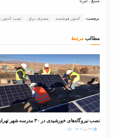
منبع : ایرنا
برچسب:
کنتور هوشمند
مصرف برق
نصب کنتور ه
مطالب
مرتبط
نصب نیروگاه‌های خورشیدی در ۳۰ مدرسه شهر تهران
۲۹ دی ۱۴۰۴
۰