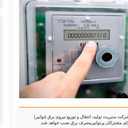
 مدیریت تولید، انتقال و توزیع نیروی برق (توانیر)
رای مشترکان پرتوانیرمصرف برق نصب خواهد شد.