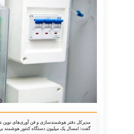
مدیرکل دفتر هوشمندسازی و فن آوری‌های نوین شرکت
گفت: امسال یک میلیون دستگاه کنتور هوشمند ب