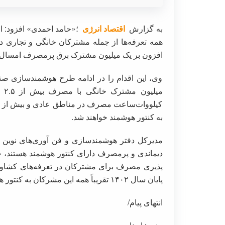
به گزارش
اقتصاد انرژی
؛«حامد احمدی» افزود: 
همه تعرفه‌ها از جمله مشترکان خانگی و تجاری در
افزون بر یک میلیون مشترک برق پرمصرف امسال ب
وی، این اقدام را در ادامه طرح هوشمندسازی صنع
کیلووات‌ساعت مصرف در مناطق عادی و بیش از 
به کنتور هوشمند خواهند شد.
دیماندی و پرمصرف دارای کنتور هوشمند هستند، 
پذیری مصرف برای مشترکان در تعرفه‌های کشاورز
پایان سال ۱۴۰۲ تقریباً همه این مشرکان به کنتور هوشمند مجهز شدند.
انتهای پیام/