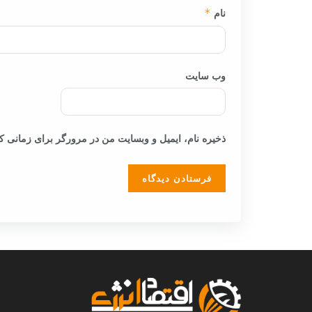
نام
*
وب‌ سایت
ذخیره نام، ایمیل و وبسایت من در مرورگر برای زمانی که