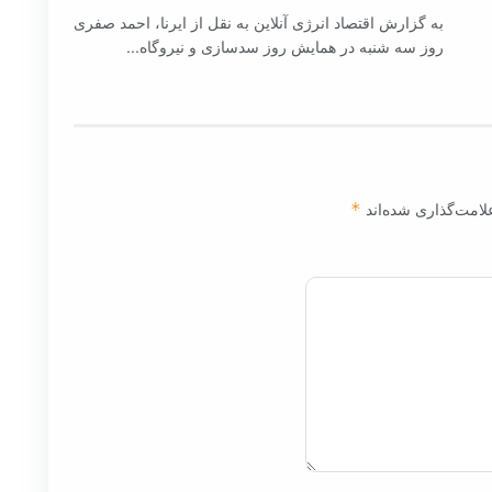
به گزارش اقتصاد انرژی آنلاین به نقل از ایرنا، احمد صفری
روز سه شنبه در همایش روز سدسازی و نیروگاه...
لامت‌گذاری شده‌اند
*