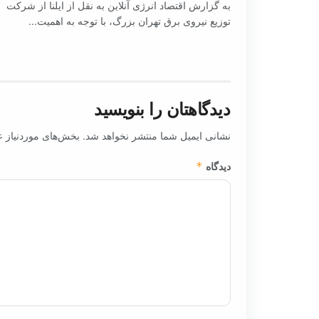
به گزارش اقتصاد انرژی آنلاین به نقل از ایلنا از شرکت
توزیع نیروی برق تهران بزرگ، با توجه به اهمیت...
دیدگاهتان را بنویسید
نشانی ایمیل شما منتشر نخواهد شد.
بخش‌های موردنیاز ع
دیدگاه
*