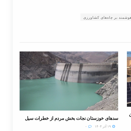
وشمند بر چاه‌های کشاورزی
سدهای خوزستان نجات بخش مردم از خطرات سیل
۱۹ آذر ۱۴۰۴
۰