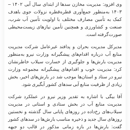
وی افزود: مدیریت مخازن سدها از ابتدای سال آبی ۱۴۰۲ –
۱۴۰۳ به‌منظور جمع‌آوری قطره‌قطره نزولات جوی باهدف
کمک به تأمین مصارف مختلف با اولویت تأمین آب شرب،
صنعت و کشاورزی و همچنین تأمین نیازهای زیست‌محیطی
صورت‌گرفته است.
مدیرکل مدیریت بحران و پدافند غیرعامل شرکت مدیریت
منابع آب درباره اقدام‌های پیشگیرانه وزارت نیرو به‌منظور
مدیریت بارش‌ها و جلوگیری از خسارت سیلاب خاطرنشان
کرد: مدیریت خوب و اقدام‌های پیشگیرانه مجموعه وزارت
نیرو در ستاد و استان‌ها موجب شد در بارش‌های اخیر، بخش
زیادی از ظرفیت منابع آبی سدهای کشور آبگیری شود.
آقا بیگی با اشاره به تقدیر وزیر نیرو در عملکرد شرکت
مدیریت منابع آب در بخش ستادی و استانی در مدیریت
سیلاب‌های رخ‌داده در روزهای پایانی سال گذشته و نخستین
روزهای سال جدید و ذخیره مناسب بارش‌ها در سدهای کشور
گفت: بارش‌ها در بازه زمانی مذکور در قالب دو جبهه