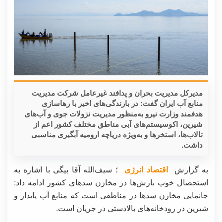
مدیرکل مدیریت بحران و پدافند غیرعامل شرکت مدیریت
منابع آب ایران گفت: در بارندگی‌های اخیر با رهاسازی
هدفمند وزارت نیرو به‌منظور مدیریت نزولات جوی و آب‌های
شیرین، اکوسیستم‌های آبی مناطق مختلف کشور اعم از
تالاب‌ها، استخرها و به‌ویژه دریاچه ارومیه آبگیری مناسبی
داشت.
به گزارش
اقتصاد انرژی
؛ سیف‌الله آقا بیگی با اشاره به
استحصال خوب بارش‌ها در مخازن سدهای کشور ادامه داد:
جانمایی مخازن سدها در مناطقی است که منابع آب پایدار و
شیرین در رودخانه‌های بالادستی در جریان است.