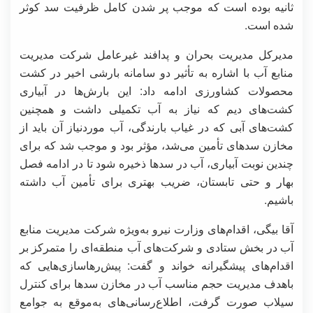
ثانیه بوده است که موجب پر شدن کامل ظرفیت سد کوثر
شده است.
مدیرکل مدیریت بحران و پدافند غیرعامل شرکت مدیریت
منابع آب با اشاره به تأثیر دو سامانه بارشی اخیر در کشت
محصولات کشاورزی ادامه داد: این بارش‌ها در آبیاری
کشت‌های دیم که نیاز به آب تکمیلی داشت و همچنین
کشت‌های آبی که در غیاب بارندگی، آب موردنیاز آن باید از
مخازن سدهای تأمین می‌شد، مؤثر بود و موجب شد که برای
چندین نوبت آبیاری، آب در سدها ذخیره شود تا در ادامه فصل
بهار و حتی تابستان، ضریب بهتری برای تأمین آب داشته
باشیم.
آقا بیگی، اقدام‌های وزارت نیرو به‌ویژه شرکت مدیریت منابع
آب در بخش ستادی و شرکت‌های آب منطقه‌ای را متمرکز بر
اقدام‌های پیشگیرانه خواند و گفت: پیش‌رهاسازی‌هایی که
باهدف مدیریت حجم مناسب آب در مخازن سدها برای کنترل
سیلاب صورت گرفت، اطلاع‌رسانی‌های به‌موقع به جوامع