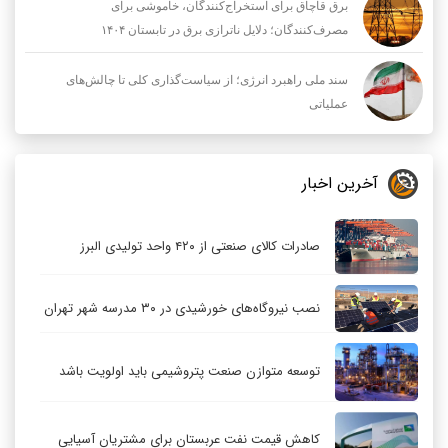
برق قاچاق برای استخراج‌کنندگان، خاموشی برای
مصرف‌کنندگان؛ دلایل ناترازی برق در تابستان ۱۴۰۴
سند ملی راهبرد انرژی؛ از سیاست‌گذاری کلی تا چالش‌های
عملیاتی
آخرین اخبار
صادرات کالای صنعتی از ۴۲۰ واحد تولیدی البرز
نصب نیروگاه‌های خورشیدی در ۳۰ مدرسه شهر تهران
توسعه متوازن صنعت پتروشیمی باید اولویت باشد
کاهش قیمت نفت عربستان برای مشتریان آسیایی