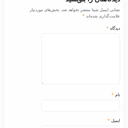
نشانی ایمیل شما منتشر نخواهد شد.
بخش‌های موردنیاز
علامت‌گذاری شده‌اند
*
دیدگاه
*
نام
*
ایمیل
*