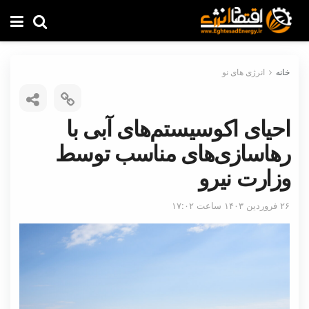
خانه
انرژی های نو
احیای اکوسیستم‌های آبی با
رهاسازی‌های مناسب توسط
وزارت نیرو
۲۶ فروردین ۱۴۰۳ ساعت ۱۷:۰۲