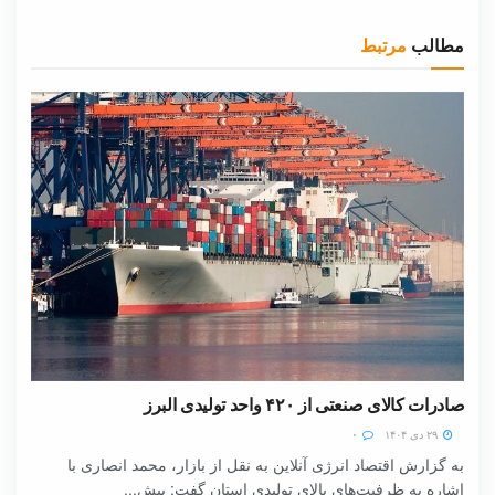
مطالب
مرتبط
صادرات کالای صنعتی از ۴۲۰ واحد تولیدی البرز
۲۹ دی ۱۴۰۴
۰
به گزارش اقتصاد انرژی آنلاین به نقل از بازار، محمد انصاری با
اشاره به ظرفیت‌های بالای تولیدی استان گفت: بیش...