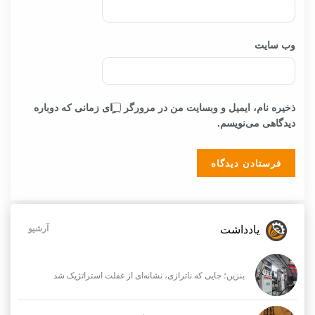
وب‌ سایت
ذخیره نام، ایمیل و وبسایت من در مرورگر برای زمانی که دوباره
دیدگاهی می‌نویسم.
یادداشت
آرشیو
بنزین؛ جایی که ناترازی، نشانه‌ای از غفلت استراتژیک شد