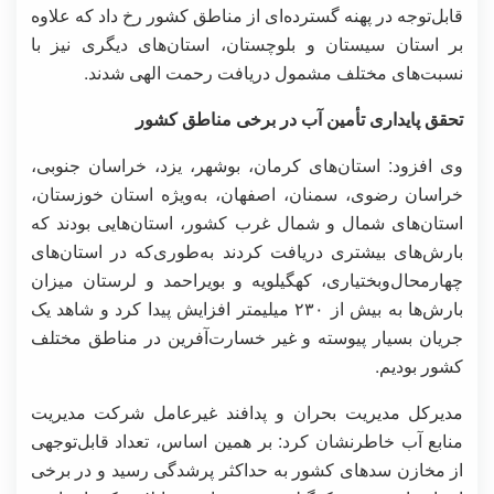
قابل‌توجه در پهنه گسترده‌ای از مناطق کشور رخ داد که علاوه
بر استان سیستان و بلوچستان، استان‌های دیگری نیز با
نسبت‌های مختلف مشمول دریافت رحمت الهی شدند.
تحقق پایداری تأمین آب در برخی مناطق کشور
وی افزود: استان‌های کرمان، بوشهر، یزد، خراسان جنوبی،
خراسان رضوی، سمنان، اصفهان، به‌ویژه استان خوزستان،
استان‌های شمال و شمال غرب کشور، استان‌هایی بودند که
بارش‌های بیشتری دریافت کردند به‌طوری‌که در استان‌های
چهارمحال‌وبختیاری، کهگیلویه و بویراحمد و لرستان میزان
بارش‌ها به بیش از ۲۳۰ میلیمتر افزایش پیدا کرد و شاهد یک
جریان بسیار پیوسته و غیر خسارت‌آفرین در مناطق مختلف
کشور بودیم.
مدیرکل مدیریت بحران و پدافند غیرعامل شرکت مدیریت
منابع آب خاطرنشان کرد: بر همین اساس، تعداد قابل‌توجهی
از مخازن سدهای کشور به حداکثر پرشدگی رسید و در برخی