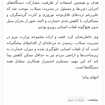
هدف و همچنین استفاده از ظرفیت مشارکت دستگاه‌های
اجرایی ذی‌ربط و مسئول در مدیریت سیلاب، موجب شد که
علی‌رغم ترددهای قابل‌توجه نوروزی و کثرت گردشگران و
مسافران، با کاهش جدی خسارت و البته عبور از بحران سیل
بدون هیچ‌گونه تلفات انسانی روبرو بودیم.
وی خاطرنشان کرد: قصد و اراده مجموعه وزارت نیرو در
مدیریت سیلاب، رسیدن به مرحله‌ای از اقدام‌های پیشگیرانه
است که از تلفات انسانی جلوگیری شده و میزان خسارت به
زیرساخت‌ها و اراضی مردم نیز به حداقل ممکن کاهش پیدا
کند که این مهم، مستلزم استمرار همکاری متقابل همه
دستگاه‌ها است.
انتهای پیام/
برچسب:
وزارت نیرو