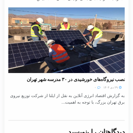
نصب نیروگاه‌های خورشیدی در ۳۰ مدرسه شهر تهران
۲۹ دی ۱۴۰۴
۰
به گزارش اقتصاد انرژی آنلاین به نقل از ایلنا از شرکت توزیع نیروی
برق تهران بزرگ، با توجه به اهمیت...
دیدگاهتان را بنویسید