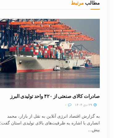
مطالب
مرتبط
صادرات کالای صنعتی از ۴۲۰ واحد تولیدی البرز
۲۹ دی ۱۴۰۴
۰
به گزارش اقتصاد انرژی آنلاین به نقل از بازار، محمد
انصاری با اشاره به ظرفیت‌های بالای تولیدی استان گفت:
بیش...