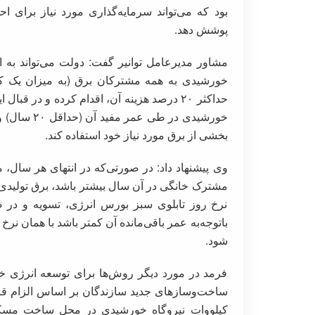
بود که می‌تواند سرمایه‌گذاری مورد نیاز برای 
پوشش دهد.
مشاور مدیرعامل توانیر گفت: دولت می‌تواند به 
خورشیدی به همه مشترکان برق (به میزان یک کیل
حداکثر ۲۰ درصد هزینه آن، اقدام کرده و در
خورشیدی در 
بخشی از برق مورد نیاز خود استفاده کند.
وی پیشنهاد داد: در صورتی‌که در انتهای هر سال
مشترک خانگی در آن سال بیشتر باشد، برق تولیدی
نرخ روز تابلوی سبز بورس انرژی، تسویه و در ص
باتوجه‌به عمر باقی‌مانده آن کمتر باشد با همان ن
شود.
فرمد در مورد دیگر روش‌ها برای توسعه انرژی 
ساخت‌وسازهای جدید سازندگان بر اساس الزام قا