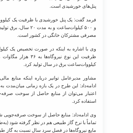
پنل‌های خورشیدی است.
فرمد گفت: یک پنل خورشیدی با ظرفیت یک کیلووات، 
و ۵۰۰ کیلوات‌ساعت و ب
مصرفی مشترکان خانگی در کشور است.
کیلووات‌ساعت برق در سال تولید کرد.
مشاور مدیرعامل توانیر درباره اینکه منابع مال
اعتبار می‌توان از منابع حاصل از سوخت صرفه‌ج
استفاده کرد.
وی ادامه‌داد: منابع حاصل از سوخت صرفه‌جویی شد