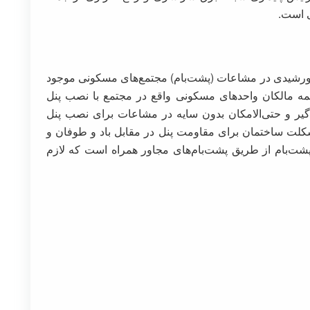
ی است.
ورشیدی در مشاعات (پشت‌بام) مجتمع‌های مسکونی موجود
مه مالکان واحدهای مسکونی واقع در مجتمع با نصب پنل
ر و حتی‌الامکان بدون سایه در مشاعات برای نصب پنل
لت ساختمان برای مقاومت پنل در مقابل باد و طوفان و
‌بام از طریق پشت‌بام‌های مجاور همراه است که لازم