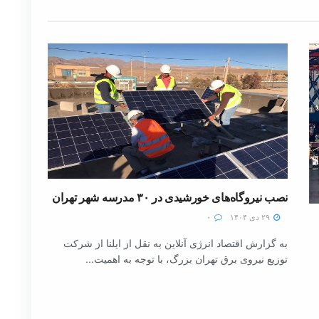
نصب نیروگاه‌های خورشیدی در ۳۰ مدرسه شهر تهران
۲۹ دی ۱۴۰۴
۰
به گزارش اقتصاد انرژی آنلاین به نقل از ایلنا از شرکت
توزیع نیروی برق تهران بزرگ، با توجه به اهمیت...