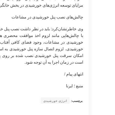
مزایای توسعه انرژی‌های خورشیدی در بخش خانگ
چالش‌های نصب پنل خورشیدی در مشاعات
وی خاطرنشان‌کرد: باید در نظر داشت نصب پنل خ
با چالش‌هایی مانند لزوم اخذ موافقت محضری ه
خورشیدی در مشاعات، وجود فضای کافی آفتاب‌گی
خورشیدی، لزوم اتصال سازه پنل خورشیدی به اسک
امکان سرقت پنل خورشیدی نصب شده بر روی پشت
است در زمان اجرا به آن توجه شود.
انتهای پیام /
منبع ؛ ایرنا
برچسب:
انرژی خورشیدی