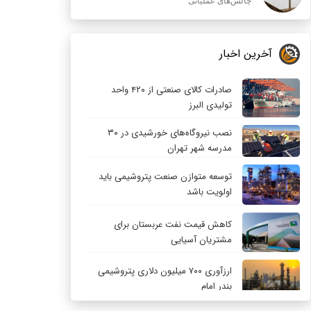
چالش‌های عملیاتی
آخرین اخبار
صادرات کالای صنعتی از ۴۲۰ واحد
تولیدی البرز
نصب نیروگاه‌های خورشیدی در ۳۰
مدرسه شهر تهران
توسعه متوازن صنعت پتروشیمی باید
اولویت باشد
کاهش قیمت نفت عربستان برای
مشتریان آسیایی
ارزآوری ۷۰۰ میلیون دلاری پتروشیمی
بندر امام