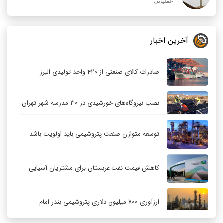
عملیاتی
آخرین اخبار
صادرات کالای صنعتی از ۴۲۰ واحد تولیدی البرز
نصب نیروگاه‌های خورشیدی در ۳۰ مدرسه شهر تهران
توسعه متوازن صنعت پتروشیمی باید اولویت باشد
کاهش قیمت نفت عربستان برای مشتریان آسیایی
ارزآوری ۷۰۰ میلیون دلاری پتروشیمی بندر امام