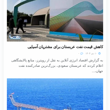
کاهش قیمت نفت عربستان برای مشتریان آسیایی
۱۰ دی ۱۴۰۴
۰
به گزارش اقتصاد انرژی آنلاین به نقل از رویترز، منابع پالایشگاهی
اعلام کردند که عربستان سعودی، بزرگ‌ترین صادرکننده نفت
جهان،...