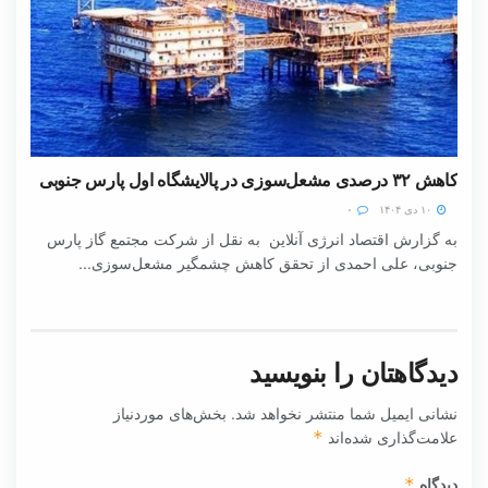
کاهش ۳۲ درصدی مشعل‌سوزی در پالایشگاه اول پارس جنوبی
۱۰ دی ۱۴۰۴
۰
به گزارش اقتصاد انرژی آنلاین به نقل از شرکت مجتمع گاز پارس
جنوبی، علی احمدی از تحقق کاهش چشمگیر مشعل‌سوزی...
دیدگاهتان را بنویسید
نشانی ایمیل شما منتشر نخواهد شد.
بخش‌های موردنیاز
علامت‌گذاری شده‌اند
*
دیدگاه
*