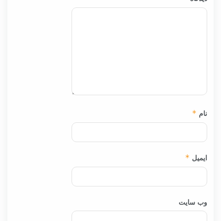
نام
*
ایمیل
*
وب‌ سایت