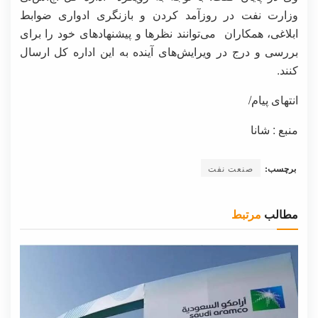
وزارت نفت در روزآمد کردن و بازنگری ادواری ضوابط
ابلاغی، همکاران می‌توانند نظرها و پیشنهادهای خود را برای
بررسی و درج در ویرایش‌های آینده به این اداره کل ارسال
کنند.
انتهای پیام/
منبع : شانا
برچسب:
صنعت نفت
مطالب
مرتبط