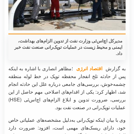
مدیرکل اچ‌اس‌ئی وزارت نفت از تدوین الزام‌های بهداشت،
ایمنی و محیط زیست در عملیات توپک‌رانی صنعت نفت خبر
داد.
به گزارش
اقتصاد انرژی
؛مظاهر انصاری با اشاره به اینکه
پس از حادثه تلخ انفجار محفظه توپک در خط لوله منطقه
چشمه‌خوش، بررسی‌های جامعی درباره علل این حادثه انجام
شد، اظهار کرد: یکی از اقدام‌های اصلاحی مهم حاصل از این
بررسی، ضرورت تدوین و ابلاغ الزام‌های اچ‌اس‌ئی (HSE)
عملیات توپک‌رانی در صنعت نفت بود.
وی با بیان اینکه توپک‌رانی به‌دلیل مشخصه‌های عملیاتی خاص
خود، دارای ریسک‌های مهمی است، افزود: ضرورت دارد