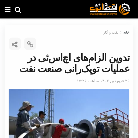
خانه
نفت و گاز
تدوین الزام‌های اچ‌اس‌ئی در
عملیات توپک‌رانی صنعت نفت
۲۶ فروردین ۱۴۰۳ ساعت ۱۷:۲۶