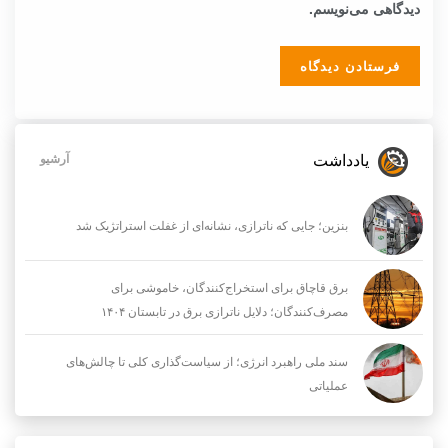
دیدگاهی می‌نویسم.
یادداشت
آرشیو
بنزین؛ جایی که ناترازی، نشانه‌ای از غفلت استراتژیک شد
برق قاچاق برای استخراج‌کنندگان، خاموشی برای
مصرف‌کنندگان؛ دلایل ناترازی برق در تابستان ۱۴۰۴
سند ملی راهبرد انرژی؛ از سیاست‌گذاری کلی تا چالش‌های
عملیاتی