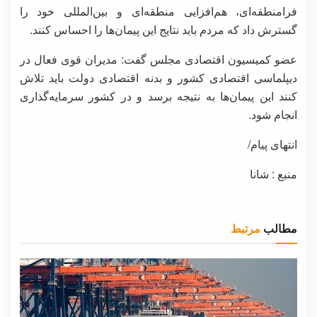
فرامنطقه‌ای، هم‌افزایی منطقه‌ای و بین‌المللی خود را
گسترش داد که مردم باید نتایج این پیمان‌ها را احساس کنند.
عضو کمیسیون اقتصادی مجلس گفت: مدیران قوی فعال در
دیپلماسی اقتصادی کشور و بدنه اقتصادی دولت باید تلاش
کنند این پیمان‌ها به نتیجه برسد و در کشور سرمایه‌گذاری
انجام شود.
انتهای پیام/
منبع : شانا
مطالب
مرتبط