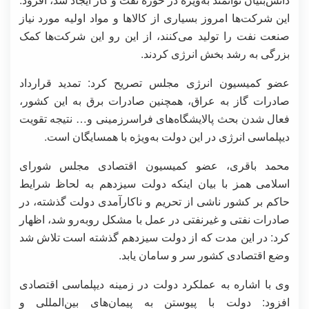
این شرکت‌ها امروز بسیاری از کالاها و مواد اولیه مورد نیاز
صنعت نفت را تولید می‌کنند، از این رو این شرکت‌ها کمک
بزرگی به رشد بخش انرژی کردند.
عضو کمیسیون انرژی مجلس تصریح کرد: تمدید قرارداد
صادرات گاز به عراق، همچنین صادرات برق به این کشور،
فعال شدن بحث پالایشگاه‌های فراسرزمینی و… نتیجه تقویت
دیپلماسی انرژی در این دولت به‌ویژه با همسایگان است.
محمد باقری، عضو کمیسیون اقتصادی مجلس شورای
اسلامی همز با بیان اینکه دولت سیزدهم به لحاظ شرایط
حاکم بر کشور ناشی از تحریم و ناکارآمدی دولت گذشته، در
صادرات نفتی و غیرنفتی در عمل با مشکل روبه‌رو شد، اظهار
کرد: در این مدت که از دولت سیزدهم گذشته است تلاش شد
وضع اقتصادی کشور سر و سامان یابد.
وی با اشاره به عملکرد دولت در زمینه دیپلماسی اقتصادی
افزود: دولت با پیوستن به پیمان‌های بین‌المللی و