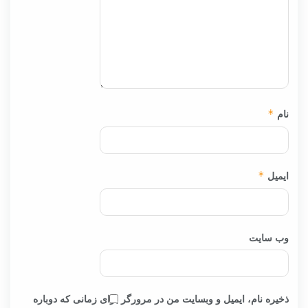
نام
*
ایمیل
*
وب‌ سایت
ذخیره نام، ایمیل و وبسایت من در مرورگر برای زمانی که دوباره