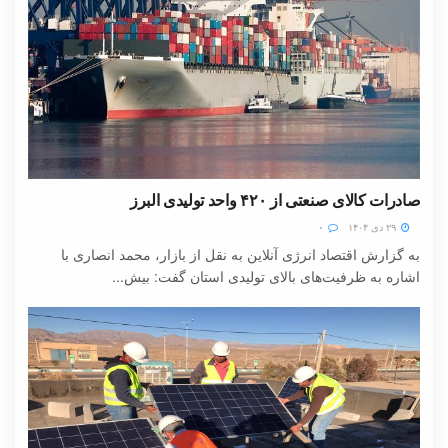
صادرات کالای صنعتی از ۴۲۰ واحد تولیدی البرز
۲۹ دی ۱۴۰۴
۰
به گزارش اقتصاد انرژی آنلاین به نقل از بازار، محمد انصاری با
اشاره به ظرفیت‌های بالای تولیدی استان گفت: بیش...