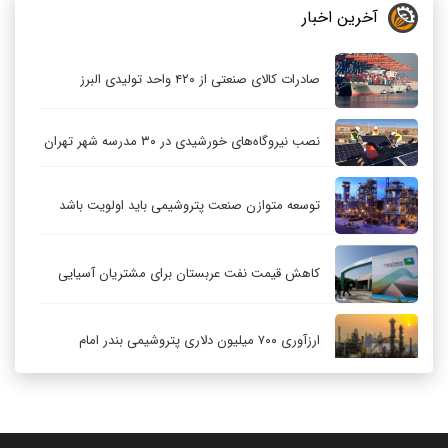
آخرین اخبار
صادرات کالای صنعتی از ۴۲۰ واحد تولیدی البرز
نصب نیروگاه‌های خورشیدی در ۳۰ مدرسه شهر تهران
توسعه متوازن صنعت پتروشیمی باید اولویت باشد
کاهش قیمت نفت عربستان برای مشتریان آسیایی
ارزآوری ۷۰۰ میلیون دلاری پتروشیمی بندر امام
کاهش ۳۲ درصدی مشعل‌سوزی در پالایشگاه اول
پارس جنوبی