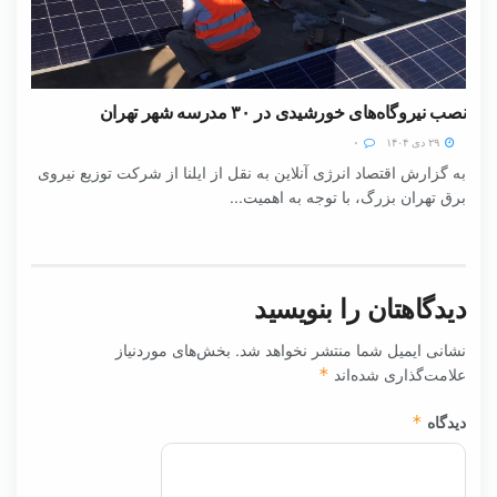
نصب نیروگاه‌های خورشیدی در ۳۰ مدرسه شهر تهران
۲۹ دی ۱۴۰۴
۰
به گزارش اقتصاد انرژی آنلاین به نقل از ایلنا از شرکت توزیع نیروی
برق تهران بزرگ، با توجه به اهمیت...
دیدگاهتان را بنویسید
نشانی ایمیل شما منتشر نخواهد شد.
بخش‌های موردنیاز
علامت‌گذاری شده‌اند
*
دیدگاه
*