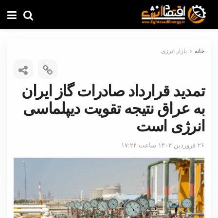
خانه
بازار انرژی
تمدید قرارداد صادرات گاز ایران
به عراق نتیجه تقویت دیپلماسی
انرژی است
۲۶ فروردین ۱۴۰۳ ساعت ۱۷:۲۴