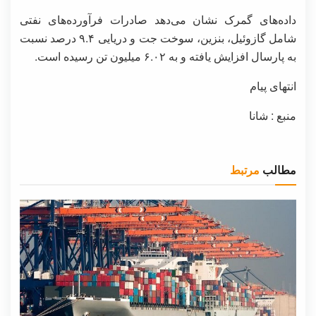
داده‌های گمرک نشان می‌دهد صادرات فرآورده‌های نفتی
شامل گازوئیل، بنزین، سوخت جت و دریایی ۹.۴ درصد نسبت
به پارسال افزایش یافته و به ۶.۰۲ میلیون تن رسیده است.
انتهای پیام
منبع : شانا
مطالب
مرتبط