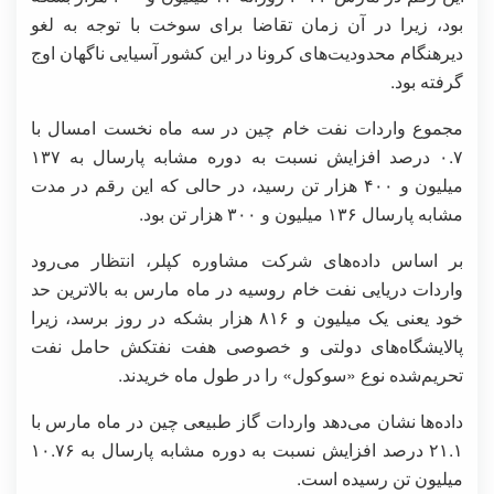
بود، زیرا در آن زمان تقاضا برای سوخت با توجه به لغو
دیرهنگام محدودیت‌های کرونا در این کشور آسیایی ناگهان اوج
گرفته بود.
مجموع واردات نفت خام چین در سه ماه نخست امسال با
۰.۷ درصد افزایش نسبت به دوره مشابه پارسال به ۱۳۷
میلیون و ۴۰۰ هزار تن رسید، در حالی که این رقم در مدت
مشابه پارسال ۱۳۶ میلیون و ۳۰۰ هزار تن بود.
بر اساس داده‌های شرکت مشاوره کپلر، انتظار می‌رود
واردات دریایی نفت خام روسیه در ماه مارس به بالاترین حد
خود یعنی یک میلیون و ۸۱۶ هزار بشکه در روز برسد، زیرا
پالایشگاه‌های دولتی و خصوصی هفت نفتکش حامل نفت
تحریم‌شده نوع «سوکول» را در طول ماه خریدند.
داده‌ها نشان می‌دهد واردات گاز طبیعی چین در ماه مارس با
۲۱.۱ درصد افزایش نسبت به دوره مشابه پارسال به ۱۰.۷۶
میلیون تن رسیده است.