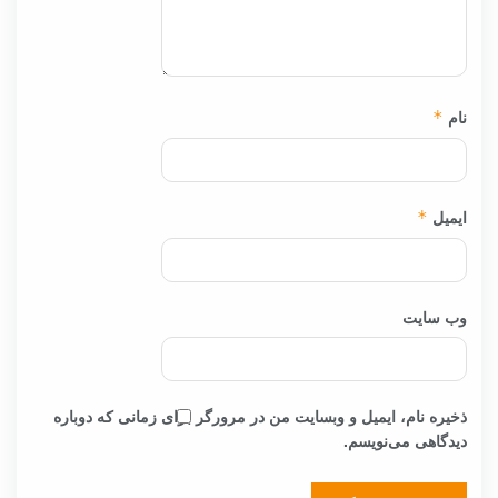
نام
*
ایمیل
*
وب‌ سایت
ذخیره نام، ایمیل و وبسایت من در مرورگر برای زمانی که دوباره
دیدگاهی می‌نویسم.