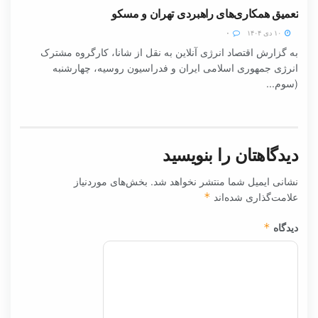
تعمیق همکاری‌های راهبردی تهران و مسکو
۱۰ دی ۱۴۰۴
۰
به گزارش اقتصاد انرژی آنلاین به نقل از شانا، کارگروه مشترک
انرژی جمهوری اسلامی ایران و فدراسیون روسیه، چهارشنبه
(سوم...
دیدگاهتان را بنویسید
نشانی ایمیل شما منتشر نخواهد شد.
بخش‌های موردنیاز
علامت‌گذاری شده‌اند
*
دیدگاه
*