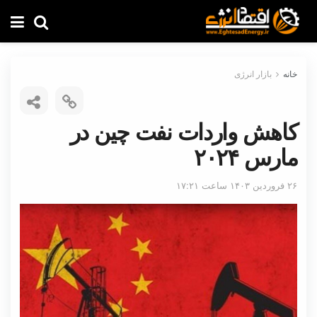
خانه
بازار انرژی
کاهش واردات نفت چین در
مارس ۲۰۲۴
۲۶ فروردین ۱۴۰۳ ساعت ۱۷:۲۱