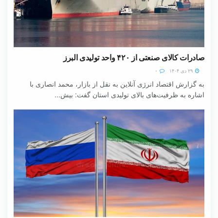
صادرات کالای صنعتی از ۴۲۰ واحد تولیدی البرز
۲۹ دی ۱۴۰۴
۰
به گزارش اقتصاد انرژی آنلاین به نقل از بازار، محمد انصاری با
اشاره به ظرفیت‌های بالای تولیدی استان گفت: بیش...