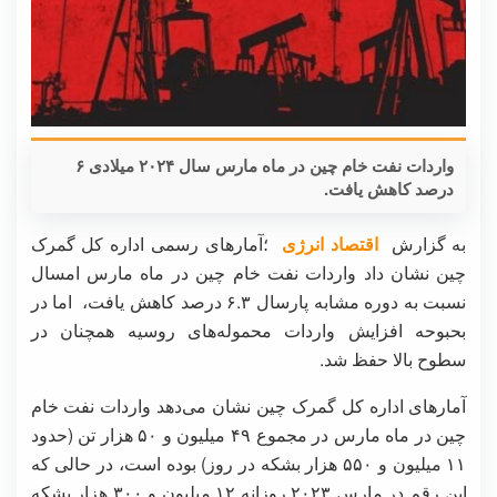
واردات نفت خام چین در ماه مارس سال ۲۰۲۴ میلادی ۶
درصد کاهش یافت.
به گزارش
اقتصاد انرژی
؛آمارهای رسمی اداره کل گمرک
چین نشان داد واردات نفت خام چین در ماه مارس امسال
نسبت به دوره مشابه پارسال ۶.۳ درصد کاهش یافت، اما در
بحبوحه افزایش واردات محموله‌های روسیه همچنان در
سطوح بالا حفظ شد.
آمارهای اداره کل گمرک چین نشان می‌دهد واردات نفت خام
چین در ماه مارس در مجموع ۴۹ میلیون و ۵۰ هزار تن (حدود
۱۱ میلیون و ۵۵۰ هزار بشکه در روز) بوده است، در حالی که
این رقم در مارس ۲۰۲۳ روزانه ۱۲ میلیون و ۳۰۰ هزار بشکه