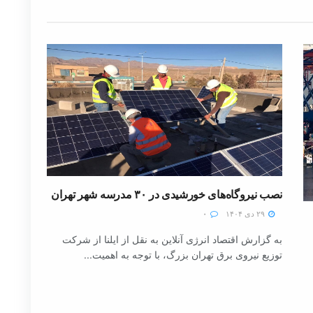
نصب نیروگاه‌های خورشیدی در ۳۰ مدرسه شهر تهران
۲۹ دی ۱۴۰۴
۰
به گزارش اقتصاد انرژی آنلاین به نقل از ایلنا از شرکت
توزیع نیروی برق تهران بزرگ، با توجه به اهمیت...