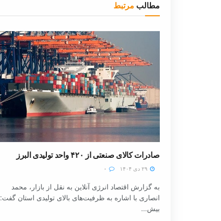
مطالب
مرتبط
صادرات کالای صنعتی از ۴۲۰ واحد تولیدی البرز
۲۹ دی ۱۴۰۴
۰
به گزارش اقتصاد انرژی آنلاین به نقل از بازار، محمد
انصاری با اشاره به ظرفیت‌های بالای تولیدی استان گفت:
بیش...