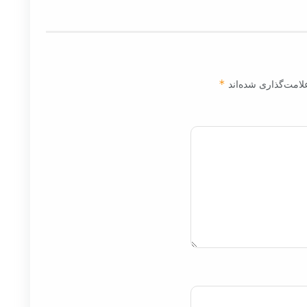
لامت‌گذاری شده‌اند
*