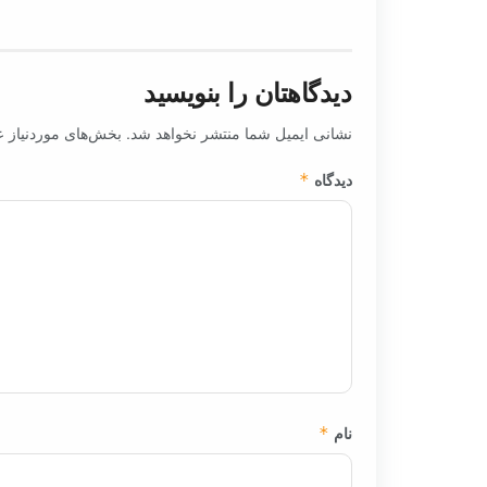
دیدگاهتان را بنویسید
نشانی ایمیل شما منتشر نخواهد شد.
بخش‌های موردنیاز ع
دیدگاه
*
نام
*