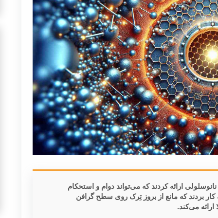
نوسلولی ارائه کردند که می‌تواند دوام و استحکام
کار بردند که مانع از بروز تِرک روی سطح گرافن
رائه می‌کند.