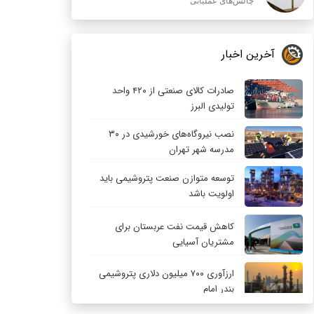
چالش‌های عملیاتی
آخرین اخبار
صادرات کالای صنعتی از ۴۲۰ واحد
تولیدی البرز
نصب نیروگاه‌های خورشیدی در ۳۰
مدرسه شهر تهران
توسعه متوازن صنعت پتروشیمی باید
اولویت باشد
کاهش قیمت نفت عربستان برای
مشتریان آسیایی
ارزآوری ۷۰۰ میلیون دلاری پتروشیمی
بندر امام