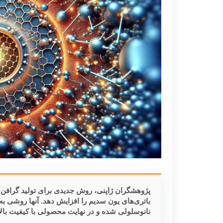
پژوهشگران ژاپنی، روش جدیدی برای تولید گرافن نا
باتری‌های یون سدیم را افزایش دهد. آنها روشی به 
نانوسلولی شده و در نهایت محصولی با کیفیت بالا ا