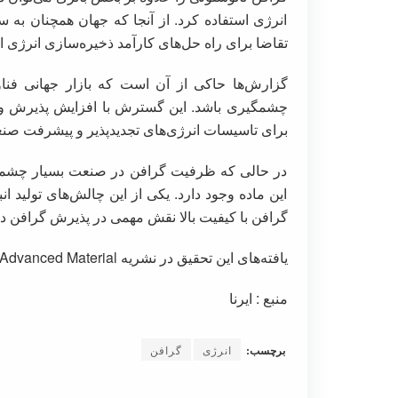
انرژی استفاده کرد. از آنجا که جهان همچنان به 
تقاضا برای راه حل‌های کارآمد ذخیره‌سازی انرژی اف
گزارش‌ها حاکی از آن است که بازار جهانی فناو
برای تاسیسات انرژی‌های تجدیدپذیر و پیشرفت صن
در حالی که ظرفیت گرافن در صنعت بسیار چشمگی
این ماده وجود دارد. یکی از این چالش‌های تولید ا
گرافن با کیفیت بالا نقش مهمی در پذیرش گرافن د
یافته‌های این تحقیق در نشریه Advanced Material منتشر شده است.
منبع : ایرنا
برچسب:
انرژی
گرافن