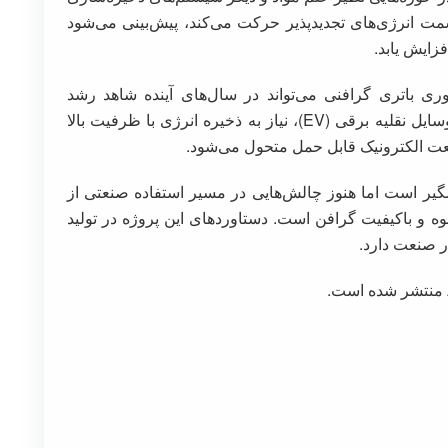
سمت انرژی‌های تجدیدپذیر حرکت می‌کند، پیش‌بینی می‌شود
زایش یابد.
ری باتری گرافنی می‌تواند در سال‌های آینده شاهد رشد
چشمگیری باشد. این گسترش با افزایش پذیرش وسایل نقلیه برقی (EV)، نیاز به ذخیره انرژی با ظرفیت بالا
عت الکترونیک قابل حمل متحول می‌شود.
ر است اما هنوز چالش‌هایی در مسیر استفاده صنعتی از
نبوه و باکیفیت گرافن است. دستاوردهای این پروژه در تولید
ر صنعت دارد.