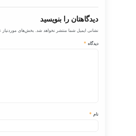
دیدگاهتان را بنویسید
نشانی ایمیل شما منتشر نخواهد شد.
بخش‌های موردنیاز ع
دیدگاه
*
نام
*