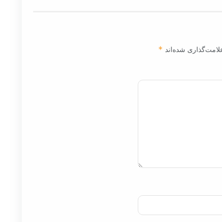
لامت‌گذاری شده‌اند
*