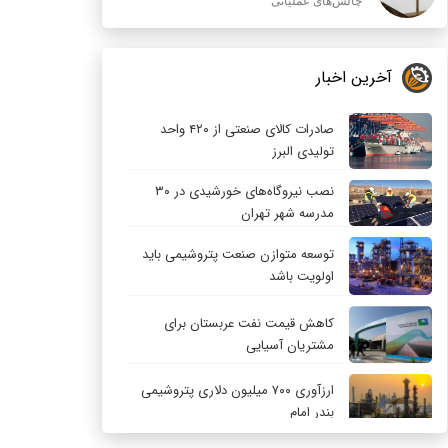
چالش‌های عملیاتی
آخرین اخبار
صادرات کالای صنعتی از ۴۲۰ واحد
تولیدی البرز
نصب نیروگاه‌های خورشیدی در ۳۰
مدرسه شهر تهران
توسعه متوازن صنعت پتروشیمی باید
اولویت باشد
کاهش قیمت نفت عربستان برای
مشتریان آسیایی
ارزآوری ۷۰۰ میلیون دلاری پتروشیمی
بندر امام