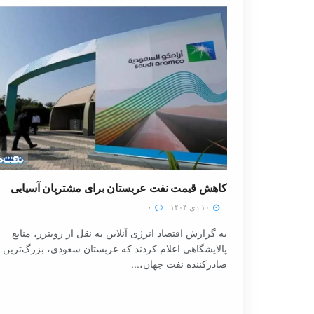
کاهش قیمت نفت عربستان برای مشتریان آسیایی
۱۰ دی ۱۴۰۴
۰
به گزارش اقتصاد انرژی آنلاین به نقل از رویترز، منابع
پالایشگاهی اعلام کردند که عربستان سعودی، بزرگ‌ترین
صادرکننده نفت جهان،...