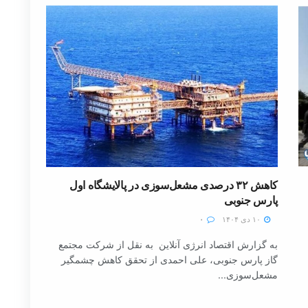
کاهش ۳۲ درصدی مشعل‌سوزی در پالایشگاه اول
پارس جنوبی
۱۰ دی ۱۴۰۴
۰
به گزارش اقتصاد انرژی آنلاین به نقل از شرکت مجتمع
گاز پارس جنوبی، علی احمدی از تحقق کاهش چشمگیر
مشعل‌سوزی...