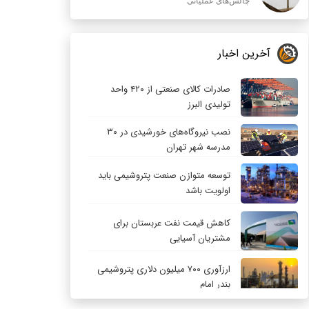
چالش‌های عملیاتی
آخرین اخبار
صادرات کالای صنعتی از ۴۲۰ واحد
تولیدی البرز
نصب نیروگاه‌های خورشیدی در ۳۰
مدرسه شهر تهران
توسعه متوازن صنعت پتروشیمی باید
اولویت باشد
کاهش قیمت نفت عربستان برای
مشتریان آسیایی
ارزآوری ۷۰۰ میلیون دلاری پتروشیمی
بندر امام