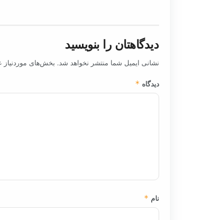
دیدگاهتان را بنویسید
نشانی ایمیل شما منتشر نخواهد شد.
بخش‌های موردنیاز ع
دیدگاه
*
نام
*