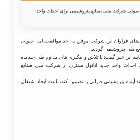
اصولی شرکت ملی صنایع پتروشیمی برای احداث واحد
‌های فراوان این شرکت موفق به اخذ موافقت‌نامه اصولی
ع ملی پتروشیمی گردید.
ید این خبر گفت: با تلاش و پیگیری های مداوم طی چندماه
ی احداث واحد جدید اتانول سنتزی از شرکت ملی صنایع
ند آینده پتروشیمی فارابی را تضمین کند، باعث ایجاد اشتغال