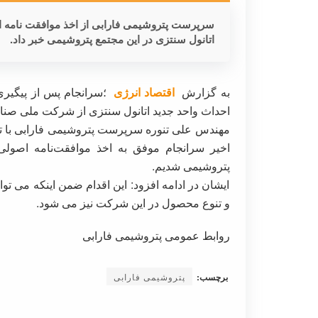
سرپرست پتروشیمی فارابی از اخذ موافقت نامه 
اتانول سنتزی در این مجتمع پتروشیمی خبر داد.
به گزارش
اقتصاد انرژی
؛سرانجام پس از پیگیری
احداث واحد جدید اتانول سنتزی از شرکت ملی صنای
مهندس علی تنوره سرپرست پتروشیمی فارابی با تای
اخیر سرانجام موفق به اخذ موافقت‌نامه اصول
پتروشیمی شدیم.
ایشان در ادامه افزود: این اقدام ضمن اینکه می توا
و تنوع محصول در این شرکت نیز می شود.
روابط عمومی پتروشیمی فارابی
برچسب:
پتروشیمی فارابی