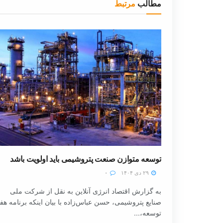
مطالب
مرتبط
توسعه متوازن صنعت پتروشیمی باید اولویت باشد
۲۹ دی ۱۴۰۴
۰
به گزارش اقتصاد انرژی آنلاین به نقل از شرکت ملی
صنایع پتروشیمی، حسن عباس‌زاده با بیان اینکه برنامه هف
توسعه،...