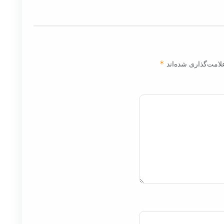
لامت‌گذاری شده‌اند
*