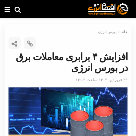
خانه
بورس انرژی
افزایش ۴ برابری معاملات برق
در بورس انرژی
۲۹ فروردین ۱۴۰۳ ساعت ۱۳:۱۳