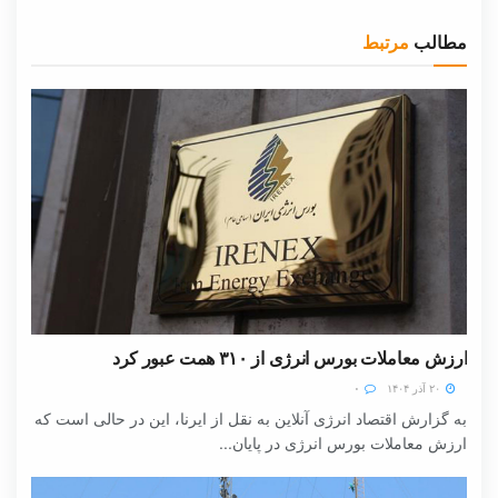
مطالب
مرتبط
ارزش معاملات بورس انرژی از ۳۱۰ همت عبور کرد
۲۰ آذر ۱۴۰۴
۰
به گزارش اقتصاد انرژی آنلاین به نقل از ایرنا، این در حالی است که
ارزش معاملات بورس انرژی در پایان...