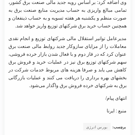
وی اضافه کرد: بر اساس رویه جدید مالی صنعت برق کشور،
تمامی مبالغ واریزی به حساب مدیریت منابع صنعت برق به
صورت منظم و یکشنبه هر هفته تسویه و به حساب ذینفعان و
همچنین حساب خرید برق شرکتهای توزیع واریز خواهد شد.
مدیرعامل توانیر استقلال مالی شرکتهای توزیع و انجام نقدی
معاملات را از مزایای سازوکار جدید روابط مالی صنعت برق
عنوان کرد که در فاز دوم و با فعال شدن بازار خرده فروشی،
سهم شرکتهای توزیع برق نیز در عملیات خرید و فروش برق
کاهش می یابد و صرفا هزینه های مربوط خدمات شرکت در
بخشهای بهره برداری را دریافت می کنند و عملیات بازرگانی
برق به شرکتهای خرده فروش برق واگذار می‌شود.
انتهای پیام/
منبع : ایرنا
برچسب:
بورس انرژی