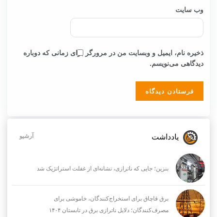
وب‌ سایت
ذخیره نام، ایمیل و وبسایت من در مرورگر برای زمانی که دوباره
دیدگاهی می‌نویسم.
یادداشت
آرشیو
بنزین؛ جایی که ناترازی، نشانه‌ای از غفلت استراتژیک شد
برق قاچاق برای استخراج‌کنندگان، خاموشی برای
مصرف‌کنندگان؛ دلایل ناترازی برق در تابستان ۱۴۰۴