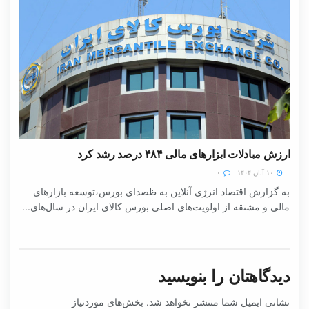
ارزش مبادلات ابزارهای مالی ۴۸۴ درصد رشد کرد
۱۰ آبان ۱۴۰۴
۰
به گزارش اقتصاد انرژی آنلاین به ظصدای بورس،توسعه بازارهای
مالی و مشتقه از اولویت‌های اصلی بورس کالای ایران در سال‌های...
دیدگاهتان را بنویسید
نشانی ایمیل شما منتشر نخواهد شد.
بخش‌های موردنیاز