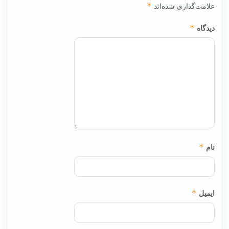
علامت‌گذاری شده‌اند
*
دیدگاه
*
نام
*
ایمیل
*