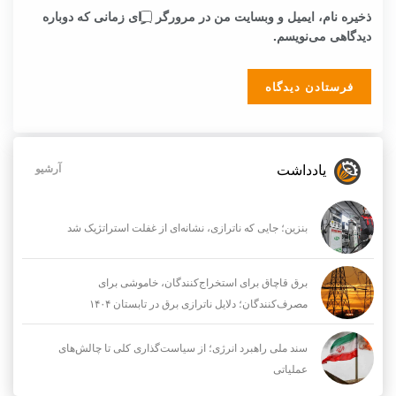
ذخیره نام، ایمیل و وبسایت من در مرورگر برای زمانی که دوباره
دیدگاهی می‌نویسم.
یادداشت
آرشیو
بنزین؛ جایی که ناترازی، نشانه‌ای از غفلت استراتژیک شد
برق قاچاق برای استخراج‌کنندگان، خاموشی برای
مصرف‌کنندگان؛ دلایل ناترازی برق در تابستان ۱۴۰۴
سند ملی راهبرد انرژی؛ از سیاست‌گذاری کلی تا چالش‌های
عملیاتی