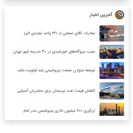
آخرین اخبار
صادرات کالای صنعتی از ۴۲۰ واحد تولیدی البرز
نصب نیروگاه‌های خورشیدی در ۳۰ مدرسه شهر تهران
توسعه متوازن صنعت پتروشیمی باید اولویت باشد
کاهش قیمت نفت عربستان برای مشتریان آسیایی
ارزآوری ۷۰۰ میلیون دلاری پتروشیمی بندر امام
کاهش ۳۲ درصدی مشعل‌سوزی در پالایشگاه اول