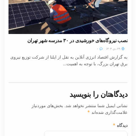
نصب نیروگاه‌های خورشیدی در ۳۰ مدرسه شهر تهران
۲۹ دی ۱۴۰۴
۰
به گزارش اقتصاد انرژی آنلاین به نقل از ایلنا از شرکت توزیع نیروی
برق تهران بزرگ، با توجه به اهمیت...
دیدگاهتان را بنویسید
نشانی ایمیل شما منتشر نخواهد شد.
بخش‌های موردنیاز
علامت‌گذاری شده‌اند
*
دیدگاه
*