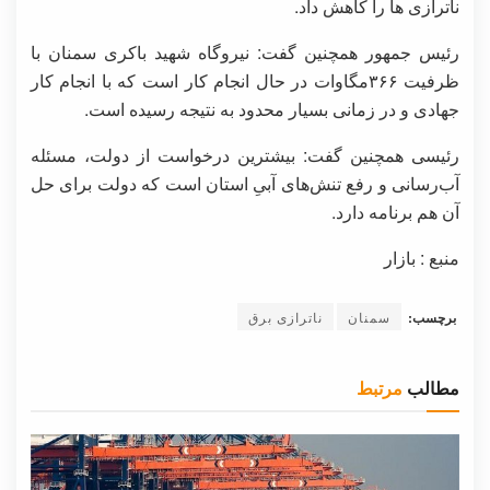
ناترازی ها را کاهش داد.
رئیس جمهور همچنین گفت: نیروگاه شهید باکری سمنان با
ظرفیت ۳۶۶مگاوات در حال انجام کار است که با انجام کار
جهادی و در زمانی بسیار محدود به نتیجه رسیده است.
رئیسی همچنین گفت: بیشترین درخواست از دولت، مسئله
آب‌رسانی و رفع تنش‌های آبیِ استان است که دولت برای حل
آن هم برنامه دارد.
منبع : بازار
برچسب:
سمنان
ناترازی برق
مطالب
مرتبط