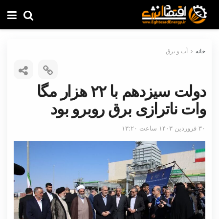
خانه
آب و برق
دولت سیزدهم با ۲۲ هزار مگا
وات ناترازی برق روبرو بود
۳۰ فروردین ۱۴۰۳ ساعت ۱۳:۲۰