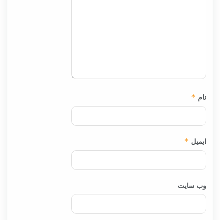
نام
*
ایمیل
*
وب‌ سایت