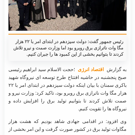
رئیس جمهور گفت: دولت سیزدهم در ابتدای امر با ۲۲ هزار
مگا وات ناترازی برق روبرو بود اما وزارت صمت و نیرو تلاش
کردند تا بتوانیم بخشی از این کمبود ها را جبران کنیم.
به گزارش
اقتصاد انرژی
؛حجت الاسلام سید ابراهیم رئیسی
صبح پنجشنبه در حاشیه افتتاح طرح توسعه ای نیروگاه شهید
باکری سمنان با بیان اینکه دولت سیزدهم در ابتدای امر با ۲۲
هزار مگا وات ناترازی برق روبرو بود، تاکید کرد: وزارت نیرو و
صمت تلاش کردند تا بتوانیم تولید برق را افزایش داده و
نیروگاه ها را تقویت کنیم.
وی افزود: در اقدامی جهادی شاهد بودیم که هشت هزار
مگاوات تولید برق در کشور صورت گرفت و این امر بخشی از