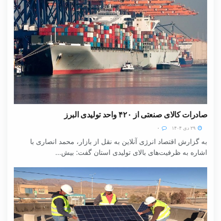
صادرات کالای صنعتی از ۴۲۰ واحد تولیدی البرز
۲۹ دی ۱۴۰۴
۰
به گزارش اقتصاد انرژی آنلاین به نقل از بازار، محمد انصاری با
اشاره به ظرفیت‌های بالای تولیدی استان گفت: بیش...