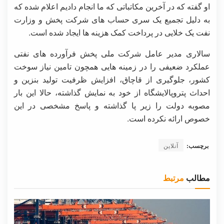
او گفته که در آخرین مکاتباتی که ما انجام دادیم اعلام شده که
به دلیل تجمیع یک سری حساب های شرکت پخش و وزارت
نفت یک خلایی در پرداخت کمک هزینه ها ایجاد شده است.
سالاری مدیر عامل شرکت ملی پخش فرآورده های نفتی
عملکرد ضعیفی را در زمینه هایی همچون تامین نیاز سوخت
کشور، جلوگیری از قاچاق، افزایش ظرفیت تولید بنزین و
احداث پتروپالایشگاه از خود به نمایش گذاشته، حالا این بار
مصوبه دولت را زیر پا گذاشته و پاسخ مشخصی در این
خصوص ارائه نکرده است.
برچسب:
آنلاین
مطالب
مرتبط