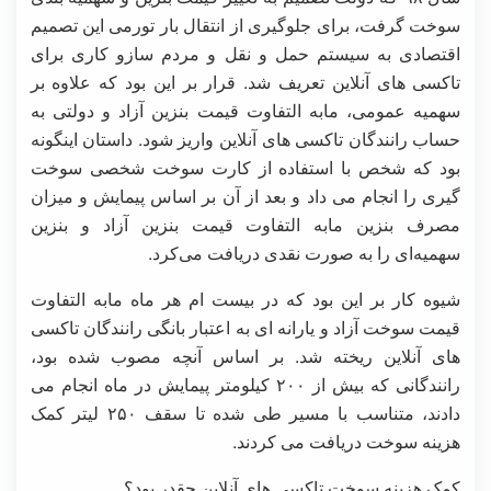
سوخت گرفت، برای جلوگیری از انتقال بار تورمی این تصمیم
اقتصادی به سیستم حمل و نقل و مردم سازو کاری برای
تاکسی های آنلاین تعریف شد. قرار بر این بود که علاوه بر
سهمیه عمومی، مابه التفاوت قیمت بنزین آزاد و دولتی به
حساب رانندگان تاکسی های آنلاین واریز شود. داستان اینگونه
بود که شخص با استفاده از کارت سوخت شخصی سوخت
گیری را انجام می داد و بعد از آن بر اساس پیمایش و میزان
مصرف بنزین مابه التفاوت قیمت بنزین آزاد و بنزین
سهمیه‌ای را به صورت نقدی دریافت می‌کرد.
شیوه کار بر این بود که در بیست ام هر ماه مابه التفاوت
قیمت سوخت آزاد و یارانه ای به اعتبار بانگی رانندگان تاکسی
های آنلاین ریخته شد. بر اساس آنچه مصوب شده بود،
رانندگانی که بیش از ۲۰۰ کیلومتر پیمایش در ماه انجام می
دادند، متناسب با مسیر طی شده تا سقف ۲۵۰ لیتر کمک
هزینه سوخت دریافت می کردند.
کمک هزینه سوخت تاکسی های آنلاین چقدر بود؟