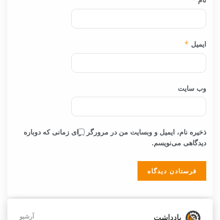
نام
*
ایمیل
*
وب‌ سایت