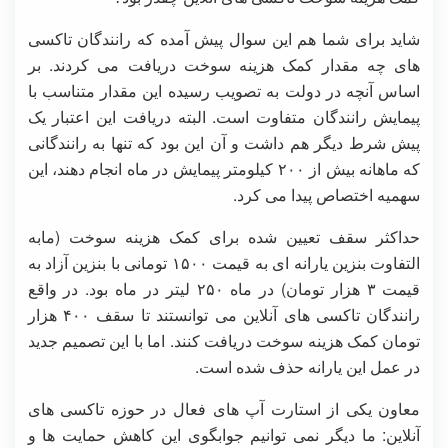
شاید برای شما هم این سوال پیش آمده که رانندگان تاکسی
های چه مقدار کمک هزینه سوخت دریافت می کردند. بر
اساس آنچه در دولت به تصویب رسیده این مقدار متناسب با
پیمایش رانندگان متفاوت است. البته دریافت این اعتبار یک
پیش شرط دیگر هم داشت و آن این بود که تنها به رانندگانی
که ماهانه بیش از ۲۰۰ کیلومتر پیمایش در ماه انجام دهند، این
سهمیه اختصاص پیدا می کرد.
حداکثر سقف تعیین شده برای کمک هزینه سوخت (مابه
التفاوت بنزین یارانه ای به قیمت ۱۵۰۰ تومانی با بنزین آزاد به
قیمت ۳ هزار تومان) در ماه ۲۵۰ لیتر در ماه بود. در واقع
رانندگان تاکسی های آنلاین می توانستند تا سقف ۴۰۰ هزار
تومان کمک هزینه سوخت دریافت کنند. اما با این تصمیم جدید
در عمل این یارانه حذف شده است.
معاون یکی از استارت آپ های فعال در حوزه تاکسی های
آنلاین: ما دیگر نمی توانیم جوابگوی این کاهش حمایت ها و