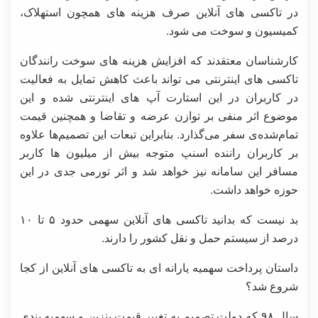
در تاکسی های آنلاین صرف هزینه های همچون استهلاک،
کمیسیون و سوخت می شود.
کارشناسان معتقدند که افزایش هزینه های سوخت رانندگان
تاکسی های اینترنتی می تواند باعث کاهش تمایل به فعالیت
در کاربران در این استارت آپ های اینترنتی شده و این
موضوع اثر منفی بر توازن عرضه و تقاضا و همچنین قیمت
تمام‌شده‌ی سفر می‌گذارد. بنابراین تبعات این تصمیم‌ها علاوه
بر کاربران راننده اسنپ متوجه بیش از میلیون ها کاربر
مسافر این سامانه نیز خواهد شد و اثر تورمی جدی در این
حوزه خواهد داشت.
بد نیست که بدانید تاکسی های آنلاین سهمی حدود ۵ تا ۱۰
درصد از سیستم حمل و نقل کشور را دارند.
داستان پرداخت سهمیه یارانه ای به تاکسی های آنلاین از کجا
شروع شد؟
سال ۹۸ که دولت تصمیم به تغییر قیمت بنزین و سهمیه بندی