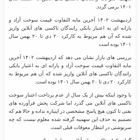
۱۴۰۱ برمی گردد.
اردیبهشت ۱۴۰۲ آخرین مابه التفاوت قیمت سوخت آزاد و
یارانه ای به اعتبار بانکی رانندگان تاکسی های آنلاین واریز
شده که آن هم مربوط به کارکرد ۲۰ دی تا ۲۰ بهمن سال
۱۴۰۱ بوده است
بررسی های بازار نشان می دهد که اردیبهشت ۱۴۰۲ آخرین
مابه التفاوت قیمت سوخت آزاد و یارانه ای به اعتبار بانکی
رانندگان تاکسی های آنلاین واریز شده که آن هم مربوط به
کارکرد ۲۰ دی تا ۲۰ بهمن سال ۱۴۰۱ بوده است.
با وجود اینکه بیش از یک سال از عدم پرداخت اعتبار سوخت
تاکسی های آنلاین می گذرد اما شرکت پخش فرآورده های
نفتی تا کنون هیچ پاسخ مشخصی در اینباره نداده و حالا هم که
تصمیم به حذف این سهمیه گرفته شده معلوم نیست که چه
سرنوشتی در انتظار معوقات قبلی است.