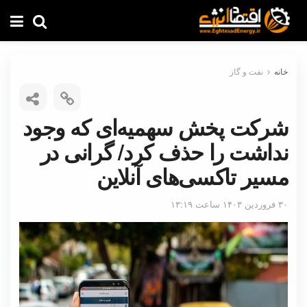
خانه
نفت و گاز
شرکت پخش سهمیه‌ای که وجود
نداشت را حذف کرد/ گرانی در
مسیر تاکسی‌های آنلاین
۳۰ فروردین ۱۴۰۳ ساعت ۱۳:۱۹