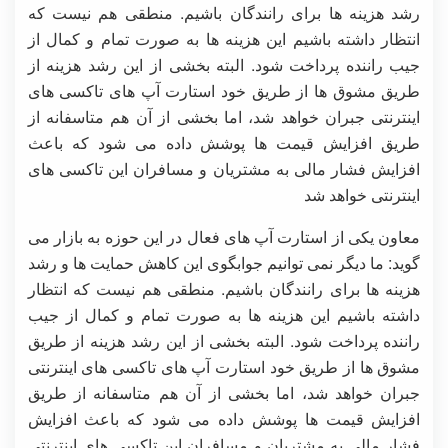
رشد هزینه ها برای رانندگان باشیم. منطقی هم نیست که
انتظار داشته باشیم این هزینه ها به صورت تمام و کمال از
جیب راننده پرداخت شود. البته بخشی از این رشد هزینه از
طریق مشوق ها از طریق خود استارت آپ های تاکسی های
اینترنتی جبران خواهد شد، اما بخشی از آن هم متاسفانه از
طریق افزایش قیمت ها پوشش داده می شود که باعث
افزایش فشار مالی به مشتریان و مسافران این تاکسی های
اینترنتی خواهد شد
معاون یکی از استارت آپ های فعال در این حوزه به بازار می
گوید: ما دیگر نمی توانیم جوابگوی این کاهش حمایت ها و رشد
هزینه ها برای رانندگان باشیم. منطقی هم نیست که انتظار
داشته باشیم این هزینه ها به صورت تمام و کمال از جیب
راننده پرداخت شود. البته بخشی از این رشد هزینه از طریق
مشوق ها از طریق خود استارت آپ های تاکسی های اینترنتی
جبران خواهد شد، اما بخشی از آن هم متاسفانه از طریق
افزایش قیمت ها پوشش داده می شود که باعث افزایش
فشار مالی به مشتریان و مسافران این تاکسی های اینترنتی