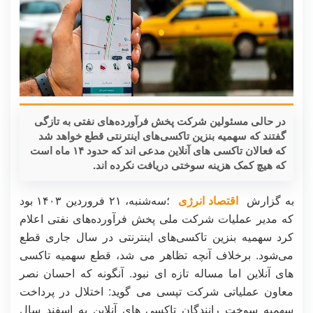
در حالی مسئولین شرکت پخش فرآورده‌های نفتی به تازگی
گفتند که سهمیه بنزین تاکسی‌های اینترنتی قطع خواهد شد
که فعالان تاکسی های آنلاین مدعی اند که حدود ۱۴ ماه است
که هیچ کمک هزینه سوختی دریافت نکرده اند.
به گزارش
اقتصاد انرژی
؛سه‌شنبه، ۲۱ فروردین ۱۴۰۳ بود
که مدیر عملیات شرکت ملی پخش فرآورده‌های نفتی اعلام
کرد سهمیه بنزین تاکسی‌های اینترنتی در سال جاری قطع
می‌شود. برخلاف آنچه تظاهر می شد، قطع سهمیه تاکسی
های آنلاین اما مساله تازه ای نبود. آنگونه که احسان نصر
معاون عملیاتی شرکت تپسی می گوید: اختلال در پرداخت
سهمیه سوخت رانندگان تاکسی های آنلاین به اسفند سال