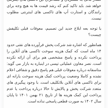
خواهد شد. باید تاکید کنم که رشد قیمت ها به هیچ وجه برای
رانندگان و استارت آپ های تاکسی های اینترنتی مطلوب
نیست.
با توجه بعه ابلاغ جدید این تصمیم، معوقات قبلی تکلیفش
چیست؟
همانطور که اشاره شد شرکت پخش فرآورده های نفتی حدود
۱۴ ماه است که کمک هزینه سوخت تاکسی های آنلاین را
پرداخت نکرده و پاسخ مشخصی هم برای آن ارائه نکرده
است. نصر معاون عملیاتی تپسی در اینباره به بازار می گوید:
متاسفانه درباره معوقات قبلی هم پاسخ دقیق و شفافی اعلام
نشده و کاملا وضعیت پرداخت کمک هزینه سوخت یارانه ای
برای تاکسی های آنلاین بلاتکلیف است. با وجود پیگیری های
متعدد شرکت پخش و پالایش تا حالا درباره پرداخت یا عدم
پرداخت این کمک هزینه ها از تاریخ ۲۱ بهمن ۱۴۰۱ تا پایان
سال ۱۴۰۲ به صورت قطعی پاسخی نداده است.