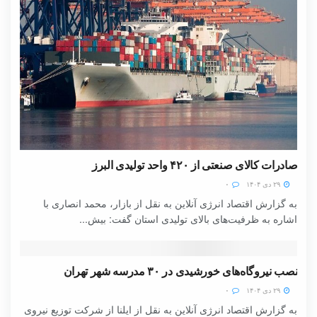
صادرات کالای صنعتی از ۴۲۰ واحد تولیدی البرز
۲۹ دی ۱۴۰۴
۰
به گزارش اقتصاد انرژی آنلاین به نقل از بازار، محمد انصاری با
اشاره به ظرفیت‌های بالای تولیدی استان گفت: بیش...