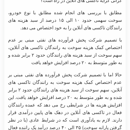
گرانی کرایه تاکسی های آنلاین در راه است؟
مطابق با بررسی های انجام شده مطابق با نوع خودرو،
سوخت سهمی حدود ۱۰ الی ۱۵ درصد از سبد هزینه های
رانندگان تاکسی های آنلاین را به خود اختصاص می دهد.
با تصمیم شرکت پخش فرآورده های نفتی مبنی بر عدم
اختصاص کمک هزینه سوخت به رانندگان تاکسی های آنلاین،
سهم سوخت از سبد هزینه های رانندگان حدود ۲ برابر شده و
به طور متوسط به ۲۰ درصد افزایش خواهد یافت
حالا اما با تصمیم شرکت پخش فرآورده های نفتی مبنی بر
عدم اختصاص کمک هزینه سوخت به رانندگان تاکسی های
آنلاین، سهم سوخت از سبد هزینه های رانندگان حدود ۲ برابر
شده و به طور متوسط به ۲۰ درصد افزایش خواهد یافت. این
افزایش هزینه ها در شرایطی رخ می دهد که عمده رانندگان
فعال در تاکسی های آنلاین در دهک های پایین درآمدی قرار
دارند. لازم به یادآوری است که در شرایط عادی (با در نظر
گرفتن یارانه سوخت) ۳۵ الی ۴۰ درصد درآمد یک راننده فعال