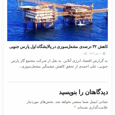
کاهش ۳۲ درصدی مشعل‌سوزی در پالایشگاه اول پارس جنوبی
۱۰ دی ۱۴۰۴
۰
به گزارش اقتصاد انرژی آنلاین به نقل از شرکت مجتمع گاز پارس
جنوبی، علی احمدی از تحقق کاهش چشمگیر مشعل‌سوزی...
دیدگاهتان را بنویسید
نشانی ایمیل شما منتشر نخواهد شد.
بخش‌های موردنیاز
علامت‌گذاری شده‌اند
*