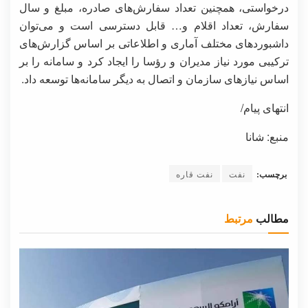
درخواستی، همچنین تعداد سفارش‌های صادره، مبلغ و سال
سفارش، تعداد اقلام و… قابل دسترسی است و می‌توان
داشبوردهای مختلف آماری و اطلاعاتی بر اساس گزارش‌های
ترکیبی مورد نیاز مدیران و رؤسا را ایجاد کرد و سامانه را بر
اساس نیازهای سازمان و اتصال به دیگر سامانه‌ها توسعه داد.
انتهای پیام/
منبع: شانا
برچسب:
نفت
نفت قاره
مطالب
مرتبط