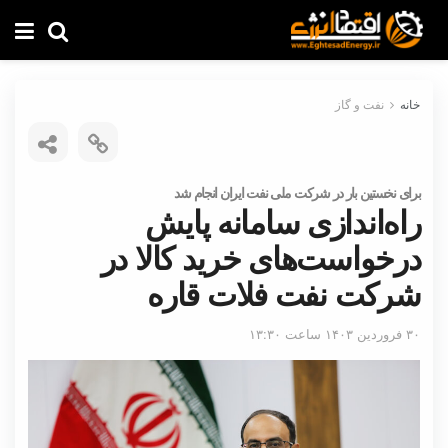
خانه
نفت و گاز
برای نخستین بار در شرکت ملی نفت ایران انجام شد
راه‌اندازی سامانه پایش
درخواست‌های خرید کالا در
شرکت نفت فلات قاره
۳۰ فروردین ۱۴۰۳ ساعت ۱۳:۳۰