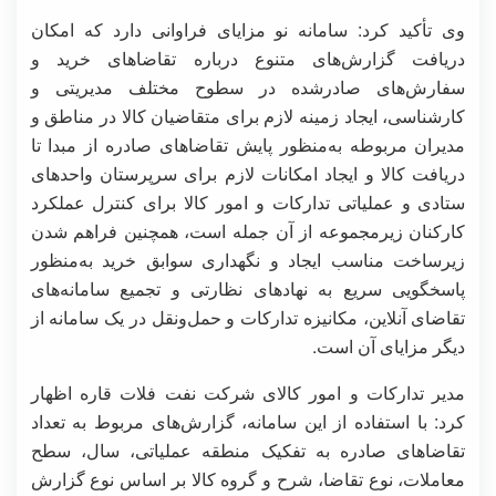
وی تأکید کرد: سامانه نو مزایای فراوانی دارد که امکان
دریافت گزارش‌های متنوع درباره تقاضاهای خرید و
سفارش‌های صادرشده در سطوح مختلف مدیریتی و
کارشناسی، ایجاد زمینه لازم برای متقاضیان کالا در مناطق و
مدیران مربوطه به‌منظور پایش تقاضاهای صادره از مبدا تا
دریافت کالا و ایجاد امکانات لازم برای سرپرستان واحدهای
ستادی و عملیاتی تدارکات و امور کالا برای کنترل عملکرد
کارکنان زیرمجموعه از آن جمله است، همچنین فراهم شدن
زیرساخت مناسب ایجاد و نگهداری سوابق خرید به‌منظور
پاسخگویی سریع به نهادهای نظارتی و تجمیع سامانه‌های
تقاضای آنلاین، مکانیزه تدارکات و حمل‌ونقل در یک سامانه از
دیگر مزایای آن است.
مدیر تدارکات و امور کالای شرکت نفت فلات قاره اظهار
کرد: با استفاده از این سامانه، گزارش‌های مربوط به تعداد
تقاضاهای صادره به تفکیک منطقه عملیاتی، سال، سطح
معاملات، نوع تقاضا، شرح و گروه کالا بر اساس نوع گزارش