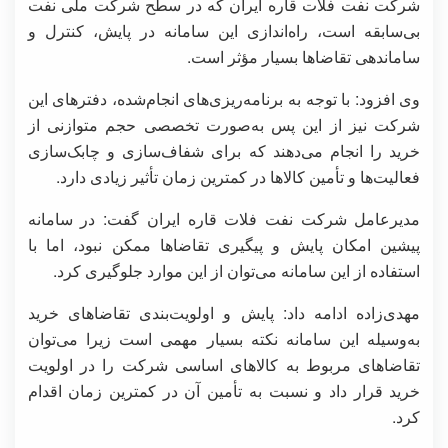
شرکت نفت فلات قاره ایران که در سطح شرکت ملی نفت
بی‌سابقه است، راه‌اندازی این سامانه در پایش، کنترل و
ساماندهی تقاضاها بسیار مؤثر است.
وی افزود: با توجه به برنامه‌ریزی‌های انجام‌شده، دفترهای این
شرکت نیز از این پس به‌صورت تخصصی حجم متوازنی از
خرید را انجام می‌دهند که برای شفاف‌سازی و چابک‌سازی
فعالیت‌ها و تأمین کالاها در کمترین زمان تأثیر زیادی دارد.
مدیرعامل شرکت نفت فلات قاره ایران گفت: در سامانه
پیشین امکان پایش و پیگیری تقاضاها ممکن نبود، اما با
استفاده از این سامانه می‌توان از این موارد جلوگیری کرد.
مهدی‌زاده ادامه داد: پایش و اولویت‌بندی تقاضاهای خرید
به‌وسیله این سامانه نکته بسیار مهمی است زیرا می‌توان
تقاضاهای مربوط به کالاهای اساسی شرکت را در اولویت
خرید قرار داد و نسبت به تأمین آن در کمترین زمان اقدام
کرد.