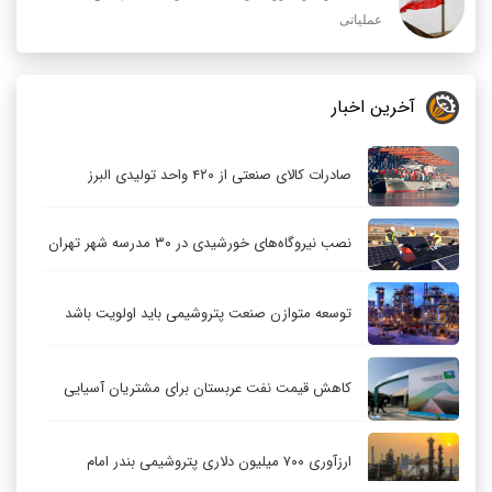
عملیاتی
آخرین اخبار
صادرات کالای صنعتی از ۴۲۰ واحد تولیدی البرز
نصب نیروگاه‌های خورشیدی در ۳۰ مدرسه شهر تهران
توسعه متوازن صنعت پتروشیمی باید اولویت باشد
کاهش قیمت نفت عربستان برای مشتریان آسیایی
ارزآوری ۷۰۰ میلیون دلاری پتروشیمی بندر امام