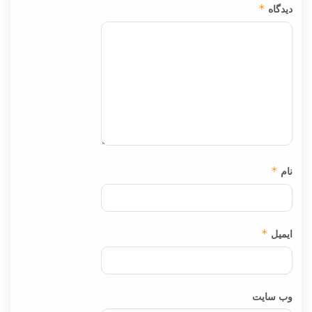
دیدگاه
*
نام
*
ایمیل
*
وب‌ سایت