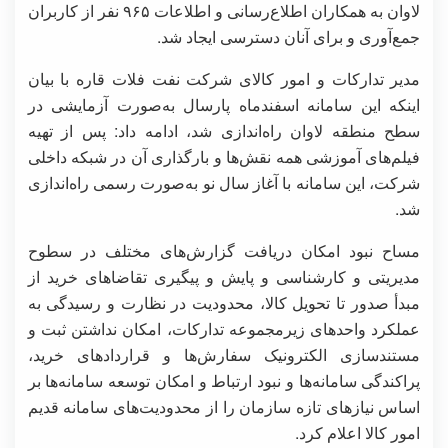
لاوان به همکاران اطلاع‌رسانی و اطلاعات ۹۶۵ نفر از کاربران
جمع‌آوری و برای آنان دسترسی ایجاد شد.
مدیر تدارکات و امور کالای شرکت نفت فلات قاره با بیان
اینکه این سامانه اسفندماه پارسال به‌صورت آزمایشی در
سطح منطقه لاوان راه‌اندازی شد، ادامه داد: پس از تهیه
فیلم‌های آموزشی همه نقش‌ها و بارگذاری آن در شبکه داخلی
شرکت، این سامانه با آغاز سال نو به‌صورت رسمی راه‌اندازی
شد.
مساح نبود امکان دریافت گزارش‌های مختلف در سطوح
مدیریتی و کارشناسی و پایش و پیگیری تقاضاهای خرید از
مبدأ صدور تا تحویل کالا، محدودیت در نظارت و رسیدگی به
عملکرد واحدهای زیرمجموعه تدارکات، امکان نداشتن ثبت و
مستندسازی الکترونیک سفارش‌ها و قراردادهای خرید،
پراکندگی سامانه‌ها و نبود ارتباط و امکان توسعه سامانه‌ها بر
اساس نیازهای تازه سازمان را از محدودیت‌های سامانه قدیم
امور کالا اعلام کرد.