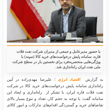
با حضور مدیرعامل و جمعی از مدیران شرکت نفت فلات
قاره، سامانه پایش درخواست‌های خرید کالا (سپند) با
ویژگی‌هایی منحصربه‌فرد برای نخستین بار در سطح شرکت
ملی نفت ایران راه‌اندازی شد.
به گزارش
اقتصاد انرژی
؛ علیرضا مهدی‌زاده در آیین
راه‌اندازی سامانه پایش درخواست‌های خرید کالا در شرکت
نفت فلات قاره ایران، با تشکر از راه‌اندازی و ایجاد این
سامانه گفت: با توجه به حجم کار، تعداد و تنوع بسیار بالای
تقاضاهای خرید و گستردگی اقدام‌های تدارکات و امور کالای