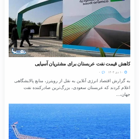
کاهش قیمت نفت عربستان برای مشتریان آسیایی
۱۰ دی ۱۴۰۴
۰
به گزارش اقتصاد انرژی آنلاین به نقل از رویترز، منابع پالایشگاهی
اعلام کردند که عربستان سعودی، بزرگ‌ترین صادرکننده نفت
جهان،...