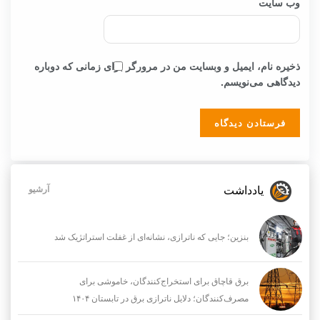
وب‌ سایت
ذخیره نام، ایمیل و وبسایت من در مرورگر برای زمانی که دوباره
دیدگاهی می‌نویسم.
یادداشت
آرشیو
بنزین؛ جایی که ناترازی، نشانه‌ای از غفلت استراتژیک شد
برق قاچاق برای استخراج‌کنندگان، خاموشی برای
مصرف‌کنندگان؛ دلایل ناترازی برق در تابستان ۱۴۰۴