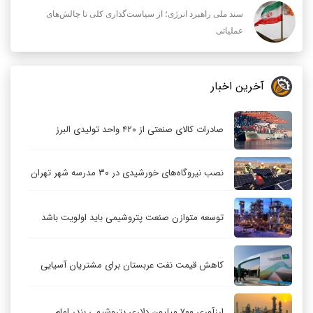
سند ملی راهبرد انرژی؛ از سیاست‌گذاری کلی تا چالش‌های
عملیاتی
آخرین اخبار
صادرات کالای صنعتی از ۴۲۰ واحد تولیدی البرز
نصب نیروگاه‌های خورشیدی در ۳۰ مدرسه شهر تهران
توسعه متوازن صنعت پتروشیمی باید اولویت باشد
کاهش قیمت نفت عربستان برای مشتریان آسیایی
ارزآوری ۷۰۰ میلیون دلاری پتروشیمی بندر امام