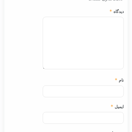
دیدگاه
*
نام
*
ایمیل
*