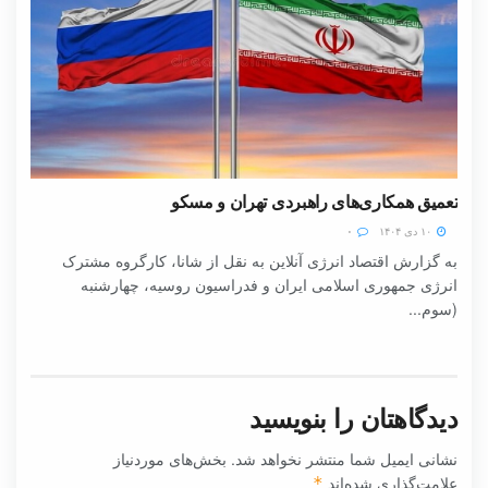
تعمیق همکاری‌های راهبردی تهران و مسکو
۱۰ دی ۱۴۰۴
۰
به گزارش اقتصاد انرژی آنلاین به نقل از شانا، کارگروه مشترک
انرژی جمهوری اسلامی ایران و فدراسیون روسیه، چهارشنبه
(سوم...
دیدگاهتان را بنویسید
نشانی ایمیل شما منتشر نخواهد شد.
بخش‌های موردنیاز
علامت‌گذاری شده‌اند
*