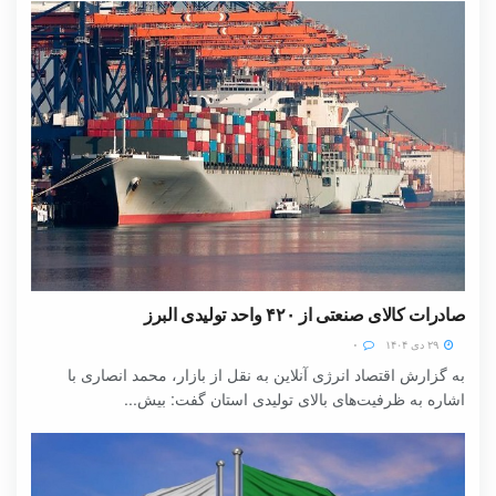
صادرات کالای صنعتی از ۴۲۰ واحد تولیدی البرز
۲۹ دی ۱۴۰۴
۰
به گزارش اقتصاد انرژی آنلاین به نقل از بازار، محمد انصاری با
اشاره به ظرفیت‌های بالای تولیدی استان گفت: بیش...