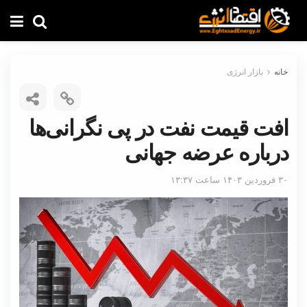
خانه
بازار انرژی
افت قیمت نفت در پی نگرانی‌ها
درباره عرضه جهانی
۳۰ فروردین ۱۴۰۳ ساعت ۱۳:۳۷