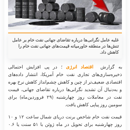
غلبه عامل نگرانی‌ها درباره تقاضای جهانی نفت خام بر عامل
تنش‌ها در منطقه خاورمیانه قیمت‌های جهانی نفت خام را
کاهش داد.
به گزارش
اقتصاد انرژی
؛ در پی افزایش احتمالی
ذخیره‌سازی‌های تجاری نفت خام آمریکا، انتشار داده‌های
اقتصادی ضعیف‌تر از چین و کاهش چشم‌انداز کاهش نرخ بهره
و به‌دنبال آن تشدید نگرانی‌ها درباره تقاضای جهانی، قیمت
نفت در معاملات روز چهارشنبه (۲۹ فروردین‌ماه) برای
سومین روز پیاپی کاهش یافت.
قیمت نفت خام شاخص برنت دریای شمال ساعت ۱۲ و ۱۰
روز چهارشنبه برای تحویل در ماه ژوئن با ۵۱ سنت یا ۰.۶