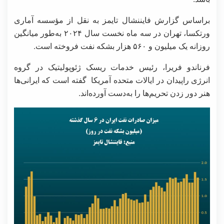
براساس گزارش فایننشال تایمز به نقل از مؤسسه آماری
ورتکسا، تهران در سه ماه نخست سال ۲۰۲۴ به‌طور میانگین
روزانه یک میلیون و ۵۶۰ هزار بشکه نفت فروخته است.
فرناندو فریرا، رئیس خدمات ریسک ژئوپولیتیک در گروه
انرژی راپیدان در ایالات متحده آمریکا گفته است که ایرانی‌ها
هنر دور زدن تحریم‌ها را به‌دست آورده‌اند.