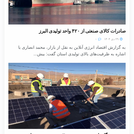
صادرات کالای صنعتی از ۴۲۰ واحد تولیدی البرز
۲۹ دی ۱۴۰۴
۰
به گزارش اقتصاد انرژی آنلاین به نقل از بازار، محمد انصاری با
اشاره به ظرفیت‌های بالای تولیدی استان گفت: بیش...