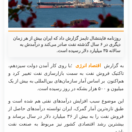
روزنامه فایننشال تایمز گزارش داد که ایران بیش از هر زمان
دیگری در ۶ سال گذشته نفت صادر می‌کند و درآمدش به
سالانه ۳۵ میلیارد دلار رسیده است.
به گزارش
اقتصاد انرژی
؛با روی کار آمدن دولت سیزدهم،
تاکتیک فروش نفت به سمت بازارسازی نفت تغییر کرد و
هم‌اکنون بر اساس آمار سازمان‌های بین‌المللی به بیش از یک
میلیون و ۵۰۰ هزار بشکه در روز رسیده است.
این موضوع سبب افزایش درآمدهای نفتی هم شده است و
طبق تازه‌ترین آمار گمرک، ایران توانسته درآمدهای حاصل از
فروش نفت را به بیش از ۳۶ میلیارد دلار در سال برساند و
بیشترین رشد اقتصادی کشور نیز مربوط به صنعت نفت
باشد.