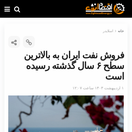
خانه
اسلایدر
فروش نفت ایران به بالاترین
سطح ۶ سال گذشته رسیده
است
۱ اردیبهشت ۱۴۰۳ ساعت ۱۲:۰۷