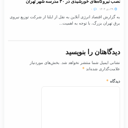
نصب نیروگاه‌های خورشیدی در ۳۰ مدرسه شهر تهران
۲۹ دی ۱۴۰۴
۰
به گزارش اقتصاد انرژی آنلاین به نقل از ایلنا از شرکت توزیع نیروی
برق تهران بزرگ، با توجه به اهمیت...
دیدگاهتان را بنویسید
نشانی ایمیل شما منتشر نخواهد شد.
بخش‌های موردنیاز
علامت‌گذاری شده‌اند
*
دیدگاه
*