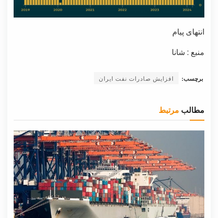
انتهای پیام
منبع : شانا
برچسب:
افزایش صادرات نفت ایران
مطالب
مرتبط