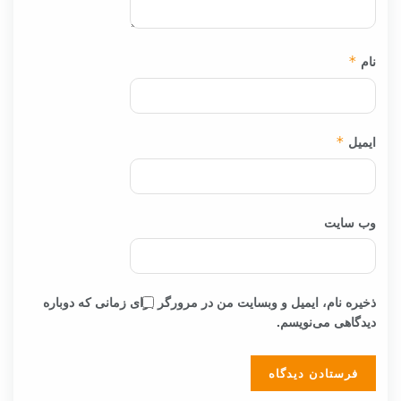
نام
*
ایمیل
*
وب‌ سایت
ذخیره نام، ایمیل و وبسایت من در مرورگر برای زمانی که دوباره
دیدگاهی می‌نویسم.