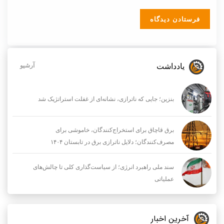
یادداشت
آرشیو
بنزین؛ جایی که ناترازی، نشانه‌ای از غفلت استراتژیک شد
برق قاچاق برای استخراج‌کنندگان، خاموشی برای
مصرف‌کنندگان؛ دلایل ناترازی برق در تابستان ۱۴۰۴
سند ملی راهبرد انرژی؛ از سیاست‌گذاری کلی تا چالش‌های
عملیاتی
آخرین اخبار