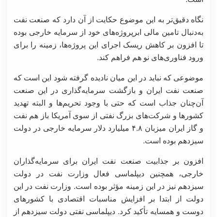
نگاه دقیق‌تر به این موضوع حکایت از آن دارد که صنعت نفت
به‌دنبال تامین مالی ابرپروژه‌های خود از سرمایه خارجی بوده
تا افزون بر کاهش ریسک اجرای این پروژه‌ها، زمینه را برای
ورود فناوری‌های نو هم فراهم کند.
موضوعی که نباید در این میان نادیده گرفته شود این است که
صنعت نفت ایران و بازگشت سرمایه‌گذاری در این صنعت
آن‌چنان جذاب است که حتی با وجود تحریم‌ها و البته تهدید
کشورها و شرکت‌های بزرگ نفتی از سوی آمریکا باز هم نفت
و گاز ایران میزبان ۴.۸ میلیارد دلار سرمایه خارجی در دولت
سیزدهم بوده است.
افزون بر جذابیت صنعت نفت ایران برای سرمایه‌گذاران
خارجی، همچنین دیپلماسی فعال وزارت نفت در دولت
سیزدهم نیز در این زمینه مؤثر بوده است. وزارت نفت در این
دولت از ابتدا بر افزایش مناسبات اقتصادی با کشورهای
دوست و همسایه تأکید کرد. دیپلماسی نفتی دولت سیزدهم از