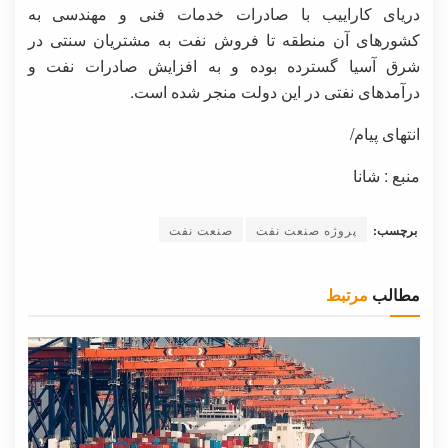
دریای کاراییب با صادرات خدمات فنی و مهندسی به
کشورهای آن منطقه تا فروش نفت به مشتریان سنتی در
شرق آسیا گسترده بوده و به افزایش صادرات نفت و
درآمدهای نفتی در این دولت منجر شده است.
انتهای پیام/
منبع : شانا
برچسب:
پروژه صنعت نفت
صنعت نفت
مطالب
مرتبط