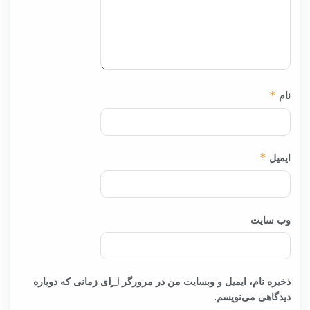
نام
*
ایمیل
*
وب‌ سایت
ذخیره نام، ایمیل و وبسایت من در مرورگر برای زمانی که دوباره
دیدگاهی می‌نویسم.