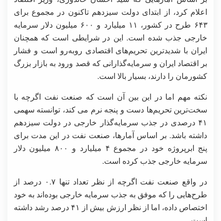
اعلام کرد، از ابتدای دولت سیزدهم تاکنون در مجموع برای
۶۴۳ طرح در کشور، ۱۱ میلیارد و ۶۰۰ میلیون دلار سرمایه
خارجی جذب شده است. این در شرایطی است که همچنان
ایران با شدیدترین تحریم‌های اقتصادی روبه‌رو است و فشار
بر اقتصاد ایران و سرمایه‌گذارانی که قصد ورود به بازار بزرگ
کشورمان را دارند، بسیار بالا است.
نکته مهم اما در این بین آن است که صنعت نفت اگرچه با
سخت‌ترین تحریم‌ها دست و پنجه نرم می کند، توانسته سهمی
۴۱ درصدی در جذب سرمایه‌گذار خارجی در دولت سیزدهم
داشته باشد. بر اساس آمارها، صنعت نفت در این مدت برای
پنج ابرپروژه خود در مجموع ۴ میلیارد و ۸۰۰ میلیون دلار
سرمایه خارجی جذب کرده است.
در واقع صنعت نفت اگرچه از نظر تعداد تنها ۰.۷ درصد از
طرح‌هایی را که موفق به جذب سرمایه خارجی بوده‌اند به خود
اختصاص داده، اما از نظر ارزش بیش از ۴۱ درصد رشد داشته
است.