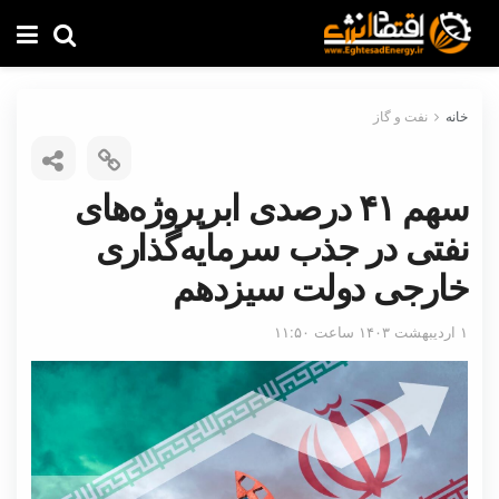
خانه
نفت و گاز
سهم ۴۱ درصدی ابرپروژه‌های
نفتی در جذب سرمایه‌گذاری
خارجی دولت سیزدهم
۱ اردیبهشت ۱۴۰۳ ساعت ۱۱:۵۰