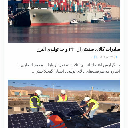
صادرات کالای صنعتی از ۴۲۰ واحد تولیدی البرز
۲۹ دی ۱۴۰۴
۰
به گزارش اقتصاد انرژی آنلاین به نقل از بازار، محمد انصاری با
اشاره به ظرفیت‌های بالای تولیدی استان گفت: بیش...