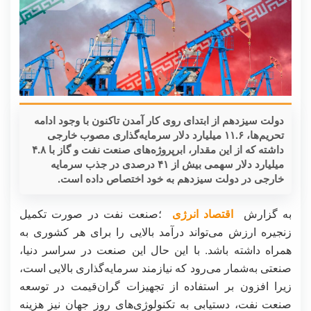
دولت سیزدهم از ابتدای روی کار آمدن تاکنون با وجود ادامه
تحریم‌ها، ۱۱.۶ میلیارد دلار سرمایه‌گذاری مصوب خارجی
داشته که از این مقدار، ابرپروژه‌های صنعت نفت و گاز با ۴.۸
میلیارد دلار سهمی بیش از ۴۱ درصدی در جذب سرمایه‌
خارجی در دولت سیزدهم به خود اختصاص داده است.
به گزارش
اقتصاد انرژی
؛صنعت نفت در صورت تکمیل
زنجیره ارزش می‌تواند درآمد بالایی را برای هر کشوری به
همراه داشته باشد. با این حال این صنعت در سراسر دنیا،
صنعتی به‌شمار می‌رود که نیازمند سرمایه‌گذاری بالایی است،
زیرا افزون بر استفاده از تجهیزات گران‌قیمت در توسعه
صنعت نفت، دستیابی به تکنولوژی‌های روز جهان نیز هزینه