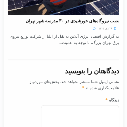
نصب نیروگاه‌های خورشیدی در ۳۰ مدرسه شهر تهران
۲۹ دی ۱۴۰۴
۰
به گزارش اقتصاد انرژی آنلاین به نقل از ایلنا از شرکت توزیع نیروی
برق تهران بزرگ، با توجه به اهمیت...
دیدگاهتان را بنویسید
نشانی ایمیل شما منتشر نخواهد شد.
بخش‌های موردنیاز
علامت‌گذاری شده‌اند
*
دیدگاه
*