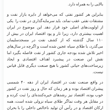
بالایی را به همراه دارد.
بنابراین هر کشور نفتی که می‌خواهد از دایره بازار نفت و
مشتقات نفتی عقب نماند، باید سرمایه‌گذاری در نفت را یکی
از اولویت‌های اصلی خود قرار دهد. این موضوع در ایران
اهمیت بیشتری دارد، زیرا تار و پود اقتصاد ایران در بیش از
۱۱۰ سال گذشته که از کشف نفت در مسجدسلیمان
می‌گذرد، با طلای‌ سیاه عجین شده است و اگرچه در سال‌های
اخیر تلاش شده بودجه جاری کشور از نفت فاصله بگیرد اما
نقش این صنعت در پیشبرد اهداف اقتصادی و ایجاد
زیرساخت‌های حیاتی کشور با هیچ صنعت دیگری قابل قیاس
نیست.
در واقع صنعت نفت در اقتصاد ایران از دهه ۴۰ شمسی
پیشران اقتصاد بوده و هر زمان که حال و روز نفت در کشور
خوب بوده، اقتصاد نیز رشدهای خیره‌کننده‌ای را ثبت کرده و
در مقابل هر وقت نماگر طلای سیاه نزولی شده است، همه
ارکان اقتصاد و در رأس آن تولید ناخالص داخلی را با بحران