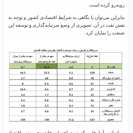
روبه‌رو کرده است.
بنابراین می‌توان با نگاهی به شرایط اقتصادی کشور و توجه به
نقش نفت در آن، تصویری از وضع سرمایه‌گذاری و توسعه این
صنعت را نمایان کرد.
بر اساس آمارهایی که سید احسان خاندوزی، وزیر اقتصاد