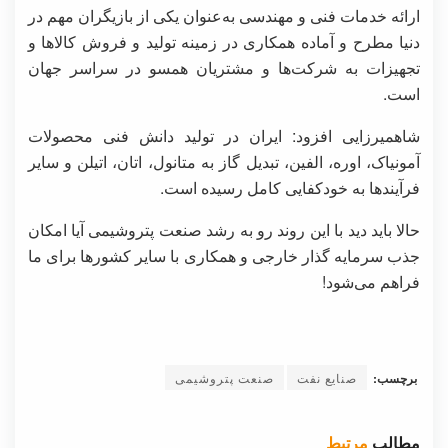
ارائه خدمات فنی و مهندسی به‌عنوان یکی از بازیگران مهم در
دنیا مطرح و آماده همکاری در زمینه تولید و فروش کالاها و
تجهیزات به شرکت‌ها و مشتریان همسو در سراسر جهان
است.
شاهمیرزایی افزود: ایران در تولید دانش فنی محصولات
آمونیاک، اوره، الفین، تبدیل گاز به متانول، اتان، اتیلن و سایر
فرآیندها به خودکفایی کامل رسیده است.
حالا باید دید با این روند رو به رشد صنعت پتروشیمی آیا امکان
جذب سرمایه گذار خارجی و همکاری با سایر کشورها برای ما
فراهم می‌شود!
برچسب:
صنایع نفت
صنعت پتروشیمی
مطالب
مرتبط