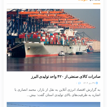
صادرات کالای صنعتی از ۴۲۰ واحد تولیدی البرز
۲۹ دی ۱۴۰۴
۰
به گزارش اقتصاد انرژی آنلاین به نقل از بازار، محمد انصاری با
اشاره به ظرفیت‌های بالای تولیدی استان گفت: بیش...