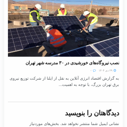
نصب نیروگاه‌های خورشیدی در ۳۰ مدرسه شهر تهران
۲۹ دی ۱۴۰۴
۰
به گزارش اقتصاد انرژی آنلاین به نقل از ایلنا از شرکت توزیع نیروی
برق تهران بزرگ، با توجه به اهمیت...
دیدگاهتان را بنویسید
نشانی ایمیل شما منتشر نخواهد شد.
بخش‌های موردنیاز