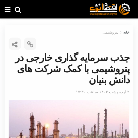
خانه
پتروشیمی
جذب سرمایه گذاری خارجی در
پتروشیمی با کمک شرکت های
دانش بنیان
۲ اردیبهشت ۱۴۰۳ ساعت ۱۷:۳۰