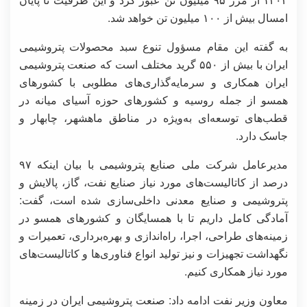
امسال بیش از ۱۰۰ میلیون تن خواهد شد.
به گفته این مقام مسؤول تنوع سبد محصولات پتروشیمی
ایران با بیش از ۵۵۰ گرید مختلف است که صنعت پتروشیمی
ایران همکاری و سرمایه‌گذاری‌های مطلوبی با کشورهای
همسو از جمله روسیه و کشورهای حوزه آسیای میانه در
قطب‌های توسعه‌ای به‌ویژه در مناطق ماهشهر، چابهار و
جاسک دارد.
مدیرعامل شرکت ملی صنایع پتروشیمی با بیان اینکه ۹۷
درصد از کاتالیست‌های مورد نیاز صنایع نفت، گاز، پالایش و
پتروشیمی و صنایع معدنی داخلی‌سازی شده است، گفت:
آمادگی کامل داریم تا با همسایگان و کشورهای همسو در
زمینه‌های طراحی، اجرا، راه‌اندازی و بهره‌برداری، تعمیرات و
نگهداشت تجهیزات و نیز تولید انواع فناوری‌ها و کاتالیست‌های
مورد نیاز همکاری کنیم.
معاون وزیر نفت ادامه داد: صنعت پتروشیمی ایران در زمینه