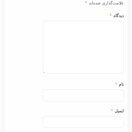
علامت‌گذاری شده‌اند
*
دیدگاه
*
نام
*
ایمیل
*