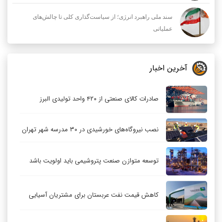
سند ملی راهبرد انرژی؛ از سیاست‌گذاری کلی تا چالش‌های
عملیاتی
آخرین اخبار
صادرات کالای صنعتی از ۴۲۰ واحد تولیدی البرز
نصب نیروگاه‌های خورشیدی در ۳۰ مدرسه شهر تهران
توسعه متوازن صنعت پتروشیمی باید اولویت باشد
کاهش قیمت نفت عربستان برای مشتریان آسیایی