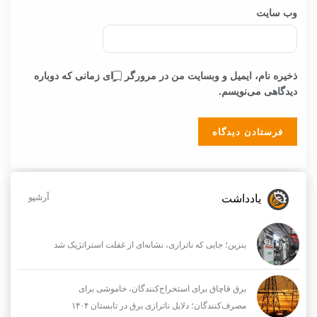
وب‌ سایت
ذخیره نام، ایمیل و وبسایت من در مرورگر برای زمانی که دوباره
دیدگاهی می‌نویسم.
یادداشت
آرشیو
بنزین؛ جایی که ناترازی، نشانه‌ای از غفلت استراتژیک شد
برق قاچاق برای استخراج‌کنندگان، خاموشی برای
مصرف‌کنندگان؛ دلایل ناترازی برق در تابستان ۱۴۰۴