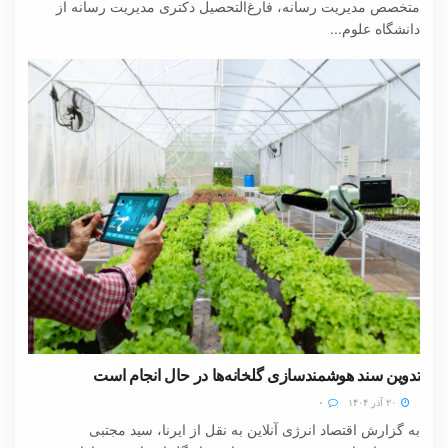
متخصص مدیریت رسانه، فارغ‌التحصیل دکتری مدیریت رسانه از
دانشگاه علوم...
تدوین سند هوشمندسازی گلخانه‌ها در حال انجام است
۲۰ آذر ۱۴۰۴
۰
به گزارش اقتصاد انرژی آنلاین به نقل از ایرنا، سید مجتبی