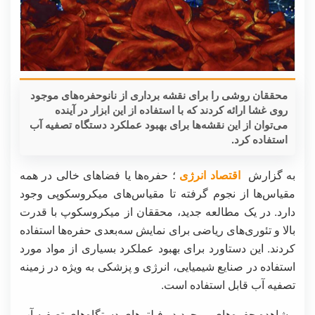
محققان روشی را برای نقشه برداری از نانوحفره‌های موجود
روی غشا ارائه کردند که با استفاده از این ابزار در آینده
می‌توان از این نقشه‌ها برای بهبود عملکرد دستگاه تصفیه آب
استفاده کرد.
به گزارش
اقتصاد انرژی
؛ حفره‌ها یا فضاهای خالی در همه
مقیاس‌ها از نجوم گرفته تا مقیاس‌های میکروسکوپی وجود
دارد. در یک مطالعه جدید، محققان از میکروسکوپ با قدرت
بالا و تئوری‌های ریاضی برای نمایش سه‌بعدی حفره‌ها استفاده
کردند. این دستاورد برای بهبود عملکرد بسیاری از مواد مورد
استفاده در صنایع شیمیایی، انرژی و پزشکی به ویژه در زمینه
تصفیه آب قابل استفاده است.
مشاهده حفره‌های موجود در فیلترهای دستگاه‌های تصفیه آب