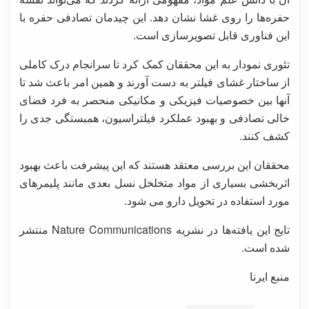
حفره‌ها را روی غشا نشان دهد. این چیدمان تصادفی حفره با
این فناوری قابل تصویرسازی است.
تئوری نمودار به این محققان کمک کرد تا سرانجام درک کاملی
از ساختار غشای فیلتر به دست آورند و همین امر باعث شد تا
آنها بین خصوصیات فیزیکی و مکانیکی منحصر به فرد فضای
خالی تصادفی و بهبود عملکرد فیلتراسیون، همبستگی جدی را
کشف کنند.
محققان این بررسی معتقد هستند که این پیشرفت باعث بهبود
اثربخشی بسیاری از مواد متخلخل نسل بعدی مانند پلیمرهای
مورد استفاده در تحویل دارو می شود.
تایج این یافته‌ها در نشریه Nature Communications منتشر
شده است.
منبع ایرنا