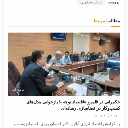
برچسب:
میکروسکوپی
مطالب
مرتبط
حکمرانی در قلمرو «اقتصاد توجه»؛ بازخوانی مدل‌های
کسب‌وکار در فضاسازی رسانه‌ای
۳۰ آذر ۱۴۰۴
۰
به گزارش اقتصاد انرژی آنلاین دکتر احسان پوری، استراتژیست و