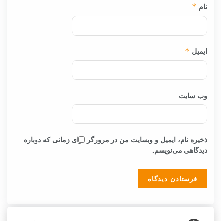
نام
*
ایمیل
*
وب‌ سایت
ذخیره نام، ایمیل و وبسایت من در مرورگر برای زمانی که دوباره
دیدگاهی می‌نویسم.