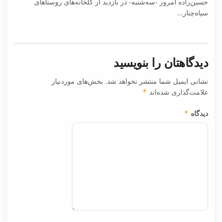
حسین‌زاده امروز -سه‌شنبه- در بازدید از گلخانه‌های روستاهای
سیاه‌چنار...
دیدگاهتان را بنویسید
نشانی ایمیل شما منتشر نخواهد شد.
بخش‌های موردنیاز
علامت‌گذاری شده‌اند
*
دیدگاه
*