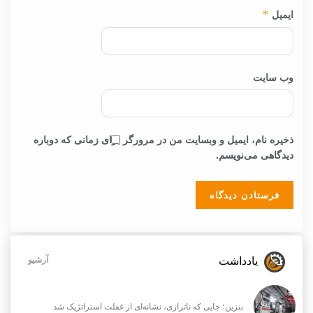
ایمیل
*
وب‌ سایت
ذخیره نام، ایمیل و وبسایت من در مرورگر برای زمانی که دوباره
دیدگاهی می‌نویسم.
یادداشت
آرشیو
بنزین؛ جایی که ناترازی، نشانه‌ای از غفلت استراتژیک شد