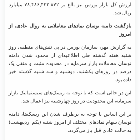
ارزش کل بازار بورس نیز بالغ بر ۷۸,۴۸۶,۴۳۲.۸۷۲ میلیارد
ریال شد.
بازگشت دامنه نوسان نمادهای معاملاتی به روال عادی، از
امروز
به گزارش مهر، سازمان بورس در پی تنش‌های منطقه، روز
شنبه هفته گذشته طی اطلاعیه‌ای از محدود شدن دامنه
نوسان معاملات بازار سرمایه در محدوده مثبت و منفی یک
درصد در روزهای یکشنبه، دوشنبه و سه شنبه گذشته خبر
داده بود.
این در حالی است که با توجه به ریسک‌های سیستماتیک بازار
سرمایه، این محدودیت در روز چهارشنبه نیز اعمال شد.
بر این اساس با توجه به برطرف شدن این ریسک‌ها، دامنه
نوسان سهام نمادهای مختلف از امروز شنبه (یکم اردیبهشت)
به حالت عادی قبل باز می‌گردد.