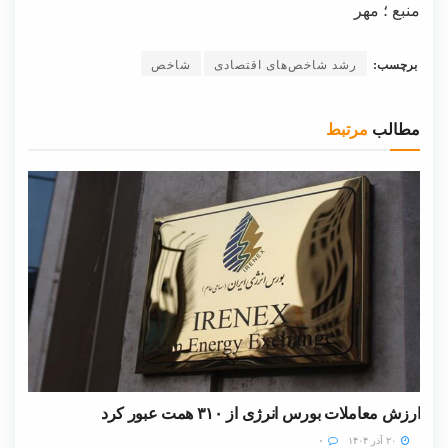
منبع ؛ مهر
برچسب:
رشد شاخص‌های اقتصادی
شاخص
مطالب
مرتبط
ارزش معاملات بورس انرژی از ۳۱۰ همت عبور کرد
۲۰ آذر ۱۴۰۴
۰