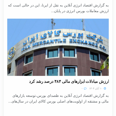
به گزارش اقتصاد انرژی آنلاین به نقل از ایرنا، این در حالی است که
ارزش معاملات بورس انرژی در پایان...
ارزش مبادلات ابزارهای مالی ۴۸۴ درصد رشد کرد
۱۰ آبان ۱۴۰۴
۰
به گزارش اقتصاد انرژی آنلاین به ظصدای بورس،توسعه بازارهای
مالی و مشتقه از اولویت‌های اصلی بورس کالای ایران در سال‌های...