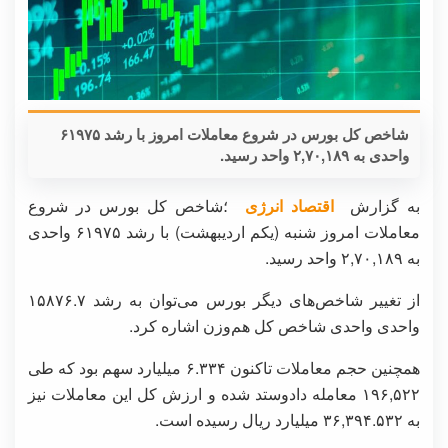
شاخص کل بورس در شروع معاملات امروز با رشد ۶۱۹۷۵
واحدی به ۲,۷۰,۱۸۹ واحد رسید.
به گزارش
اقتصاد انرژی
؛شاخص کل بورس در شروع
معاملات امروز شنبه (یکم اردیبهشت) با رشد ۶۱۹۷۵ واحدی
به ۲,۷۰,۱۸۹ واحد رسید.
از تغییر شاخص‌های دیگر بورس می‌توان به رشد ۱۵۸۷۶.۷
واحدی واحدی شاخص کل هم‌وزن اشاره کرد.
همچنین حجم معاملات تاکنون ۶.۳۳۴ میلیارد سهم بود که طی
۱۹۶,۵۲۲ معامله دادوستد شده و ارزش کل این معاملات نیز
به ۳۶,۳۹۴.۵۳۲ میلیارد ریال رسیده است.