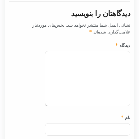
دیدگاهتان را بنویسید
نشانی ایمیل شما منتشر نخواهد شد.
بخش‌های موردنیاز
علامت‌گذاری شده‌اند
*
دیدگاه
*
نام
*