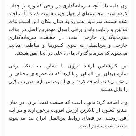
وی ادامه داد: آنچه سرمایه‌گذاری در برخی کشورها را جذاب
کرده است، مجموعه‌ای از چهار چوب هاست که غالباً شناخته
شده هستند. سرمایه، همواره به دنبال مکان امن است. ثبات
قوانین و رعایت پایدار برخی اصول مهمترین اصل در جذاب
سرمایه‌گذاری خارجی است. در حقیقت، سرمایه‌گذاری
خارجی و بین‌المللی به سوی کشورها و مناطقی هدایت
می‌شوند که سرمایه‌گذاری های داخلی در آنجا ایمن هستند.
این کارشناس ارشد انرژی با اشاره به اینکه برخی
سازمان‌های بین المللی و بانک‌ها که شاخص‌های مختلف را
رصد می‌کنند، اضافه کرد: برای امنیت سرمایه، ضریب بالایی
را قائل هستند.
وی اضافه کرد: بدیهی است که صنعت نفت ایران، در میان
صنایع کشور، از بالاترین ارزش افزوده برخوردارند و هر آینه
افق روشنی در فضای روابط بین‌الملل ایران پیدا می‌شود،
صنعت نفت پیشتاز است.