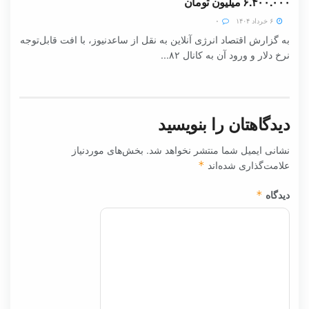
۶.۴۰۰.۰۰۰ میلیون تومان
۶ خرداد ۱۴۰۴
۰
به گزارش اقتصاد انرژی آنلاین به نقل از ساعدنیوز، با افت قابل‌توجه
نرخ دلار و ورود آن به کانال ۸۲...
دیدگاهتان را بنویسید
نشانی ایمیل شما منتشر نخواهد شد.
بخش‌های موردنیاز
علامت‌گذاری شده‌اند
*
دیدگاه
*