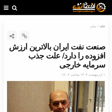
خانه
سایر
صنعت نفت ایران بالاترین ارزش
افزوده را دارد/ علت جذب
سرمایه خارجی
۱ اردیبهشت ۱۴۰۳ ساعت ۱۷:۰۷