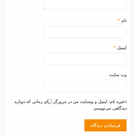
نام
*
ایمیل
*
وب‌ سایت
ذخیره نام، ایمیل و وبسایت من در مرورگر برای زمانی که دوباره
دیدگاهی می‌نویسم.