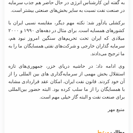
به گفته این کارشناس انرژی در حال حاضر هم جذب سرمایه
در صنعت نفت نسبت به سایر بخش‌های صنعتی بیشتر است.
برکشلی یادآور شد: نکته مهم دیگر، مقایسه نسبی ایران با
کشورهای همسایه است. برای مثال در دهه‌های ۱۹۹۰ و ۲۰۰۰
میلادی که ایران تحت تحریم‌های سنگین امروز نبود هم،
سرمایه گذاران خارجی و شرکت‌های نفتی همسایگان ما را به
ما ترجیح می‌دادند.
وی ادامه داد: در حاشیه دریای خزر، جمهوری‌های تازه
استقلال بخش مهمی از سرمایه‌گذاری های بین المللی را از
آن خود کردند. قانون نفت ایران، امکان عقد قراردادی مشابه
با همسایگان را از ما سلب کرده بود. البته حضور بین‌المللی
برای صنعت نفت و البته گاز خیلی مهم است.
منبع مهر
مطالب
مرتبط