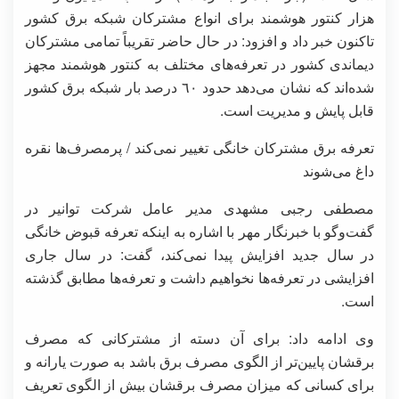
هزار کنتور هوشمند برای انواع مشترکان شبکه برق کشور
تاکنون خبر داد و افزود: در حال حاضر تقریباً تمامی مشترکان
دیماندی کشور در تعرفه‌های مختلف به کنتور هوشمند مجهز
شده‌اند که نشان می‌دهد حدود ٦٠ درصد بار شبکه برق کشور
قابل پایش و مدیریت است.
تعرفه برق مشترکان خانگی تغییر نمی‌کند / پرمصرف‌ها نقره
داغ می‌شوند
مصطفی رجبی مشهدی مدیر عامل شرکت توانیر در
گفت‌وگو با خبرنگار مهر با اشاره به اینکه تعرفه قبوض خانگی
در سال جدید افزایش پیدا نمی‌کند، گفت: در سال جاری
افزایشی در تعرفه‌ها نخواهیم داشت و تعرفه‌ها مطابق گذشته
است.
وی ادامه داد: برای آن دسته از مشترکانی که مصرف
برقشان پایین‌تر از الگوی مصرف برق باشد به صورت یارانه و
برای کسانی که میزان مصرف برقشان بیش از الگوی تعریف