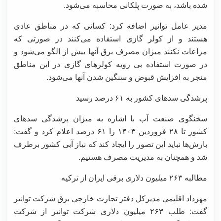
شده باشد، به صورت پلکانی محاسبه می‌شود.
مدیر عامل توانیر اضافه کرد: کسانی که در مناطق عادی
هستند و از کولر گازی استفاده می‌کنند در صورتی که
مراعات نکنند میزان مصرف برق آنها بیش از الگو می‌شود و
در صورت استفاده بی رویه کولرهای گازی در این مناطق
منجر به افزایش قبوض و سنگین شدن آنها می‌شود.
پرشدگی سدهای کشور به ۶۱ درصد رسید
سخنگوی صنعت آب با اشاره به میزان پرشدگی سدهای
کشور تا ۲۸ فروردین ۱۴۰۳ را ۶۱ درصد اعلام کرد و گفت:
بارش‌ها نباید این تصور را ایجاد کند که نیاز آبی کشور برطرف
شد و همچنان به مدیریت مصرف هستیم.
مطالبه ۲۶۳ میلیون دلاری برقی ایران از ترکیه
مهرداد اقلیمی مدیرکل دفتر تجارت خارجی برق شرکت توانیر
گفت: طلب ۲۶۳ میلیون دلاری شرکت توانیر از شرکت