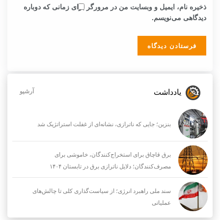
ذخیره نام، ایمیل و وبسایت من در مرورگر برای زمانی که دوباره
دیدگاهی می‌نویسم.
یادداشت
آرشیو
بنزین؛ جایی که ناترازی، نشانه‌ای از غفلت استراتژیک شد
برق قاچاق برای استخراج‌کنندگان، خاموشی برای
مصرف‌کنندگان؛ دلایل ناترازی برق در تابستان ۱۴۰۴
سند ملی راهبرد انرژی؛ از سیاست‌گذاری کلی تا چالش‌های
عملیاتی