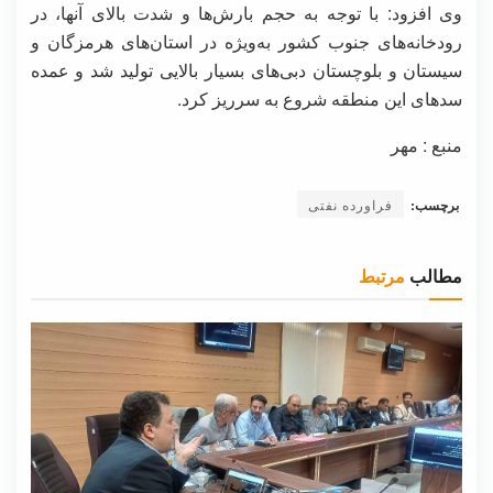
وی افزود: با توجه به حجم بارش‌ها و شدت بالای آنها، در
رودخانه‌های جنوب کشور به‌ویژه در استان‌های هرمزگان و
سیستان و بلوچستان دبی‌های بسیار بالایی تولید شد و عمده
سدهای این منطقه شروع به سرریز کرد.
منبع : مهر
برچسب:
فراورده نفتی
مطالب
مرتبط