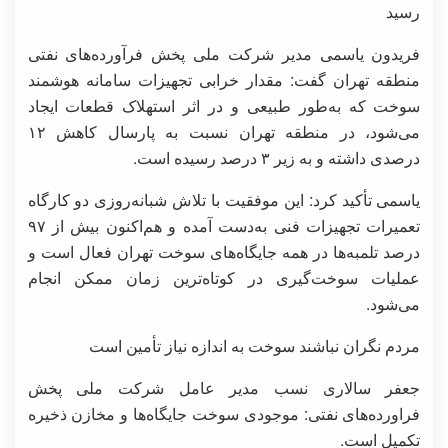
رسید
فریدون یاسمی مدیر شرکت ملی پخش فرآورده‌های نفتی
منطقه تهران گفت: مقدار خرابی تجهیزات سامانه هوشمند
سوخت که به‌طور طبیعی و در اثر استهلاک قطعات ایجاد
می‌شود، در منطقه تهران نسبت به پارسال کاهش ۱۲
درصدی داشته و به زیر ۳ درصد رسیده است.
یاسمی تأکید کرد: این موفقیت با تلاش شبانه‌روزی دو کارگاه
تعمیرات تجهیزات فنی به‌دست آمده و هم‌اکنون بیش از ۹۷
درصد تلمبه‌ها در همه جایگاه‌های سوخت تهران فعال است و
عملیات سوخت‌گیری در کوتاه‌ترین زمان ممکن انجام
می‌شود.
مردم نگران نباشند سوخت به اندازه نیاز تأمین است
جعفر سالاری نسب مدیر عامل شرکت ملی پخش
فراورده‌های نفتی: موجودی سوخت جایگاه‌ها و مخازن ذخیره
تکمیل است.