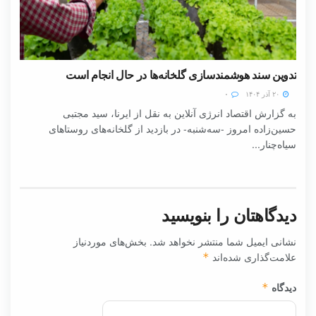
تدوین سند هوشمندسازی گلخانه‌ها در حال انجام است
۲۰ آذر ۱۴۰۴
۰
به گزارش اقتصاد انرژی آنلاین به نقل از ایرنا، سید مجتبی
حسین‌زاده امروز -سه‌شنبه- در بازدید از گلخانه‌های روستاهای
سیاه‌چنار...
دیدگاهتان را بنویسید
نشانی ایمیل شما منتشر نخواهد شد.
بخش‌های موردنیاز
علامت‌گذاری شده‌اند
*
دیدگاه
*