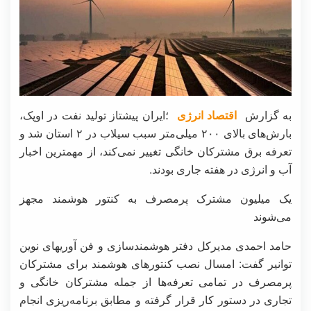
به گزارش
اقتصاد انرژی
؛ایران پیشتاز تولید نفت در اوپک،
بارش‌های بالای ۲۰۰ میلی‌متر سبب سیلاب در ۲ استان شد و
تعرفه برق مشترکان خانگی تغییر نمی‌کند، از مهمترین اخبار
آب و انرژی در هفته جاری بودند.
یک میلیون مشترک پرمصرف به کنتور هوشمند مجهز
می‌شوند
حامد احمدی مدیرکل دفتر هوشمندسازی و فن آوریهای نوین
توانیر گفت: امسال نصب کنتورهای هوشمند برای مشترکان
پرمصرف در تمامی تعرفه‌ها از جمله مشترکان خانگی و
تجاری در دستور کار قرار گرفته و مطابق برنامه‌ریزی انجام