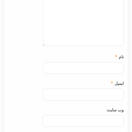
نام
*
ایمیل
*
وب‌ سایت