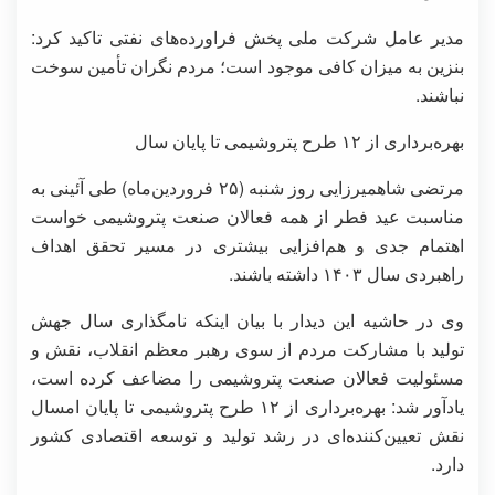
مدیر عامل شرکت ملی پخش فراورده‌های نفتی تاکید کرد:
بنزین به میزان کافی موجود است؛ مردم نگران تأمین سوخت
نباشند.
بهره‌برداری از ۱۲ طرح پتروشیمی تا پایان سال
مرتضی شاهمیرزایی روز شنبه (۲۵ فروردین‌ماه) طی آئینی به
مناسبت عید فطر از همه فعالان صنعت پتروشیمی خواست
اهتمام جدی و هم‌افزایی بیشتری در مسیر تحقق اهداف
راهبردی سال ۱۴۰۳ داشته باشند.
وی در حاشیه این دیدار با بیان اینکه نامگذاری سال جهش
تولید با مشارکت مردم از سوی رهبر معظم انقلاب، نقش و
مسئولیت فعالان صنعت پتروشیمی را مضاعف کرده است،
یادآور شد: بهره‌برداری از ۱۲ طرح پتروشیمی تا پایان امسال
نقش تعیین‌کننده‌ای در رشد تولید و توسعه اقتصادی کشور
دارد.