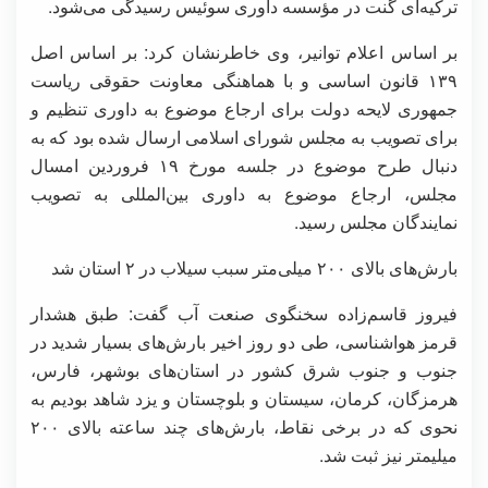
ترکیه‌ای گنت در مؤسسه داوری سوئیس رسیدگی می‌شود.
بر اساس اعلام توانیر، وی خاطرنشان کرد: بر اساس اصل
١٣٩ قانون اساسی و با هماهنگی معاونت حقوقی ریاست
جمهوری لایحه دولت برای ارجاع موضوع به داوری تنظیم و
برای تصویب به مجلس شورای اسلامی ارسال شده بود که به
دنبال طرح موضوع در جلسه مورخ ١٩ فروردین امسال
مجلس، ارجاع موضوع به داوری بین‌المللی به تصویب
نمایندگان مجلس رسید.
بارش‌های بالای ۲۰۰ میلی‌متر سبب سیلاب در ۲ استان شد
فیروز قاسم‌زاده سخنگوی صنعت آب گفت: طبق هشدار
قرمز هواشناسی، طی دو روز اخیر بارش‌های بسیار شدید در
جنوب و جنوب شرق کشور در استان‌های بوشهر، فارس،
هرمزگان، کرمان، سیستان و بلوچستان و یزد شاهد بودیم به
نحوی که در برخی نقاط، بارش‌های چند ساعته بالای ۲۰۰
میلیمتر نیز ثبت شد.