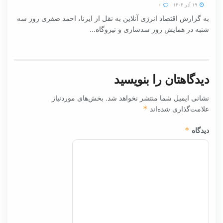
۱۹ آذر ۱۴۰۴
۰
به گزارش اقتصاد انرژی آنلاین به نقل از ایرنا، احمد صفری روز سه
شنبه در همایش روز سدسازی و نیروگاه...
دیدگاهتان را بنویسید
نشانی ایمیل شما منتشر نخواهد شد.
بخش‌های موردنیاز
علامت‌گذاری شده‌اند
*
دیدگاه
*