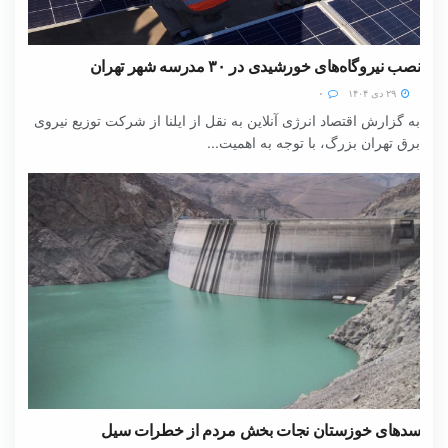
نصب نیروگاه‌های خورشیدی در ۳۰ مدرسه شهر تهران
۲۹ دی ۱۴۰۴
۰
به گزارش اقتصاد انرژی آنلاین به نقل از ایلنا از شرکت توزیع نیروی
برق تهران بزرگ، با توجه به اهمیت...
سدهای خوزستان نجات بخش مردم از خطرات سیل