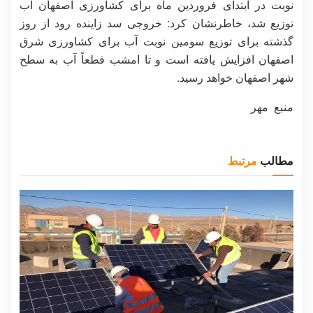
نوبت در ابتدای فروردین ماه برای کشاورزی اصفهان آب
توزیع شد، خاطرنشان کرد: خروجی سد زاینده رود از روز
گذشته برای توزیع سومین نوبت آب برای کشاورزی شرق
اصفهان افزایش یافته است و تا امشب قطعاً آب به سطح
شهر اصفهان خواهد رسید.
منبع مهر
مطالب
مرتبط