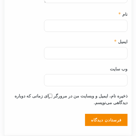
نام
*
ایمیل
*
وب‌ سایت
ذخیره نام، ایمیل و وبسایت من در مرورگر برای زمانی که دوباره
دیدگاهی می‌نویسم.