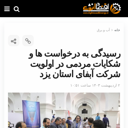
خانه
آب و برق
رسیدگی به درخواست ها و
شکایات مردمی در اولویت
شرکت آبفای استان یزد
۲ اردیبهشت ۱۴۰۳ ساعت ۱۰:۵۱