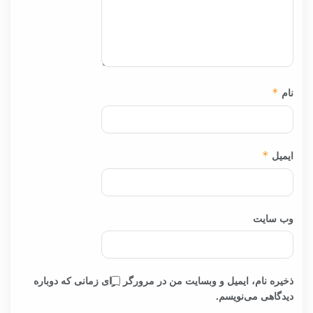
نام
*
ایمیل
*
وب‌ سایت
ذخیره نام، ایمیل و وبسایت من در مرورگر برای زمانی که دوباره
دیدگاهی می‌نویسم.