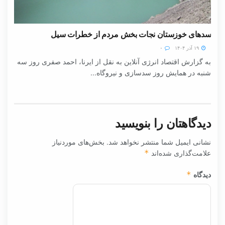
سدهای خوزستان نجات بخش مردم از خطرات سیل
۱۹ آذر ۱۴۰۴
۰
به گزارش اقتصاد انرژی آنلاین به نقل از ایرنا، احمد صفری روز سه
شنبه در همایش روز سدسازی و نیروگاه...
دیدگاهتان را بنویسید
نشانی ایمیل شما منتشر نخواهد شد.
بخش‌های موردنیاز
علامت‌گذاری شده‌اند
*
دیدگاه
*