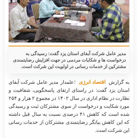
مدیر عامل شرکت آبفای استان یزد گفت: رسیدگی به
درخواست ها و شکایات مردمی در جهت افزایش رضایتمندی
مشترکین از خدمات رسانی در اولویت این شرکت است.
به گزارش
اقتصاد انرژی
؛علمدار مدیر عامل شرکت آبفای
استان یزد گفت: در راستای ارتقای پاسخگویی، شفافیت و
نظارت در نظام اداری در سال ۱۴۰۲ در مجموع ۲ هزار و ۲۵۴
مورد شکایت و درخواست از سوی مشترکان ثبت و رسیدگی
شده است که کاهش ۴۱ درصدی نسبت به سال قبل داشته
که این کاهش بیانگر رضایتمندی مشترکان از خدمات رسانی
این شرکت است.