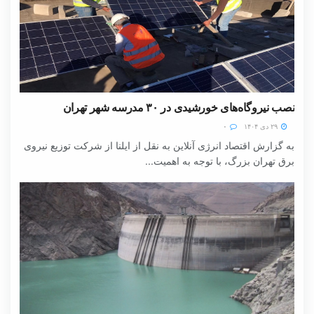
نصب نیروگاه‌های خورشیدی در ۳۰ مدرسه شهر تهران
۲۹ دی ۱۴۰۴
۰
به گزارش اقتصاد انرژی آنلاین به نقل از ایلنا از شرکت توزیع نیروی
برق تهران بزرگ، با توجه به اهمیت...