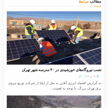
مطالب
مرتبط
نصب نیروگاه‌های خورشیدی در ۳۰ مدرسه شهر تهران
۲۹ دی ۱۴۰۴
۰
به گزارش اقتصاد انرژی آنلاین به نقل از ایلنا از شرکت توزیع نیروی
برق تهران بزرگ، با توجه به اهمیت...