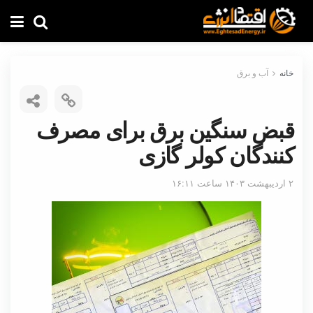
خانه
آب و برق
قبض سنگین برق برای مصرف‌
کنندگان کولر گازی
۲ اردیبهشت ۱۴۰۳ ساعت ۱۶:۱۱