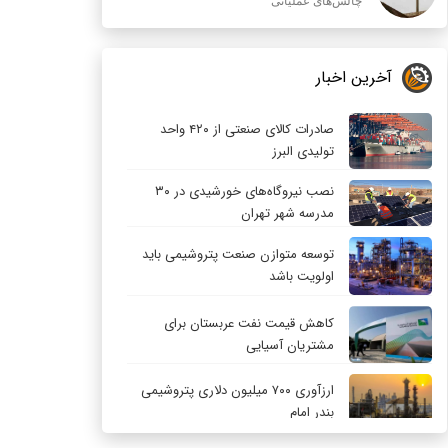
چالش‌های عملیاتی
آخرین اخبار
صادرات کالای صنعتی از ۴۲۰ واحد
تولیدی البرز
نصب نیروگاه‌های خورشیدی در ۳۰
مدرسه شهر تهران
توسعه متوازن صنعت پتروشیمی باید
اولویت باشد
کاهش قیمت نفت عربستان برای
مشتریان آسیایی
ارزآوری ۷۰۰ میلیون دلاری پتروشیمی
بندر امام