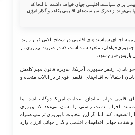
ا پیامدهای مهمی برای سیاست اقلیمی جهان خواهد داشت، تا آنجا که
 می‌تواند از تحرک سیاست‌های اقلیمی بکاهد و گذار انرژی
ینه اجرای سیاست‌های اقلیمی در سطح بالایی قرار دارند.
د جمهوری‌خواهان، متعهد شده است که در صورت پیروزی در
و بایدن، رئیس‌جمهوری آمریکا، به‌ویژه قانون مهم کاهش
وزی بایدن احتمالاً به اقدام‌های اقلیمی قوی‌تر در ایالات متحده و
ی اقلیمی جهان به‌ اندازه انتخابات آمریکا دوگانه باشد، اما
به‌سمت احزاب دست راستی را نشان می‌دهد که پیروزی
 را تضعیف کند، اما اگر این انتخابات با پیروزی ترامپ همراه
 و شتاب جهانی اقدام‌های اقلیمی و گذار جهانی انرژی وارد