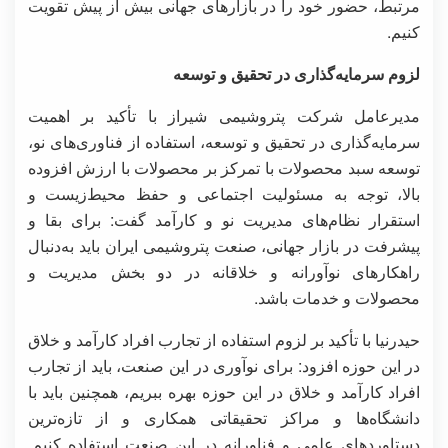
مرتبط، حضور خود را در بازارهای جهانی بیش از پیش تقویت
کنیم.
لزوم سرمایه‌گذاری در تحقیق و توسعه
مدیرعامل شرکت پتروشیمی شیراز با تأکید بر اهمیت
سرمایه‌گذاری در تحقیق و توسعه، استفاده از فناوری‌های نو،
توسعه سبد محصولات با تمرکز بر محصولات با ارزش افزوده
بالا، توجه به مسئولیت‌ اجتماعی و حفظ محیط‌زیست و
استقرار نظام‌های مدیریت نو و کارآمد گفت: برای بقا و
پیشرفت در بازار جهانی، صنعت پتروشیمی ایران باید به‌دنبال
راهکارهای نوآورانه و خلاقانه در دو بخش مدیریت و
محصولات و خدمات باشد.
حیدرنیا با تأکید بر لزوم استفاده از تجارب افراد کارآمد و خلاق
در این حوزه افزود: برای نوآوری در این صنعت، باید از تجارب
افراد کارآمد و خلاق در این حوزه بهره ببریم، همچنین باید با
دانشگاه‌ها و مراکز تحقیقاتی همکاری و از تازه‌ترین
دستاوردهای علمی و فناورانه در این صنعت استفاده کنیم.