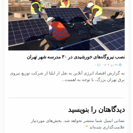
نصب نیروگاه‌های خورشیدی در ۳۰ مدرسه شهر تهران
۲۹ دی ۱۴۰۴
۰
به گزارش اقتصاد انرژی آنلاین به نقل از ایلنا از شرکت توزیع نیروی
برق تهران بزرگ، با توجه به اهمیت...
دیدگاهتان را بنویسید
نشانی ایمیل شما منتشر نخواهد شد.
بخش‌های موردنیاز
علامت‌گذاری شده‌اند
*