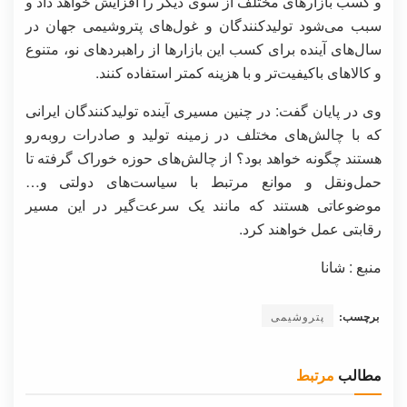
و کسب بازارهای مختلف از سوی دیگر را افزایش خواهد داد و
سبب می‌شود تولیدکنندگان و غول‌های پتروشیمی جهان در
سال‌های آینده برای کسب این بازارها از راهبردهای نو، متنوع
و کالاهای باکیفیت‌تر و با هزینه کمتر استفاده کنند.
وی در پایان گفت: در چنین مسیری آینده تولیدکنندگان ایرانی
که با چالش‌های مختلف در زمینه تولید و صادرات روبه‌رو
هستند چگونه خواهد بود؟ از چالش‌های حوزه خوراک گرفته تا
حمل‌ونقل و موانع مرتبط با سیاست‌های دولتی و…
موضوعاتی هستند که مانند یک سرعت‌گیر در این مسیر
رقابتی عمل خواهند کرد.
منبع : شانا
برچسب:
پتروشیمی
مطالب
مرتبط