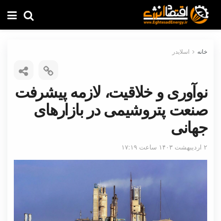
خانه
اسلایدر
نوآوری و خلاقیت، لازمه پیشرفت
صنعت پتروشیمی در بازارهای
جهانی
۲ اردیبهشت ۱۴۰۳ ساعت ۱۷:۱۹