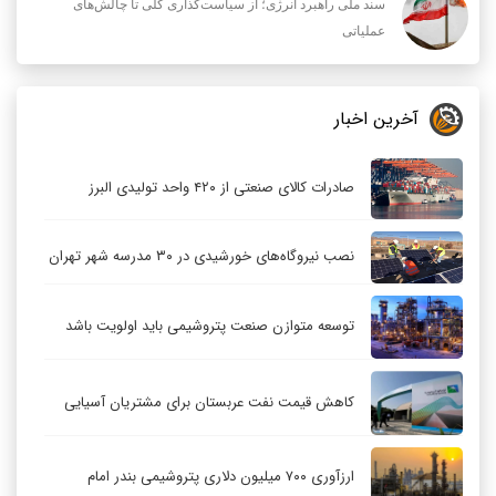
سند ملی راهبرد انرژی؛ از سیاست‌گذاری کلی تا چالش‌های
عملیاتی
آخرین اخبار
صادرات کالای صنعتی از ۴۲۰ واحد تولیدی البرز
نصب نیروگاه‌های خورشیدی در ۳۰ مدرسه شهر تهران
توسعه متوازن صنعت پتروشیمی باید اولویت باشد
کاهش قیمت نفت عربستان برای مشتریان آسیایی
ارزآوری ۷۰۰ میلیون دلاری پتروشیمی بندر امام