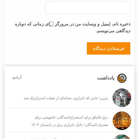
ذخیره نام، ایمیل و وبسایت من در مرورگر برای زمانی که دوباره
دیدگاهی می‌نویسم.
یادداشت
آرشیو
بنزین؛ جایی که ناترازی، نشانه‌ای از غفلت استراتژیک شد
برق قاچاق برای استخراج‌کنندگان، خاموشی برای
مصرف‌کنندگان؛ دلایل ناترازی برق در تابستان ۱۴۰۴