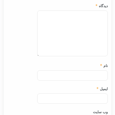
دیدگاه
*
نام
*
ایمیل
*
وب‌ سایت