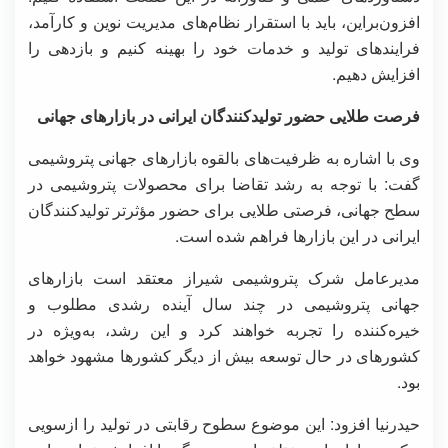
افزون‌براین، باید با استقرار نظام‌های مدیریت نوین و کارآمد،
فرایندهای تولید و خدمات خود را بهینه کنیم و بازدهی را
افزایش دهیم.
فرصت طلایی حضور تولیدکنندگان ایرانی در بازارهای جهانی
وی با اشاره به ظرفیت‌های بالقوه بازارهای جهانی پتروشیمی
گفت: با توجه به رشد تقاضا برای محصولات پتروشیمی در
سطح جهانی، فرصتی طلایی برای حضور مؤثرتر تولیدکنندگان
ایرانی در این بازارها فراهم شده است.
مدیرعامل شرک پتروشیمی شیراز معتقد است بازارهای
جهانی پتروشیمی در چند سال آینده رشدی مطلوب و
خیره‌کننده را تجربه خواهند کرد و این رشد، به‌ویژه در
کشورهای در حال توسعه بیش از دیگر کشورها مشهود خواهد
بود.
حیدرنیا افزود: این موضوع سطوح رقابتی در تولید را ازسویی