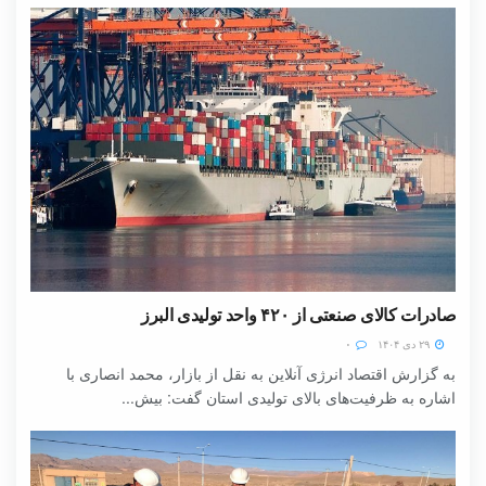
صادرات کالای صنعتی از ۴۲۰ واحد تولیدی البرز
۲۹ دی ۱۴۰۴
۰
به گزارش اقتصاد انرژی آنلاین به نقل از بازار، محمد انصاری با
اشاره به ظرفیت‌های بالای تولیدی استان گفت: بیش...