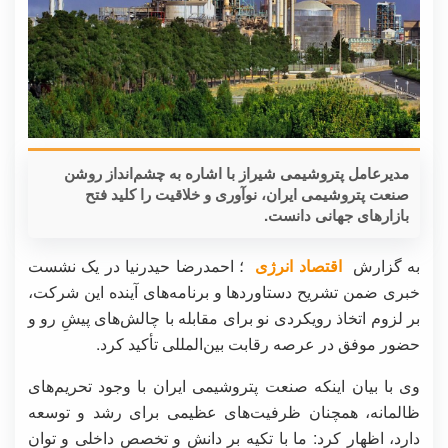
مدیرعامل پتروشیمی شیراز با اشاره به چشم‌انداز روشن
صنعت پتروشیمی ایران، نوآوری و خلاقیت را کلید فتح
بازارهای جهانی دانست.
به گزارش
اقتصاد انرژی
؛ احمدرضا حیدرنیا در یک نشست
خبری ضمن تشریح دستاوردها و برنامه‌های آینده این شرکت،
بر لزوم اتخاذ رویکردی نو برای مقابله با چالش‌های پیشِ رو و
حضور موفق در عرصه رقابت بین‌المللی تأکید کرد.
وی با بیان اینکه صنعت پتروشیمی ایران با وجود تحریم‌های
ظالمانه، همچنان ظرفیت‌های عظیمی برای رشد و توسعه
دارد، اظهار کرد: ما با تکیه بر دانش و تخصص داخلی و توان