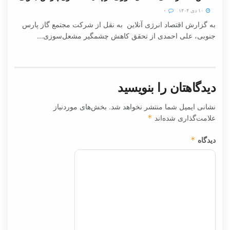
۱۰ دی ۱۴۰۴
۰
به گزارش اقتصاد انرژی آنلاین به نقل از شرکت مجتمع گاز پارس
جنوبی، علی احمدی از تحقق کاهش چشمگیر مشعل‌سوزی...
دیدگاهتان را بنویسید
نشانی ایمیل شما منتشر نخواهد شد.
بخش‌های موردنیاز
علامت‌گذاری شده‌اند
*
دیدگاه
*