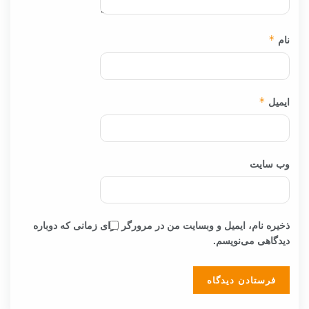
نام
*
ایمیل
*
وب‌ سایت
ذخیره نام، ایمیل و وبسایت من در مرورگر برای زمانی که دوباره
دیدگاهی می‌نویسم.