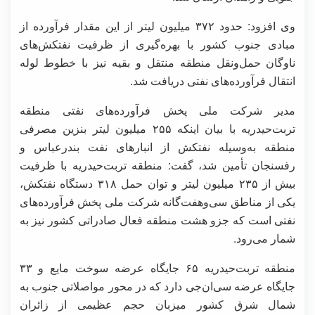
وی افزود: حدود ۳۷۲ میلیون لیتر از این مقدار فرآورده از
مبادی جنوب کشور با بهره‌گیری از ظرفیت نفتکش‌های
ناوگان حمل‌ونقل منطقه منتقل و بقیه نیز با خطوط لوله
انتقال فرآورده‌های نفتی دریافت شد.
مدیر شرکت ملی پخش فرآورده‌های نفتی منطقه
تربت‌حیدریه با بیان اینکه ۲۵۵ میلیون لیتر بنزین مصرفی
منطقه به‌وسیله نفتکش از انبارهای نفت بندرعباس و
رفسنجان تأمین شد، گفت: منطقه تربت‌حیدریه با ظرفیت
بیش از ۲۳۵ میلیون لیتر و توان حمل ۳۱۸ دستگاه نفتکش،
یکی از مناطق سی‌وهفت‌گانه شرکت ملی پخش فرآورده‌های
نفتی است که جزو هشت منطقه فعال صادراتی کشور نیز به‌
شمار می‌رود.
منطقه تربت‌حیدریه ۶۵ جایگاه عرضه سوخت مایع و ۳۳
جایگاه عرضه سی‌ان‌جی دارد که در محور مواصلاتی جنوب به
شمال شرق کشور میزبان حجم عظیمی از زائران