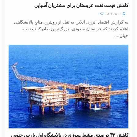
کاهش قیمت نفت عربستان برای مشتریان آسیایی
۱۰ دی ۱۴۰۴
۰
به گزارش اقتصاد انرژی آنلاین به نقل از رویترز، منابع پالایشگاهی
اعلام کردند که عربستان سعودی، بزرگ‌ترین صادرکننده نفت
جهان،...
کاهش ۳۲ درصدی مشعل‌سوزی در پالایشگاه اول پارس جنوبی