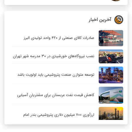
آخرین اخبار
صادرات کالای صنعتی از ۴۲۰ واحد تولیدی البرز
نصب نیروگاه‌های خورشیدی در ۳۰ مدرسه شهر تهران
توسعه متوازن صنعت پتروشیمی باید اولویت باشد
کاهش قیمت نفت عربستان برای مشتریان آسیایی
ارزآوری ۷۰۰ میلیون دلاری پتروشیمی بندر امام
کاهش ۳۲ درصدی مشعل‌سوزی در پالایشگاه اول