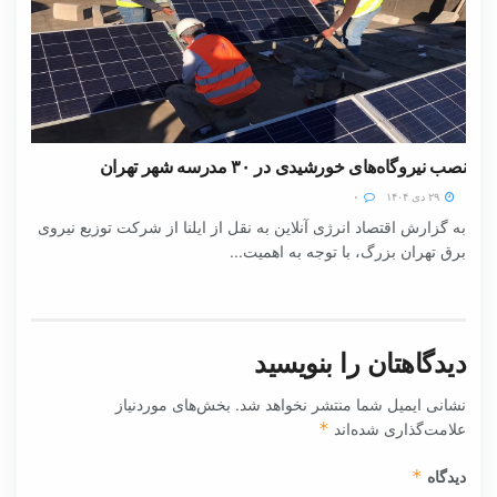
نصب نیروگاه‌های خورشیدی در ۳۰ مدرسه شهر تهران
۲۹ دی ۱۴۰۴
۰
به گزارش اقتصاد انرژی آنلاین به نقل از ایلنا از شرکت توزیع نیروی
برق تهران بزرگ، با توجه به اهمیت...
دیدگاهتان را بنویسید
نشانی ایمیل شما منتشر نخواهد شد.
بخش‌های موردنیاز
علامت‌گذاری شده‌اند
*
دیدگاه
*