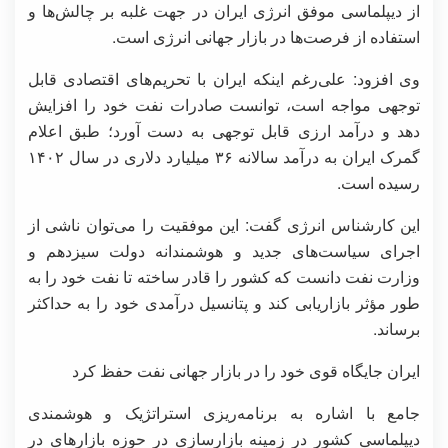
از دیپلماسی موفق انرژی ایران در جهت غلبه بر چالش‌ها و
استفاده از فرصت‌ها در بازار جهانی انرژی است.
وی افزود: علی‌رغم اینکه ایران با تحریم‌های اقتصادی قابل
توجهی مواجه است، توانست صادرات نفت خود را افزایش
دهد و درآمد ارزی قابل توجهی به دست آورد؛ طبق اعلام
گمرک ایران به درآمد سالانه ۳۶ میلیارد دلاری در سال ۱۴۰۲
رسیده است.
این کارشناس انرژی گفت: این موفقیت را می‌توان ناشی از
اجرای سیاست‌های جدید و هوشمندانه دولت سیزدهم و
وزارت نفت دانست که کشور را قادر ساخته تا نفت خود را به
طور مؤثر بازاریابی کند و پتانسیل درآمدی خود را به حداکثر
برساند.
ایران جایگاه قوی خود را در بازار جهانی نفت حفظ کرد
جامع با اشاره به برنامه‌ریزی استراتژیک و هوشمندی
دیپلماسی کشور در زمینه بازارسازی در حوزه بازارهای در