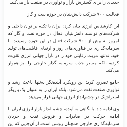
جدیدی را برای گسترش بازار و نوآوری در صنعت باز می‌کند.
فعالیت ۷۰۰ شرکت دانش‌بنیان در حوزه نفت و گاز
این کارشناس انرژی بیان کرد: ایران با تکیه بر توان داخلی و
شرکت‌های توانمند دانش‌بنیان فعال در حوزه نفت و گاز که
امروز به بیش از ۷۰۰ شرکت فعال در این حوزه رسیدند، با
سرمایه‌گذاری در فناوری‌های روز و ارتقای قابلیت‌های تولید
خود، نه‌تنها مزیت رقابتی خود را در بازار جهانی انرژی تقویت
کرده، بلکه مسیر جذب سرمایه گذار خارجی را نیز هموار
می‌کند.
جامع تصریح کرد: این رویکرد آینده‌نگر نه‌تنها باعث رشد و
نوآوری صنعت نفت می‌شود، بلکه ایران را به عنوان یک بازیگر
استراتژیک در چشم‌انداز انرژی جهانی قرار می‌دهد.
وی ادامه داد: با نگاهی به آینده، چشم انداز بازار انرژی ایران با
ادامه حرکت در صادرات و فروش نفت و جریان
سرمایه‌گذاری خارجی همچنان روشن است. از آن‌جایی که این