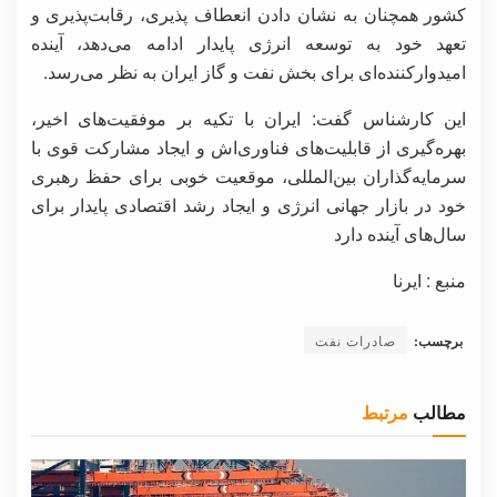
کشور همچنان به نشان دادن انعطاف پذیری، رقابت‌پذیری و
تعهد خود به توسعه انرژی پایدار ادامه می‌دهد، آینده
امیدوارکننده‌ای برای بخش نفت و گاز ایران به نظر می‌رسد.
این کارشناس گفت: ایران با تکیه بر موفقیت‌های اخیر،
بهره‌گیری از قابلیت‌های فناوری‌اش و ایجاد مشارکت قوی با
سرمایه‌گذاران بین‌المللی، موقعیت خوبی برای حفظ رهبری
خود در بازار جهانی انرژی و ایجاد رشد اقتصادی پایدار برای
سال‌های آینده دارد
منبع : ایرنا
برچسب:
صادرات نفت
مطالب
مرتبط