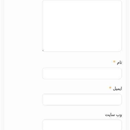
نام
*
ایمیل
*
وب‌ سایت