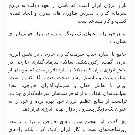
بازار انرژی ایران است که ناشی از تعهد دولت به ترویج
سرمایه گذاری، پذیرش فناوری های مدرن و ایجاد فضای
کسب و کار مساعد است.
ایران خود را به عنوان یک بازیگر پیشرو در بازار جهانی انرژی
نشان داد
جامع با اشاره جذب سرمایه‌گذاری خارجی در بخش انرژی
ایران، گفت: رکوردشکنی سالانه سرمایه‌گذاری خارجی در
بخش انرژی ایران که به ۵.۵ میلیارد دلار رسیده که نمونه‌ای از
شتاب مثبت و پتانسیل رشد صنعت نفت و گاز کشور است.
ایران با تعامل فعال با سرمایه‌گذاران خارجی، اتخاذ
سیاست‌های شفاف و ارائه فرصت‌های سرمایه‌گذاری جذاب،
توانست از منابع عظیم انرژی خود بهره برده و خود را به
عنوان یک بازیگر پیشرو در بازار جهانی انرژی قرار دهد.
وی گفت: این هجوم سرمایه‌های خارجی نه‌تنها به توسعه
زیرساخت‌های نفت و گاز ایران کمک کرد، بلکه راه‌های