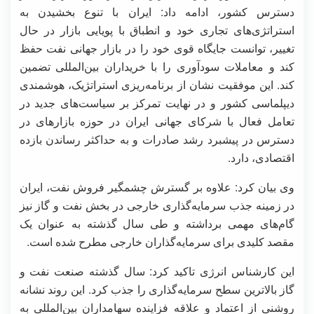
دسترس کشور، ادامه داد: ایران با تنوع بخشیدن به
استراتژی‌های تجاری خود و انطباق با پویایی بازار در حال
تغییر، توانست جایگاه قوی خود را در بازار جهانی نفت حفظ
کند و معاملات سودآوری را با خریداران بین‌المللی تضمین
کند. این موفقیت نشان از برنامه‌ریزی استراتژیک، هوشمندی
دیپلماسی کشور و در نهایت تمرکز بر سیاست‌های جدید در
تعامل فعال با شرکای جهانی ایران در حوزه بازارهای در
دسترس در پیشبرد رشد صادرات و به حداکثر رساندن بازده
اقتصادی، دارد.
وی بیان کرد: علاوه بر گسترش چشمگیر فروش نفت، ایران
در زمینه جذب سرمایه‌گذاری خارجی در بخش نفت و گاز نیز
گام‌های مهمی برداشته و طی سال گذشته به عنوان یک
مقصد کلیدی برای سرمایه‌گذاران خارجی مطرح شده است.
این کارشناس انرژی تاکید کرد: سال گذشته‌ صنعت نفت و
گاز بالاترین سطح سرمایه‌گذاری را جذب کرد. این روند نشانه
روشنی از اعتماد و علاقه فزاینده سهامداران بین‌المللی به