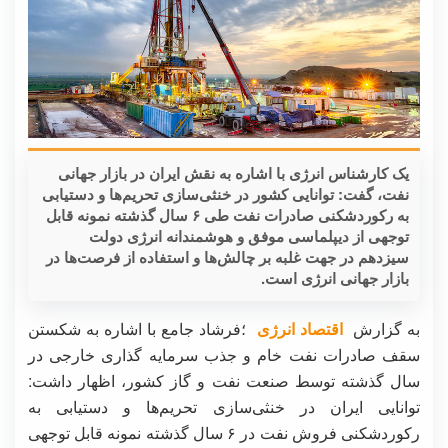
یک کارشناس انرژی با اشاره به نقش ایران در بازار جهانی
نفت، گفت: توانایی کشور در خنثی‌سازی تحریم‌ها و دستیابی
به رکوردشکنی صادرات نفت طی ۶ سال گذشته نمونه قابل
توجهی از دیپلماسی موفق و هوشمندانه انرژی دولت
سیزدهم در جهت غلبه بر چالش‌ها و استفاده از فرصت‌ها در
بازار جهانی انرژی است.
به گزارش
اقتصاد انرژی
؛فرشاد جامع با اشاره به شکستن
سقف صادرات نفت خام و جذب سرمایه گذاری خارجی در
سال گذشته توسط صنعت نفت و گاز کشور، اظهار داشت:
توانایی ایران در خنثی‌سازی تحریم‌ها و دستیابی به
رکوردشکنی فروش نفت در ۶ سال گذشته نمونه قابل توجهی