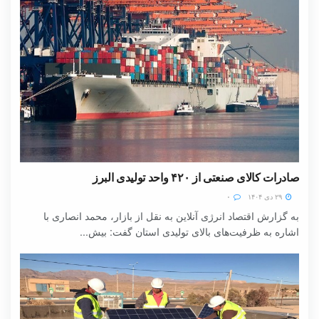
صادرات کالای صنعتی از ۴۲۰ واحد تولیدی البرز
۲۹ دی ۱۴۰۴
۰
به گزارش اقتصاد انرژی آنلاین به نقل از بازار، محمد انصاری با
اشاره به ظرفیت‌های بالای تولیدی استان گفت: بیش...