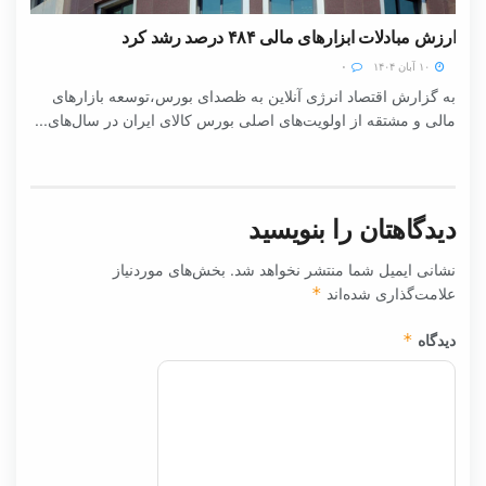
ارزش مبادلات ابزارهای مالی ۴۸۴ درصد رشد کرد
۱۰ آبان ۱۴۰۴
۰
به گزارش اقتصاد انرژی آنلاین به ظصدای بورس،توسعه بازارهای
مالی و مشتقه از اولویت‌های اصلی بورس کالای ایران در سال‌های...
دیدگاهتان را بنویسید
نشانی ایمیل شما منتشر نخواهد شد.
بخش‌های موردنیاز
علامت‌گذاری شده‌اند
*
دیدگاه
*