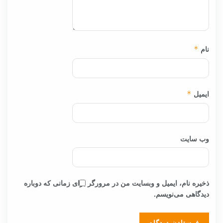
نام
*
ایمیل
*
وب‌ سایت
ذخیره نام، ایمیل و وبسایت من در مرورگر برای زمانی که دوباره
دیدگاهی می‌نویسم.