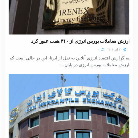
ارزش معاملات بورس انرژی از ۳۱۰ همت عبور کرد
۲۰ آذر ۱۴۰۴
۰
به گزارش اقتصاد انرژی آنلاین به نقل از ایرنا، این در حالی است که
ارزش معاملات بورس انرژی در پایان...