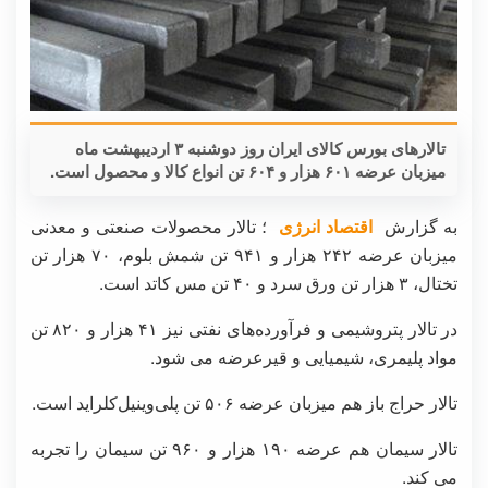
تالارهای بورس کالای ایران روز دوشنبه ۳ اردیبهشت ماه
میزبان عرضه ۶۰۱ هزار و ۶۰۴ تن انواع کالا و محصول است.
به گزارش
اقتصاد انرژی
؛ تالار محصولات صنعتی و معدنی
میزبان عرضه ۲۴۲ هزار و ۹۴۱ تن شمش بلوم، ۷۰ هزار تن
تختال، ۳ هزار تن ورق سرد و ۴۰ تن مس کاتد است.
در تالار پتروشیمی و فرآورده‌های نفتی نیز ۴۱ هزار و ۸۲۰ تن
مواد پلیمری، شیمیایی و قیرعرضه می شود.
تالار حراج باز هم میزبان عرضه ۵۰۶ تن پلی‌وینیل‌کلراید است.
تالار سیمان هم عرضه ۱۹۰ هزار و ۹۶۰ تن سیمان را تجربه
می کند.