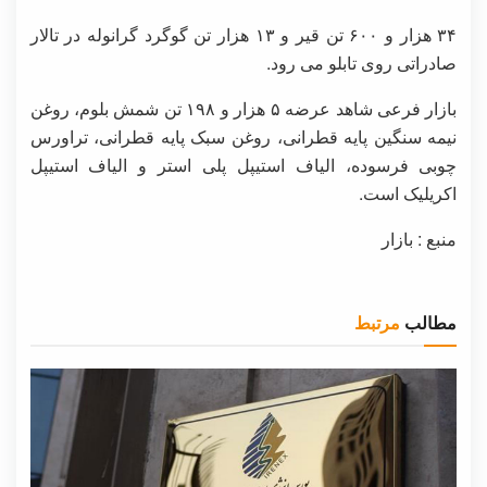
۳۴ هزار و ۶۰۰ تن قیر و ۱۳ هزار تن گوگرد گرانوله در تالار
صادراتی روی تابلو می رود.
بازار فرعی شاهد عرضه ۵ هزار و ۱۹۸ تن شمش بلوم، روغن
نیمه سنگین پایه قطرانی، روغن سبک پایه قطرانی، تراورس
چوبی فرسوده، الیاف استیپل پلی استر و الیاف استیپل
اکریلیک است.
منبع : بازار
مطالب
مرتبط