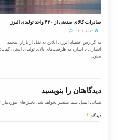
صادرات کالای صنعتی از ۴۲۰ واحد تولیدی البرز
۲۹ دی ۱۴۰۴
۰
به گزارش اقتصاد انرژی آنلاین به نقل از بازار، محمد
انصاری با اشاره به ظرفیت‌های بالای تولیدی استان گفت:
بیش...
دیدگاهتان را بنویسید
نشانی ایمیل شما منتشر نخواهد شد.
بخش‌های موردنیاز ع
دیدگاه
*