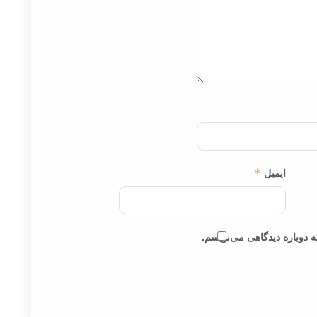
ایمیل
*
 دوباره دیدگاهی می‌نویسم.