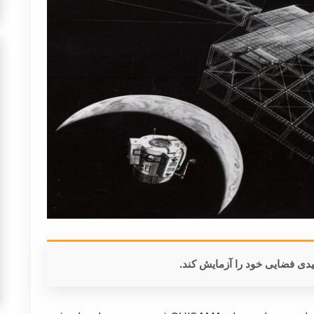
یدی فضایی خود را آزمایش کند.