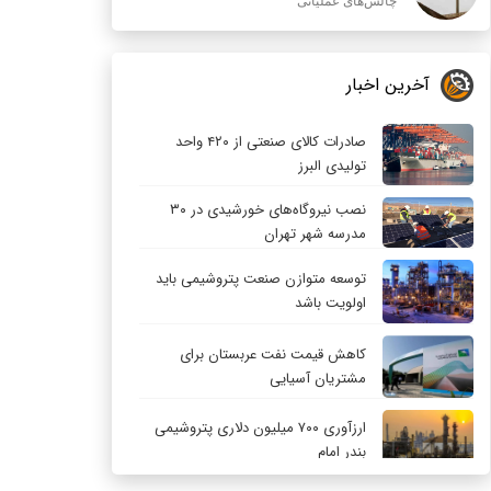
چالش‌های عملیاتی
آخرین اخبار
صادرات کالای صنعتی از ۴۲۰ واحد
تولیدی البرز
نصب نیروگاه‌های خورشیدی در ۳۰
مدرسه شهر تهران
توسعه متوازن صنعت پتروشیمی باید
اولویت باشد
کاهش قیمت نفت عربستان برای
مشتریان آسیایی
ارزآوری ۷۰۰ میلیون دلاری پتروشیمی
بندر امام