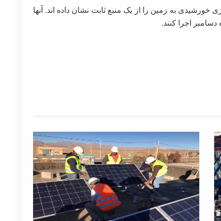
 خورشیدی به زمین را از یک منبع ثابت نشان داده اند. آنها
ه دسامبر اجرا کنند.