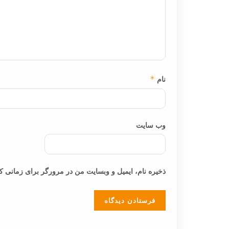
نام
*
وب‌ سایت
ذخیره نام، ایمیل و وبسایت من در مرورگر برای زمانی که