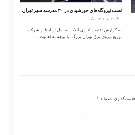
نصب نیروگاه‌های خورشیدی در ۳۰ مدرسه شهر تهران
۲۹ دی ۱۴۰۴
۰
به گزارش اقتصاد انرژی آنلاین به نقل از ایلنا از شرکت
توزیع نیروی برق تهران بزرگ، با توجه به اهمیت...
لامت‌گذاری شده‌اند
*