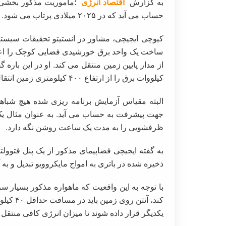
به گزارش
اقتصاد انرژی
حساب می آید که در ۲۰۲۵ میلادی پرتاب می شود.
کیوچی ایجیچی، مشاور در انستیتو تحقیقات سیستم
ساخت یک واحد برق خورشیدی فضایی کوچک را اعلام
کیلووات برق را از ارتفاع ۴۰۰ کیلومتری زمین انتقال می دهد.
البته مقیاس آزمایش برنامه ریزی شده هیچ شباهت
جهت پیشرفت به حساب می آید. به عنوان مثال یک 
ظرفشویی را به مدت یک ساعت روشن نگه دارد.
ذخیره شده در باتری به امواج مایکروویو تبدیل و ب
یکدیگر قرار داده شوند تا میزان انرژی کافی منتقل