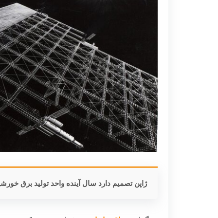
ژاپن تصمیم دارد سال آینده واحد تولید برق خورش