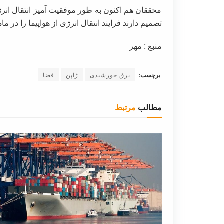
محققان هم اکنون به طور موفقیت آمیز انتقال انرژی
تصمیم دارند فرایند انتقال انرژی از هواپیما را در ما
منبع : مهر
برچسب:
برق خورشیدی
ژاپن
فضا
مطالب
مرتبط