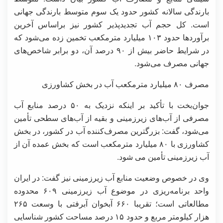
بارندگی سالانه کشور حدود یک سوم متوسط بارندگی جهانی
است. کل حجم آب تجدیدپذیر کشور نیز براساس آخرین
برآوردها حدود ۱۰۳ میلیارد مترمکعب تخمین زده می‌شود که
در شرایط حاضر بیش از ۹۰ درصد آن، دو برابر شاخص‌های
جهانی مصرف می‌شود.
مصرف ۸۰ میلیارد مترمکعب آب در بخش کشاورزی
جوان‌بخت با تأکید بر اینکه نزدیک به ۵۰ درصد منابع آب
مصرفی از آب‌های زیرزمینی و بقیه از آب‌های سطحی تأمین
می‌شود، گفت: بزرگترین مصرف‌کننده آب در کشور، در بخش
کشاورزی با ۸۰ میلیارد مترمکعب است که بخش عمده آن از
آب زیرزمینی تأمین می شود.
وی در خصوص وضعیت منابع آب زیرزمینی نیز گفت: در ایران
واحد برنامه‌ریزی در موضوع آب زیرزمینی ۶۰۹ محدوده
مطالعاتی است؛ تقریبا ۶۶۰ آبخوان آبرفتی با وسعت ۲۶۵
هزار کیلومتر مربع و حدود ۱۵ درصد مساحت کشور شناسایی