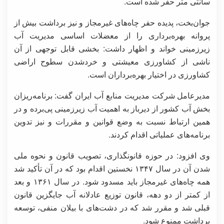
سانتی متر حفر شده است.
جوان‌بخت، پدیده حفر چاه‌های غیرمجاز و نیز برداشت بیش از
پروانه بهره‌برداری را از معضلات اساسی مدیریت آب
زیرزمینی خواند و اظهار داشت: بخشی قابل توجهی از آن
ناشی از کشاورزی معیشتی و خردشدن سطوح اراضی
کشاورزی در اختیار بهره‌برداران است.
مدیرعامل شرکت مدیریت منابع آب ایران گفت: برنامه‌ریزان
بخش آب کشور از دیرباز به اهمیت آب زیرزمینی پی‌برده و در
همین ارتباط نسبت به وضع قوانین و مقررات و نیز تدوین
برنامه‌های عملیاتی اقدام کردند.
وی افزود: در حوزه قانونگذاری، تصویب قانون و نحوه ملی
شدن آن در سال ۱۳۴۷ نخستین اقدام بود که در آن تأکید شد
همه چاه‌های غیرمجاز باید مسدود شود. در سال ۱۳۶۱ و بعد
از کمتر از دو دهه، قانون توزیع عادلانه آب جایگزین قانون
قبلی شد و مقرر شد که در دشت‌های با بیلان منفی، توسعه
برداشت ممنوع شود.