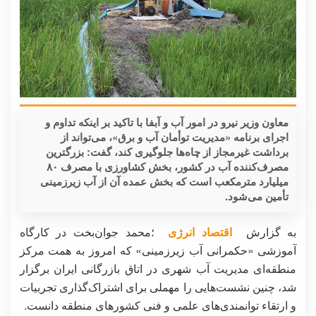
معاون وزیر نیرو در امور آب و آبفا با تاکید بر اینکه تداوم و
اجرای برنامه «مدیریت توأمان آب و برق»، می‌تواند از
برداشت غیرمجاز از چاه‌ها جلوگیری کند، گفت: بزرگترین
مصرف‌کننده آب در کشور، بخش کشاورزی با مصرف ۸۰
میلیارد مترمکعب است که بخش عمده آن از آب زیرزمینی
تأمین می‌شود.
به گزارش
اقتصاد انرژی
؛محمد جوان‌بخت در کارگاه
آموزشی «حکمرانی آب زیرزمینی» که امروز به همت مرکز
منطقه‌ای مدیریت آب شهری در اتاق بازرگانی ایران برگزار
شد، چنین نشست‌هایی را مهملی برای اشتراک‌گذاری تجربیات
و ارتقاء توانمندی‌های علمی و فنی کشورهای منطقه دانست.