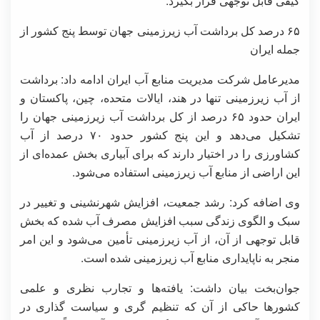
کیفی قابل توجهی قرار بگیرد.
۶۵ درصد کل برداشت آب زیرزمینی جهان توسط پنج کشور از
جمله ایران
مدیرعامل شرکت مدیریت منابع آب ایران ادامه داد: برداشت
از آب زیرزمینی تنها در هند، ایالات متحده، چین، پاکستان و
ایران حدود ۶۵ درصد از کل برداشت آب زیرزمینی جهان را
تشکیل می‌دهد و این پنج کشور حدود ۷۰ درصد از آب
کشاورزی را در اختیار دارند که برای آبیاری بخش عمده‌ای از
این اراضی از منابع آب زیرزمینی استفاده می‌شود.
وی اضافه کرد: رشد جمعیت، افزایش شهرنشینی و تغییر در
سبک و الگوی زندگی سبب افزایش مصرف آب شده که بخش
قابل توجهی از آن، از آب زیرزمینی تأمین می‌شود و این امر
منجر به ناپایداری منابع آب زیرزمینی شده است.
جوان‌بخت بیان داشت: یافته‌ها و تجارب نظری و علمی
کشورها حاکی از آن که تنظیم گری و سیاست گذاری در