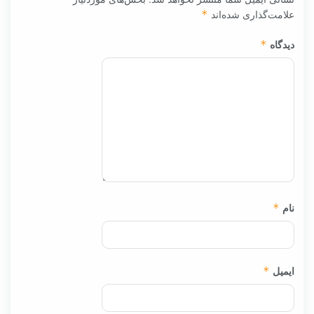
علامت‌گذاری شده‌اند
*
دیدگاه
*
نام
*
ایمیل
*