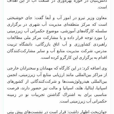
دانش‌بنیان در حوزه بهره‌وری در صنعت آب از این اهداف
است.
معاون وزیر نیرو در امور آب و آبفا گفت: جای خوشبختی
است که مرکز منطقه‌ای مدیریت آب شهری در برگزاری
سلسله کارگاه‌های آموزشی، موضوع حکمرانی آب زیرزمینی
را مورد توجه قرار داده و با مشارکت مرکز ملی مطالعات
راهبردی کشاورزی و آب اتاق بازرگانی، دانشگاه تربیت
مدرس، شرکت مدیریت منابع آب و سایر مشارکت‌کنندگان
اقدام به برگزاری این کارگرو کرده است.
وی اضافه کرد: در این کارگاه که مهمانان و سخنرانان خارجی
از مراکز بین‌المللی مانند ارزیابی منابع آب زیرزمینی، انجمن
بین‌المللی هیدرولوژیست‌ها و شرکت‌کنندگانی از کشورهای
اسپانیا، ایتالیا، هلند، اسپانیا و مالت نیز حضور دارند، فرصت
مناسبی برای به اشتراک گذاشتن تجربیات نو در زمینه
حکمرانی آب زیرزمینی است.
جوان‌بخت اظهار داشت: قرار است در نشست‌های پیش بینی