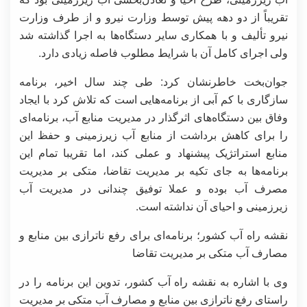
تقریباً از دو دهه پیش توسط وزارت نیرو و از طرف وزارت
نیرو تألیف و با همکاری سایر دستگاه‌ها به اجرا گذاشته شد
ولی اجرای کامل آن با شرایط مطلوب فاصله زیادی دارد.
جوان‌بخت خاطرنشان کرد: طی چند سال اخیر، برنامه
سازگاری با کم آبی از برنامه‌هایی‌ است که تلاش کرد با ایجاد
وفاق بین دستگاه‌های اثرگذار در مدیریت منابع آب، برنامه‌ای
را برای کاهش برداشت از منابع آب زیرزمینی و حفظ این
منابع استراتژیک پیشنهاد و عملی کند، اما تقریبا تمام این
برنامه‌ها به جای تکیه بر مدیریت تقاضا، متکی بر مدیریت
مصرف آب بوده و عملا توفیق چندانی در مدیریت آب
زیرزمینی و احیای آن نداشته است.
نقشه راه آب کشور؛ برنامه‌ای برای رفع ناترازی بین منابع و
مصارف آب متکی بر مدیریت تقاضا
وی با اشاره به نقشه راه آب کشور، تدوین این برنامه را در
راستای رفع ناترازی بین منابع و مصارف آب متکی بر مدیریت