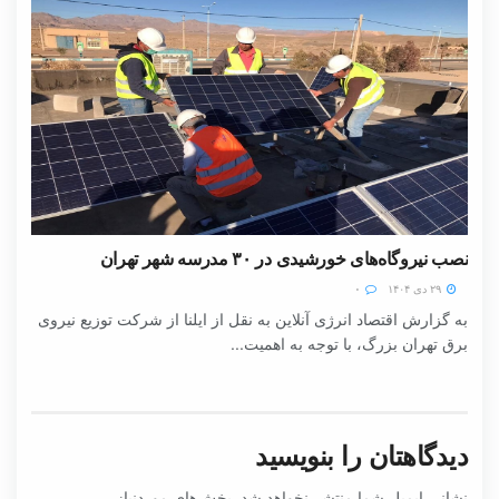
نصب نیروگاه‌های خورشیدی در ۳۰ مدرسه شهر تهران
۲۹ دی ۱۴۰۴
۰
به گزارش اقتصاد انرژی آنلاین به نقل از ایلنا از شرکت توزیع نیروی
برق تهران بزرگ، با توجه به اهمیت...
دیدگاهتان را بنویسید
نشانی ایمیل شما منتشر نخواهد شد.
بخش‌های موردنیاز