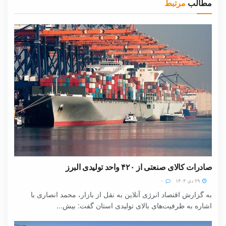
مطالب
مرتبط
صادرات کالای صنعتی از ۴۲۰ واحد تولیدی البرز
۲۹ دی ۱۴۰۴
۰
به گزارش اقتصاد انرژی آنلاین به نقل از بازار، محمد انصاری با
اشاره به ظرفیت‌های بالای تولیدی استان گفت: بیش...