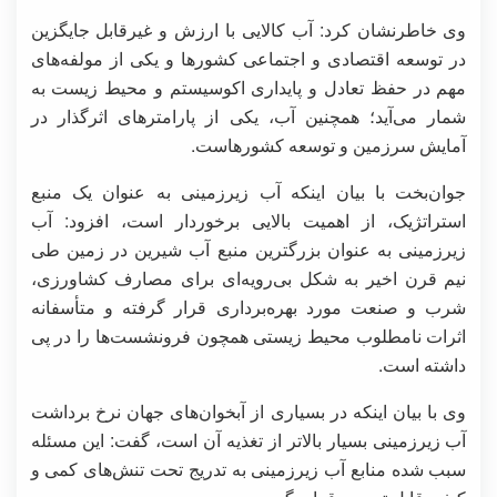
وی خاطرنشان کرد: آب کالایی با ارزش و غیرقابل جایگزین
در توسعه اقتصادی و اجتماعی کشورها و یکی از مولفه‌های
مهم در حفظ تعادل و پایداری اکوسیستم و محیط زیست به
شمار می‌آید؛ همچنین آب، یکی از پارامترهای اثرگذار در
آمایش سرزمین و توسعه کشورهاست.
جوان‌بخت با بیان اینکه آب زیرزمینی به عنوان یک منبع
استراتژیک، از اهمیت بالایی برخوردار است، افزود: آب
زیرزمینی به عنوان بزرگترین منبع آب شیرین در زمین طی
نیم قرن اخیر به شکل بی‌رویه‌ای برای مصارف کشاورزی،
شرب و صنعت مورد بهره‌برداری قرار گرفته و متأسفانه
اثرات نامطلوب محیط زیستی همچون فرونشست‌ها را در پی
داشته است.
وی با بیان اینکه در بسیاری از آبخوان‌های جهان نرخ برداشت
آب زیرزمینی بسیار بالاتر از تغذیه آن است، گفت: این مسئله
سبب شده منابع آب زیرزمینی به تدریج تحت تنش‌های کمی و