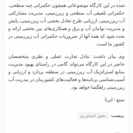
شده در این کارگاه موضوعاتی همچون حکمرانی چند سطحی،
حکمرانی تلفیقی آب سطحی و زیرزمینی، مدیریت مشارکتی
آب زیرزمینی، ارزیابی طرح تعادل بخشی آب زیرزمینی، پایش
و مدیریت توامان آب و برق و همکاری‌های بین بخشی ارائه و
بحث شود که همه آنها از ضروریات حکمرانی آب زیرزمینی در
کشور ما است.
وی بیان داشت: تبادل تجارت عملی و نظری متخصصان
حاضر در این کارگاه می‌تواند گامی در راستای بهبود مدیریت
منابع استراتژیک آب زیرزمینی در منطقه بردارد و ارزیابی و
آسیب‌شناسی برنامه‌‎ها و فعالیت‌های کشورمان در مدریت آب
زیرزمینی راهگشا خواهد بود.
منبع ؛ ایرنا
برچسب:
بخش کشاورزی