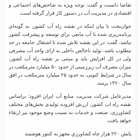
تقاضا دانست و گفت: توجه ویژه به شاخص‌های اجتماعی و
اقتصادی در مدیریت آب در دستور کار قرار گرفته است.
جوان‌بخت با بیان اینکه در نقشه راه آب کشور، به گونه‌ای
برنامه‌ریزی شده تا آب مانعی برای توسعه و پیشرفت کشور
نباشد، گفت: در این نقشه تلاش شده تا اشتغال جامعه در حد
مطلوب باشد، تولید ناخالص داخلی به ازای واحد آب مصرفی
ولی در کل افزایش یابد و مبتنی بر نقشه راه آب کشور،
میزان مصرف آب زیرزمینی از حدود ۵۰ میلیارد مترمکعب در
سال در شرایط کنونی، به حدود ۲۵ میلیارد مترمکعب در افق
سال ۱۴۲۰ برسد.
مدیرعامل شرکت مدیریت منابع آب ایران افزود: براساس
نقشه راه اب کشور، ارزش افزوده تولیدی بخش‌های مختلف
کشاورزی، صنعت و خدمات به نسبت وضع موجود نیز ارتقاء
خواهد یافت.
پایش ۲۲۰ هزار چاه کشاورزیِ مجهز به کنتور هوشمند