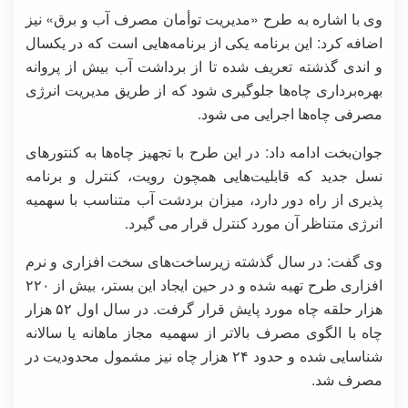
وی با اشاره به طرح «مدیریت توأمان مصرف آب و برق» نیز
اضافه کرد: این برنامه یکی از برنامه‌هایی است که در یکسال
و اندی گذشته تعریف شده تا از برداشت آب بیش از پروانه
بهره‌برداری چاه‌ها جلوگیری شود که از طریق مدیریت انرژی
مصرفی چاه‌ها اجرایی می شود.
جوان‌بخت ادامه داد: در این طرح با تجهیز چاه‌ها به کنتورهای
نسل جدید که قابلیت‌هایی همچون رویت، کنترل و برنامه
پذیری از راه دور دارد، میزان بردشت آب متناسب با سهمیه
انرژی متناظر آن مورد کنترل قرار می گیرد.
وی گفت: در سال گذشته زیرساخت‌های سخت افزاری و نرم
افزاری طرح تهیه شده و در حین ایجاد این بستر، بیش از ۲۲۰
هزار حلقه چاه مورد پایش قرار گرفت. در سال اول ۵۲ هزار
چاه با الگوی مصرف بالاتر از سهمیه مجاز ماهانه یا سالانه
شناسایی شده و حدود ۲۴ هزار چاه نیز مشمول محدودیت در
مصرف شد.