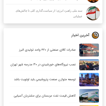
سند ملی راهبرد انرژی؛ از سیاست‌گذاری کلی تا چالش‌های
عملیاتی
آخرین اخبار
صادرات کالای صنعتی از ۴۲۰ واحد تولیدی البرز
نصب نیروگاه‌های خورشیدی در ۳۰ مدرسه شهر تهران
توسعه متوازن صنعت پتروشیمی باید اولویت باشد
کاهش قیمت نفت عربستان برای مشتریان آسیایی