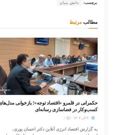
برچسب:
دانش بنیان
مطالب
مرتبط
حکمرانی در قلمرو «اقتصاد توجه»؛ بازخوانی مدل‌های
کسب‌وکار در فضاسازی رسانه‌ای
۳۰ آذر ۱۴۰۴
۰
به گزارش اقتصاد انرژی آنلاین دکتر احسان پوری،