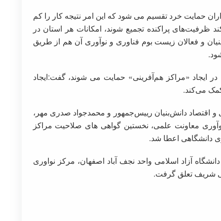
هزاران حمایت خرد تقسیم می شود که این امر نتیجه کار را کم
د ظرفیت‌های پراکنده تجمیع شوند، امکانات هر استان در
ینیان و فعالان زیست بوم فناوری و نوآوری آن هم از طریق
ود.
یی در ایجاد «مراکز هم‌آفرینی» حمایت می شوند، گفت:ایجاد
مک می‌کند.
 و اقتصاد دانش‌بنیان رییس‌جمهور و محمدجواد صدری مهر،
آوری معاونت علمی، نخستین گواهی های صلاحیت مراکز
ی دانشگاهی اعطا شد.
انشگاه آزاد اسلامی واحد نجف آباد اصفهان، مرکز نواوری
تی شریف تعلق گرفت.