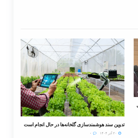
تدوین سند هوشمندسازی گلخانه‌ها در حال انجام است
۲۰ آذر ۱۴۰۴
۰