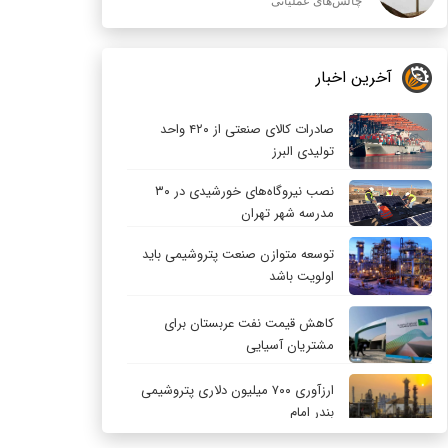
چالش‌های عملیاتی
آخرین اخبار
صادرات کالای صنعتی از ۴۲۰ واحد
تولیدی البرز
نصب نیروگاه‌های خورشیدی در ۳۰
مدرسه شهر تهران
توسعه متوازن صنعت پتروشیمی باید
اولویت باشد
کاهش قیمت نفت عربستان برای
مشتریان آسیایی
ارزآوری ۷۰۰ میلیون دلاری پتروشیمی
بندر امام