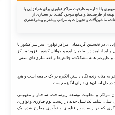
هوری با اشاره به ظرفیت مراکز نوآوری برای هم‌افزایی با
بهینه از ظرفیت‌ها و منابع موجود گفت: در بسیاری از
ات، ماشین‌آلات و تجهیزات به مراتب بیشتر و پیشرفته‌تری
آبادی در نخستین گردهمایی مراکز نوآوری سراسر کشور با
و ایجاد امید در صاحبان ایده و جوانان کشور افزود: مراکز
تند و علیرغم همه مشکلات، چالش‌ها و فضاسازی‌های منفی،
فر به مثابه زنده نگاه داشتن انگیزه در یک جامعه است و هیچ
د در دل انسان‌های دارای انگیزه نیست.
یران مراکز و معاونت توسعه زیرساخت، ساختار و مفهومی
یران قبلی، شاهد یک نسل جدید در زیست بوم فناوری و نوآوری
یگری که در زیست‌بوم فناوری و نوآوری مطرح شده، یک