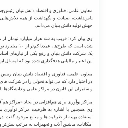
پاس‌داشت، صیانت و نگهداشت از همه تلاش‌هایی 
جهش تولید دانش بنیان می‌دانم.
وی بیان کرد: قریب به سه هزار میلیارد تومان از 
شده است که طرح‌ه
این اعتبار مالیاتی هدفگذاری شده بود که امسال این هدفگذاری به ۱۵ 
معاون علمی، فناوری و اقتصاد دانش بنیان رییس 
در اختیار دارد که می تواند تحولی را در شرکت های 
و سفیران این قانون در مراکز علمی و دانشگاه‌ها با
مراکز نوآوری برای هم‌افزایی در ایجاد «مراکز هم‌
وی همچنین با اشاره به ظرفیت مراکز نوآوری برای
استفاده بهینه از ظرفیت‌ها و منابع موجود گفت: د
امکانات، ماشین آلات و تجهیزات به مراتب بیش‌تر و