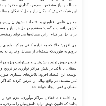
مساله و نیاز مشخص، سرمایه گذاری محدود و متمرک
این شبکه تعریف کنندگان نیاز و حل کنندگان مساله
معاون علمی، فناوری و اقتصاد دانش‌بنیان رییس‌ج
کشور دانست و گفت: معتقدم در دل هر نیاز و مسأله
برای حل هر کدام از این مساله‌ها می تواند زمینه‌
وی افزود:‌ حالا که به اندازه کافی مرکز نوآوری
برویم به طوری‌که شبکه‌ای از مسائل و نیازها به د
قانون جهش تولید دانش‌بنیان و مسئولیت ویژه مراک
دهقانی با تأکید بر نقش مراکز نوآوری در ترویج و
توسعه این اقتصاد افزود: تلاش‌های بسیاری صورت 
ثمر بنشیند؛ در واقع نهالی را غرس کردند که اگر 
معنای واقعی، ایجاد خواهد شد.
وی ادامه داد: فعالان مراکز نوآوری، عزم خود ر
بدانند که قانون جهش تولید دانش‌بنیان را معرفی، تر