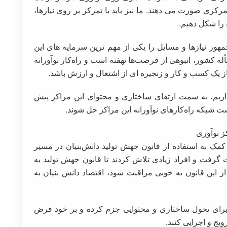
زی صورت می دهند. ما نیز باید با تمرکز بر روی نیازها،
 را شکل دهیم.
مهور نیازها و مسایل را یکی از مهم ترین سرمایه های این
 کشور، انبوهی از فرصت‌ها نهفته است و راه‌کار نوآورانه
ساز یک کسب و کار و زنجیره ای از اشتغال و ارزش باشد.
 داریم، به سمت ارتقای ساختاری و محتوای این مراکز پیش
ست شبکه راه‌کارهای نوآورانه این مراکز حل شوند.
ز نوآوری
 کمک به استفاده از قانون جهش تولید دانش‌بنیان در مسیر
گرفت و افراد زیادی تلاش کردند تا قانون جهش تولید به
از این قانون به خوبی مراقبت شود، اقتصاد دانش بنیان به
ا برای تحول ساختاری و محتوایی جزم کرده و بر خود فرض
ویج و اجرایی کنند.