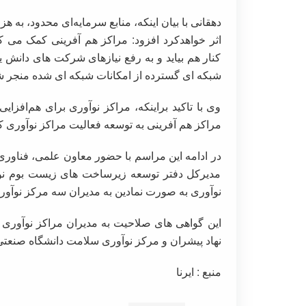
دهقانی با بیان اینکه، منابع سرمایه‌ای محدود، به 
اثر خواهدکرد افزود: مراکز هم آفرینی کمک می کن
کنار هم بیاید و به رفع نیازهای شرکت های دانش 
شبکه ای گسترده از امکانات شبکه ای شده منجر ش
وی با تاکید براینکه، مراکز نوآوری برای هم‌افزا
مراکز هم آفرینی به توسعه فعالیت مراکز نوآوری ک
در ادامه این مراسم با حضور معاون علمی، فناوری
مدیرکل دفتر توسعه زیرساخت های زیست بوم نو
نوآوری به صورت نمادین به مدیران سه مرکز نوآور
این گواهی های صلاحیت به مدیران مراکز نوآوری د
نهاد پیشران و مرکز نوآوری سلامت دانشگاه صنع
منبع : ایرنا