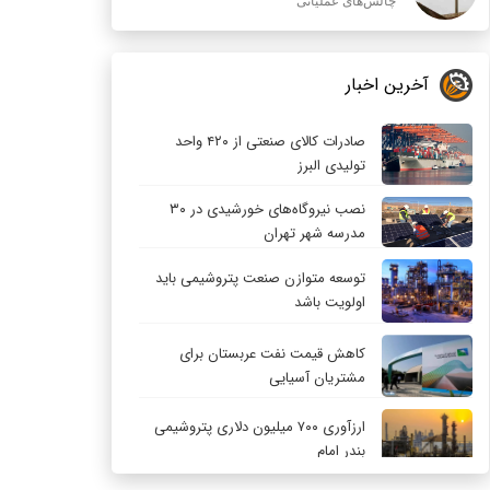
چالش‌های عملیاتی
آخرین اخبار
صادرات کالای صنعتی از ۴۲۰ واحد
تولیدی البرز
نصب نیروگاه‌های خورشیدی در ۳۰
مدرسه شهر تهران
توسعه متوازن صنعت پتروشیمی باید
اولویت باشد
کاهش قیمت نفت عربستان برای
مشتریان آسیایی
ارزآوری ۷۰۰ میلیون دلاری پتروشیمی
بندر امام