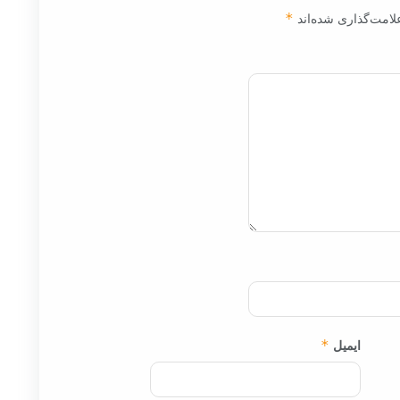
لامت‌گذاری شده‌اند
*
ایمیل
*