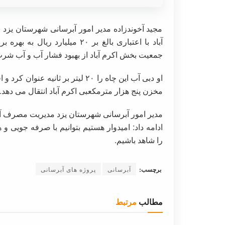
مجید آخوندزاده مدیر امور آبرسانی شهرستان یزد 
جمعیت بخش اکرم آباد از بهبود فشار آب و آب شرب 
مخزن پنج هزار مترمکعبی اکرم آباد انتقال می دهد.
مدیر امور آبرسانی شهرستان یزد مدیریت مصرف آب 
را شاهد باشیم.
برچسب:
آبرسانی
پروژه های آبرسانی
مطالب
مرتبط