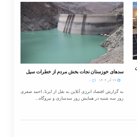
سدهای خوزستان نجات بخش مردم از خطرات سیل
۱۹ آذر ۱۴۰۴
۰
به گزارش اقتصاد انرژی آنلاین به نقل از ایرنا، احمد صفری
روز سه شنبه در همایش روز سدسازی و نیروگاه...