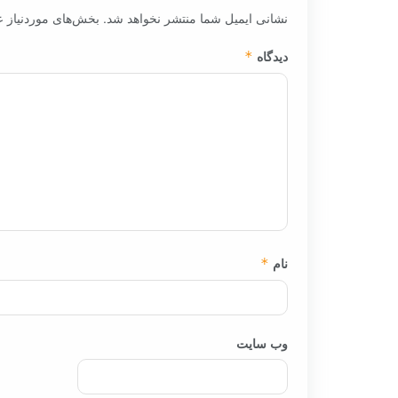
نشانی ایمیل شما منتشر نخواهد شد.
بخش‌های موردنیاز ع
دیدگاه
*
نام
*
وب‌ سایت