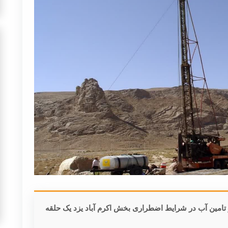
تامین آب در شرایط اضطراری بخش اکرم آباد یزد یک حلقه