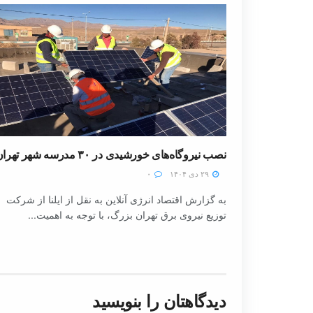
نصب نیروگاه‌های خورشیدی در ۳۰ مدرسه شهر تهران
۲۹ دی ۱۴۰۴
۰
به گزارش اقتصاد انرژی آنلاین به نقل از ایلنا از شرکت
توزیع نیروی برق تهران بزرگ، با توجه به اهمیت...
دیدگاهتان را بنویسید