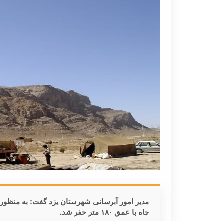
مدیر امور آبرسانی شهرستان یزد گفت: به منظور 
چاه با عمق ۱۸۰ متر حفر شد.