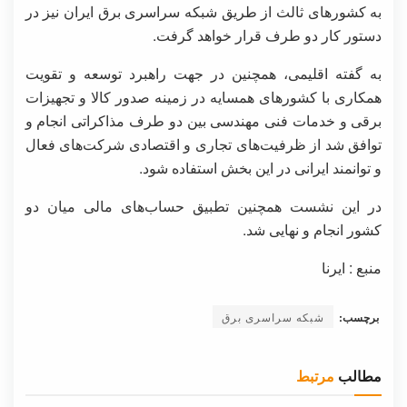
به کشورهای ثالث از طریق شبکه سراسری برق ایران نیز در
دستور کار دو طرف قرار خواهد گرفت.
به گفته اقلیمی، همچنین در جهت راهبرد توسعه و تقویت
همکاری با کشورهای همسایه در زمینه صدور کالا و تجهیزات
برقی و خدمات فنی مهندسی بین دو طرف مذاکراتی انجام و
توافق شد از ظرفیت‌های تجاری و اقتصادی شرکت‌های فعال
و توانمند ایرانی در این بخش استفاده شود.
در این نشست همچنین تطبیق حساب‌های مالی میان دو
کشور انجام و نهایی شد.
منبع : ایرنا
برچسب:
شبکه سراسری برق
مطالب
مرتبط