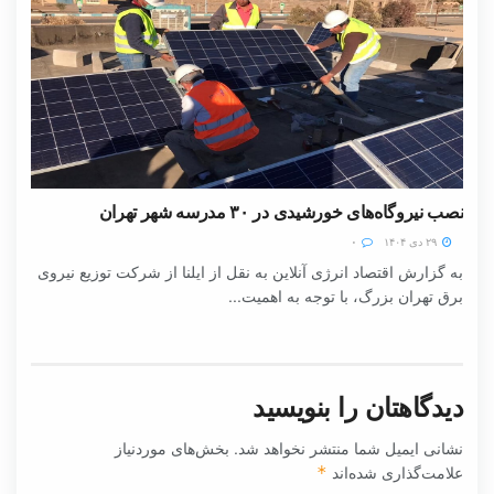
نصب نیروگاه‌های خورشیدی در ۳۰ مدرسه شهر تهران
۲۹ دی ۱۴۰۴
۰
به گزارش اقتصاد انرژی آنلاین به نقل از ایلنا از شرکت توزیع نیروی
برق تهران بزرگ، با توجه به اهمیت...
دیدگاهتان را بنویسید
نشانی ایمیل شما منتشر نخواهد شد.
بخش‌های موردنیاز
علامت‌گذاری شده‌اند
*