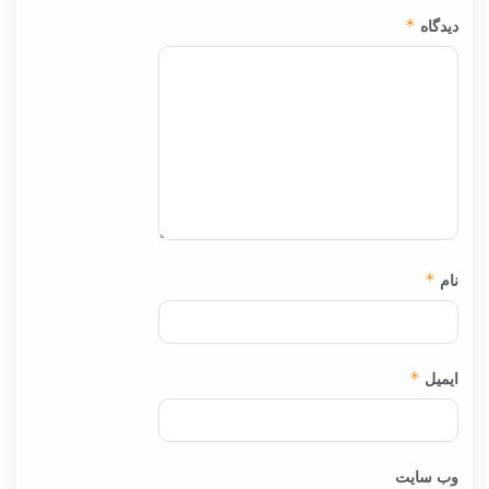
دیدگاه
*
نام
*
ایمیل
*
وب‌ سایت