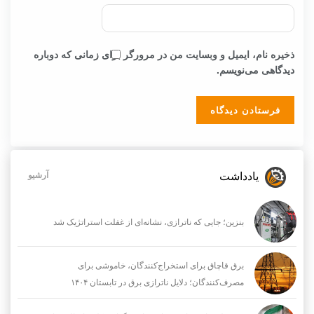
ذخیره نام، ایمیل و وبسایت من در مرورگر برای زمانی که دوباره
دیدگاهی می‌نویسم.
یادداشت
آرشیو
بنزین؛ جایی که ناترازی، نشانه‌ای از غفلت استراتژیک شد
برق قاچاق برای استخراج‌کنندگان، خاموشی برای
مصرف‌کنندگان؛ دلایل ناترازی برق در تابستان ۱۴۰۴