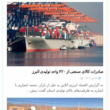
صادرات کالای صنعتی از ۴۲۰ واحد تولیدی البرز
۲۹ دی ۱۴۰۴
۰
به گزارش اقتصاد انرژی آنلاین به نقل از بازار، محمد انصاری با
اشاره به ظرفیت‌های بالای تولیدی استان گفت: بیش...