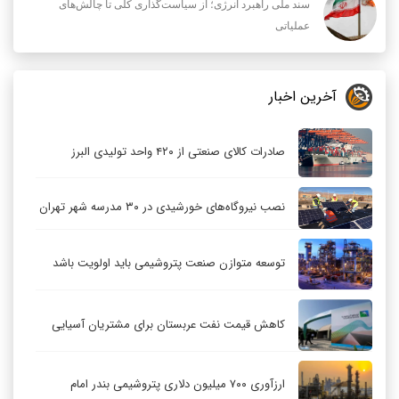
سند ملی راهبرد انرژی؛ از سیاست‌گذاری کلی تا چالش‌های
عملیاتی
آخرین اخبار
صادرات کالای صنعتی از ۴۲۰ واحد تولیدی البرز
نصب نیروگاه‌های خورشیدی در ۳۰ مدرسه شهر تهران
توسعه متوازن صنعت پتروشیمی باید اولویت باشد
کاهش قیمت نفت عربستان برای مشتریان آسیایی
ارزآوری ۷۰۰ میلیون دلاری پتروشیمی بندر امام