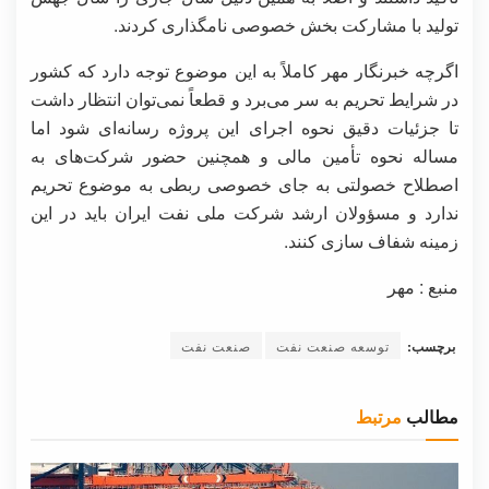
تولید با مشارکت بخش خصوصی نامگذاری کردند.
اگرچه خبرنگار مهر کاملاً به این موضوع توجه دارد که کشور
در شرایط تحریم به سر می‌برد و قطعاً نمی‌توان انتظار داشت
تا جزئیات دقیق نحوه اجرای این پروژه رسانه‌ای شود اما
مساله نحوه تأمین مالی و همچنین حضور شرکت‌های به
اصطلاح خصولتی به جای خصوصی ربطی به موضوع تحریم
ندارد و مسؤولان ارشد شرکت ملی نفت ایران باید در این
زمینه شفاف سازی کنند.
منبع : مهر
برچسب:
توسعه صنعت نفت
صنعت نفت
مطالب
مرتبط