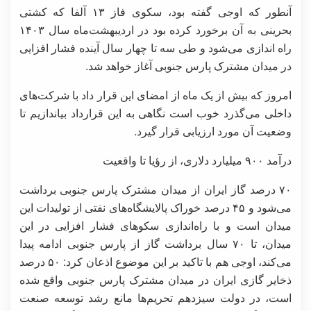
آنطور که اوجی گفته بود، سکوی فاز ۱۳ آلفا که کشتی
بحرینی به آن برخورد کرده بود در اردیبهشت‌ماه سال ۱۴۰۳
راه اندازی می‌شود و طی سه تا چهار سال آینده فشار افزایی
در میدان مشترک پارس جنوبی آغاز خواهد شد.
امروز که بیش از یک ماه از امضای این قرار داد با شرکت‌های
داخلی می‌گذرد خوب است نگاهی به این قرارداد بیاندازیم تا
وضعیت آن مورد ارزیابی قرار گیرد.
درآمد ۹۰۰ میلیارد دلاری، از رؤیا تا واقعیت
۷۰ درصد گاز ایران از میدان مشترک پارس جنوبی برداشت
می‌شود و ۴۵ درصد خوراک پالایشگاه‌های نفتی از تولیدات این
میدان است و با راه‌اندازی سکوهای فشار افزایی در این
میدان، تا ۷۰ سال برداشت گاز از پارس جنوبی ادامه پیدا
می‌کند، اوجی هم با تاکید بر این موضوع اذعان کرد: ۵۰ درصد
ذخایر گازی ایران در میدان مشترک پارس جنوبی واقع شده
است، در دولت سیزدهم تحریم‌ها مانع رشد توسعه صنعت