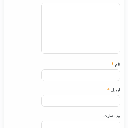
نام
*
ایمیل
*
وب‌ سایت