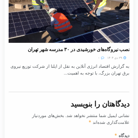
نصب نیروگاه‌های خورشیدی در ۳۰ مدرسه شهر تهران
۲۹ دی ۱۴۰۴
۰
به گزارش اقتصاد انرژی آنلاین به نقل از ایلنا از شرکت توزیع نیروی
برق تهران بزرگ، با توجه به اهمیت...
دیدگاهتان را بنویسید
نشانی ایمیل شما منتشر نخواهد شد.
بخش‌های موردنیاز
علامت‌گذاری شده‌اند
*
دیدگاه
*