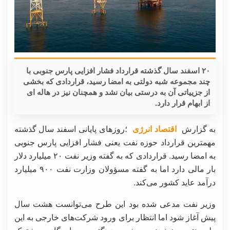
۲۰ اسفند سال گذشته قرارداد فشار افزایی پارس جنوبی با
چند مجموعه شبه دولتی به امضا رسید، قراردادی که بخشی
از جزییاتی آن به درستی بیان نشد و همچنان نیز در هاله ای
از ابهام قرار دارد.
به گزارش
اقتصاد انرژی
؛روزهای پایانی اسفند سال گذشته
مهمترین قرارداد حوزه نفت یعنی فشار افزایی پارس جنوبی
به امضا رسید. قراردادی که به گفته وزیر نفت ۲۰ میلیارد دلار
بار مالی دارد اما به گفته مسؤولان وزارت نفت ۹۰۰ میلیارد
درآمد عاید کشور می‌کند.
وزیر نفت مدعی شده بود این طرح می‌توانست هشت سال
پیش آغاز شود اما انتظار برای ورود شرکت‌های خارجی به این