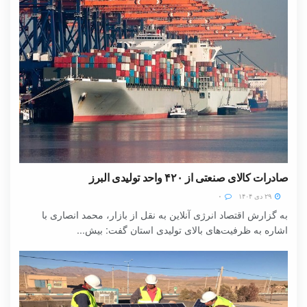
صادرات کالای صنعتی از ۴۲۰ واحد تولیدی البرز
۲۹ دی ۱۴۰۴
۰
به گزارش اقتصاد انرژی آنلاین به نقل از بازار، محمد انصاری با
اشاره به ظرفیت‌های بالای تولیدی استان گفت: بیش...