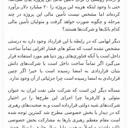
حتی با وجود اینکه هزینه این پروژه را ۲۰ میلیارد دلار برآورد
کرده‌اند اما مشخص نیست تأمین مالی این پروژه در چند
مرحله و چگونه صورت خواهد گرفت و متولیان تأمین مالی
کدام بانک‌ها و شرکت‌ها هستند؟
دیگر ابهامی که در رابطه با این قرارداد وجود دارد به درستی
مشخص نشده است که سکو های فشار افزایی تماماً ساخت
داخل است یا آنکه فناوری‌های روز دنیا هم مورد استفاده قرار
می‌گیرد اگر تماماً ساخت داخل است با شرکت‌های دانش
بنیان قراردادی به امضا رسیده است یا خیر! اگر چنین
قراردادی به امضا رسیده است چرا جزئیاتی از آن وجود ندارد.
مساله دیگر این است که شرکت ملی نفت ایران به عنوان
متولی و کارفرما چرا اجرای این طرح‌ها را در اختیار
شرکت‌های شبه دولتی قرارداده است و به صحبت‌های رهبری
که در دیدار با بخش خصوصی مطرح شد کمترین توجه شده
است مقام معظم رهبری بارها به مشارکت بخش خصوصی
تاکید داشتند و اصلاً به همین دلیل سال جاری را سال جهش