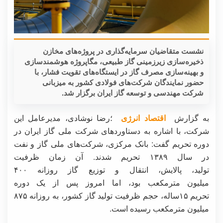
نشست متقاضیان سرمایه‌گذاری در پروژه‌های مخازن
ذخیره‌سازی زیرزمینی گاز طبیعی، مگاپروژه هوشمندسازی
و بهینه‌سازی مصرف گاز در ایستگاه‌های تقویت فشار، با
حضور نمایندگان شرکت‌های فولادی کشور به میزبانی
شرکت مهندسی و توسعه گاز ایران برگزار شد.
به گزارش
اقتصاد انرژی
؛رضا نوشادی، مدیرعامل این
شرکت، با اشاره به دستاوردهای شرکت ملی گاز ایران در
دوره تحریم گفت: بانک مرکزی، شرکت‌های ملی گاز و نفت
در سال ۱۳۸۹ تحریم شدند. آن زمان ظرفیت
تولید، پالایش، انتقال و توزیع گاز روزانه ۴۰۰
میلیون مترمکعب بود، اما امروز پس از یک دوره
تحریم ۱۵ساله، حجم ظرفیت تولید گاز کشور، به روزانه ۸۷۵
میلیون مترمکعب رسیده است.