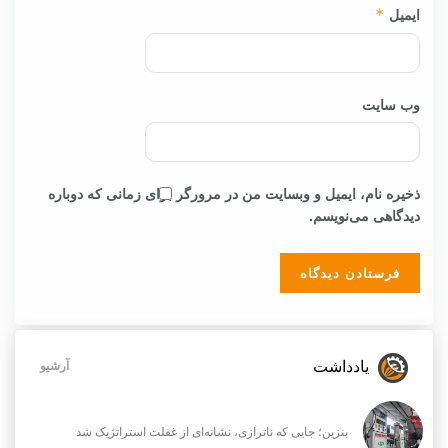
ایمیل
*
وب‌ سایت
ذخیره نام، ایمیل و وبسایت من در مرورگر برای زمانی که دوباره
دیدگاهی می‌نویسم.
یادداشت
آرشیو
بنزین؛ جایی که ناترازی، نشانه‌ای از غفلت استراتژیک شد