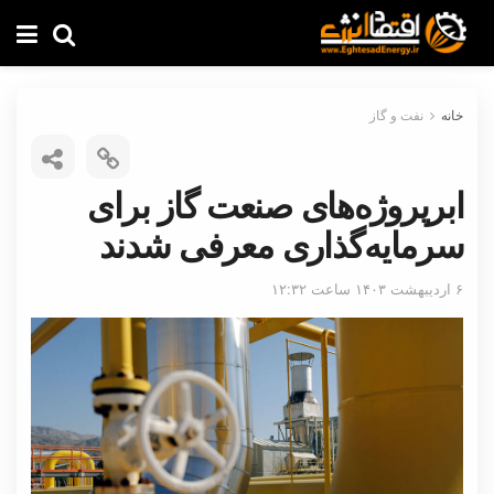
خانه
نفت و گاز
ابرپروژه‌های صنعت گاز برای
سرمایه‌گذاری معرفی شدند
۶ اردیبهشت ۱۴۰۳ ساعت ۱۲:۳۲