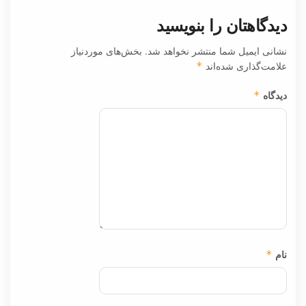
دیدگاهتان را بنویسید
نشانی ایمیل شما منتشر نخواهد شد.
بخش‌های موردنیاز
علامت‌گذاری شده‌اند
*
دیدگاه
*
نام
*