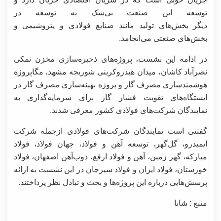
توسعه این صنعت بی‌شک به توسعه در
دیگر بخش‌های تولید مانند صنایع فولادی و پتروشیمی و
بخش‌های صنعتی می‌انجامد.
در ادامه این نشست، پروژه‌های ذخیره‌سازی مخزن نمکی
نصرآباد کاشان، میدان هیدروکربنی شوریجه مشهد، مگاپروژه
هوشمندسازی مصرف گاز و پروژه بهینه‌سازی مصرف گاز در
ایستگاه‌های تقویت فشار گاز برای سرمایه‌گذاری به
نمایندگان شرکت‌های فولادی کشور معرفی شدند.
گفتنی است نمایندگان شرکت‌های فولادی ازجمله شرکت
ایمیدرو، گل‌گهر، توسعه آهن و فولاد، جهان فولاد، فولاد
مبارکه، گهر زمین، آهن و فولاد ارفع، ذوب‌آهن اصفهان، فولاد
خوزستان، فولاد ایران و فولاد سیرجان در این نشست به ارائه
پرسش‌هایی درباره این پروژه‌ها و بحث و تبادل نظر پرداختند.
منبع : شانا