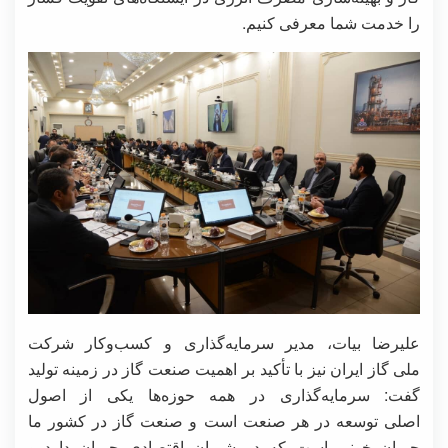
را خدمت شما معرفی کنیم.
علیرضا بیات، مدیر سرمایه‌گذاری و کسب‌وکار شرکت
ملی گاز ایران نیز با تأکید بر اهمیت صنعت گاز در زمینه تولید
گفت: سرمایه‌گذاری در همه حوزه‌ها یکی از اصول
اصلی توسعه در هر صنعت است و صنعت گاز در کشور ما
جریان خونی است که در شریان اقتصادی جریان دارد و