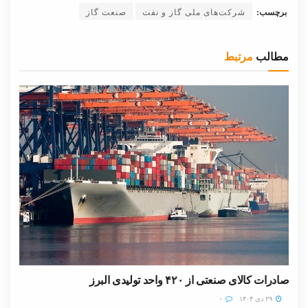
برچسب:
شرکت‌های ملی گاز و نفت
صنعت گاز
مطالب
مرتبط
صادرات کالای صنعتی از ۴۲۰ واحد تولیدی البرز
۲۹ دی ۱۴۰۴
۰