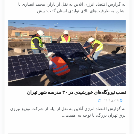
به گزارش اقتصاد انرژی آنلاین به نقل از بازار، محمد انصاری با
اشاره به ظرفیت‌های بالای تولیدی استان گفت: بیش...
نصب نیروگاه‌های خورشیدی در ۳۰ مدرسه شهر تهران
۲۹ دی ۱۴۰۴
۰
به گزارش اقتصاد انرژی آنلاین به نقل از ایلنا از شرکت توزیع نیروی
برق تهران بزرگ، با توجه به اهمیت...