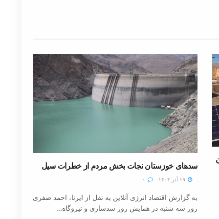
سدهای خوزستان نجات بخش مردم از خطرات سیل
۱۹ آذر ۱۴۰۴
۰
به گزارش اقتصاد انرژی آنلاین به نقل از ایرنا، احمد صفری
روز سه شنبه در همایش روز سدسازی و نیروگاه...