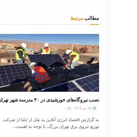
مطالب
مرتبط
نصب نیروگاه‌های خورشیدی در ۳۰ مدرسه شهر تهران
۲۹ دی ۱۴۰۴
۰
به گزارش اقتصاد انرژی آنلاین به نقل از ایلنا از شرکت
توزیع نیروی برق تهران بزرگ، با توجه به اهمیت...