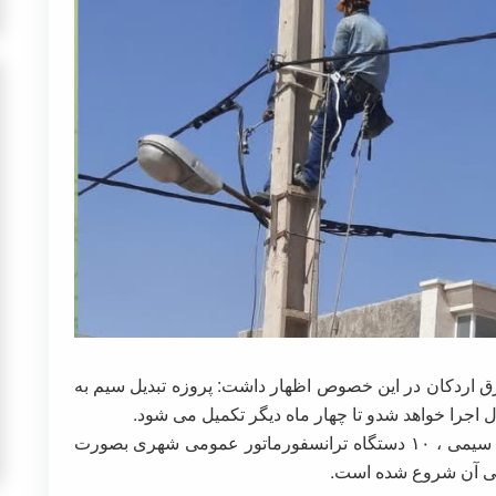
ق اردکان در این خصوص اظهار داشت: پروزه تبدیل سیم به
وی افزود: برای تعویض حدود ۱۲۰۰۰ متر از شبکه سیمی ، ۱۰ دستگاه ترانسفورماتور عمومی شهری بصورت
ایی آن شروع شده است.