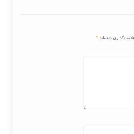
لامت‌گذاری شده‌اند
*