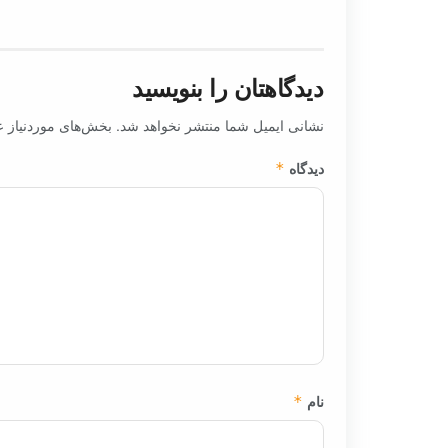
دیدگاهتان را بنویسید
نشانی ایمیل شما منتشر نخواهد شد.
بخش‌های موردنیاز ع
دیدگاه
*
نام
*