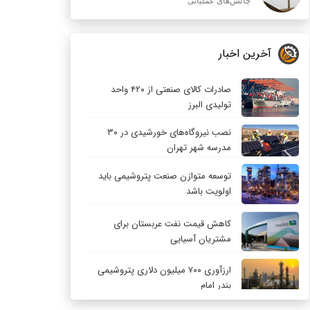
چالش‌های عملیاتی
آخرین اخبار
صادرات کالای صنعتی از ۴۲۰ واحد
تولیدی البرز
نصب نیروگاه‌های خورشیدی در ۳۰
مدرسه شهر تهران
توسعه متوازن صنعت پتروشیمی باید
اولویت باشد
کاهش قیمت نفت عربستان برای
مشتریان آسیایی
ارزآوری ۷۰۰ میلیون دلاری پتروشیمی
بندر امام