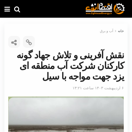
خانه
آب و برق
نقش آفرینی و تلاش جهاد گونه
کارکنان شرکت آب منطقه ای
یزد جهت مواجه با سیل
۶ اردیبهشت ۱۴۰۳ ساعت ۱۳:۲۱