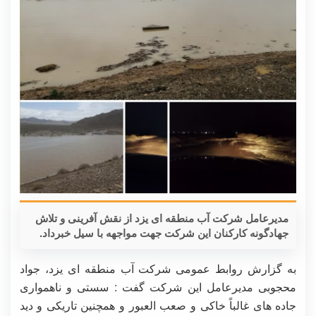
مدیرعامل شرکت آب منطقه ای یزد از نقش آفرینی و تلاش
جهادگونه کارکنان این شرکت جهت مواجهه با سیل خبرداد.
به گزارش روابط عمومی شرکت آب منطقه ای یزد، جواد
محجوبی مدیرعامل این شرکت گفت : سستی و ناهمواری
جاده های غالباً خاکی و صعب العبور و همچنین تاریکی و دید