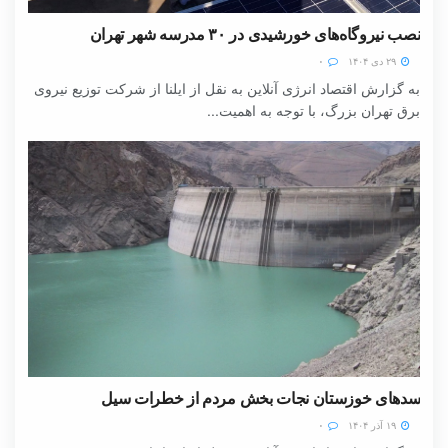
نصب نیروگاه‌های خورشیدی در ۳۰ مدرسه شهر تهران
۲۹ دی ۱۴۰۴
۰
به گزارش اقتصاد انرژی آنلاین به نقل از ایلنا از شرکت توزیع نیروی
برق تهران بزرگ، با توجه به اهمیت...
سدهای خوزستان نجات بخش مردم از خطرات سیل
۱۹ آذر ۱۴۰۴
۰