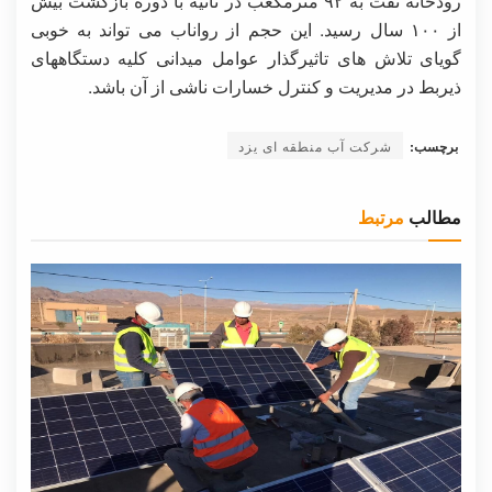
رودخانه تفت به ۹۲ مترمکعب در ثانیه با دوره بازگشت بیش
از ۱۰۰ سال رسید. این حجم از رواناب می تواند به خوبی
گویای تلاش های تاثیرگذار عوامل میدانی کلیه دستگاههای
ذیربط در مدیریت و کنترل خسارات ناشی از آن باشد.
برچسب:
شرکت آب منطقه ای یزد
مطالب
مرتبط