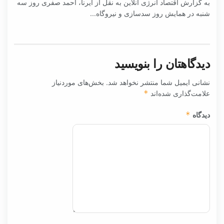
به گزارش اقتصاد انرژی آنلاین به نقل از ایرنا، احمد صفری روز سه
شنبه در همایش روز سدسازی و نیروگاه...
دیدگاهتان را بنویسید
نشانی ایمیل شما منتشر نخواهد شد.
بخش‌های موردنیاز
علامت‌گذاری شده‌اند
*
دیدگاه
*