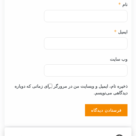
نام
*
ایمیل
*
وب‌ سایت
ذخیره نام، ایمیل و وبسایت من در مرورگر برای زمانی که دوباره
دیدگاهی می‌نویسم.