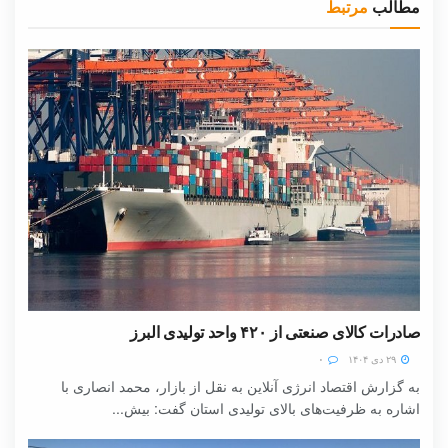
مطالب
مرتبط
صادرات کالای صنعتی از ۴۲۰ واحد تولیدی البرز
۲۹ دی ۱۴۰۴
۰
به گزارش اقتصاد انرژی آنلاین به نقل از بازار، محمد انصاری با
اشاره به ظرفیت‌های بالای تولیدی استان گفت: بیش...