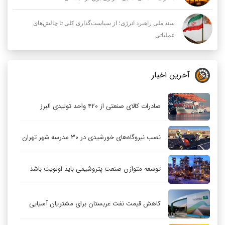
سند ملی راهبرد انرژی؛ از سیاست‌گذاری کلی تا چالش‌های
عملیاتی
آخرین اخبار
صادرات کالای صنعتی از ۴۲۰ واحد تولیدی البرز
نصب نیروگاه‌های خورشیدی در ۳۰ مدرسه شهر تهران
توسعه متوازن صنعت پتروشیمی باید اولویت باشد
کاهش قیمت نفت عربستان برای مشتریان آسیایی