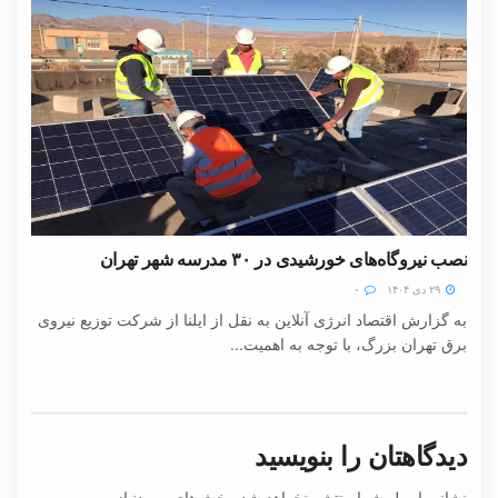
نصب نیروگاه‌های خورشیدی در ۳۰ مدرسه شهر تهران
۲۹ دی ۱۴۰۴
۰
به گزارش اقتصاد انرژی آنلاین به نقل از ایلنا از شرکت توزیع نیروی
برق تهران بزرگ، با توجه به اهمیت...
دیدگاهتان را بنویسید
نشانی ایمیل شما منتشر نخواهد شد.
بخش‌های موردنیاز