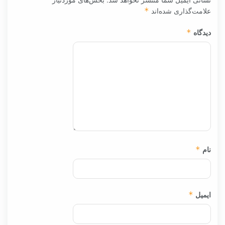
علامت‌گذاری شده‌اند
*
دیدگاه
*
نام
*
ایمیل
*