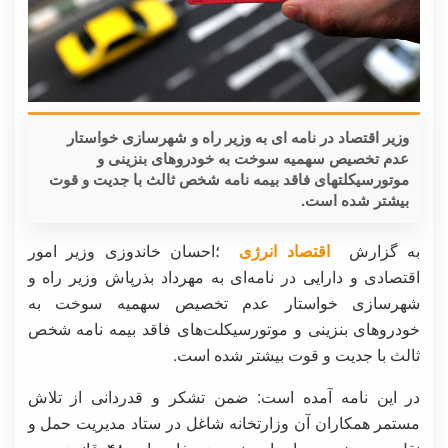
وزیر اقتصاد در نامه ای به وزیر راه و شهرسازی خواستار
عدم تخصیص سهمیه سوخت به خودروهای بنزینی و
موتورسیکلتهای فاقد بیمه نامه شخص ثالث با جدیت و قوت
بیشتر شده است.
به گزارش
اقتصاد انرژی
؛احسان خاندوزی وزیر امور
اقتصادی و دارایی در نامه‌ای به مهرداد بذرپاش وزیر راه و
شهرسازی خواستار عدم تخصیص سهمیه سوخت به
خودروهای بنزینی و موتورسیکلت‌های فاقد بیمه نامه شخص
ثالث با جدیت و قوت بیشتر شده است.
در این نامه آمده است: ضمن تشکر و قدردانی از تلاش
مستمر همکاران آن وزارتخانه شاغل در ستاد مدیریت حمل و