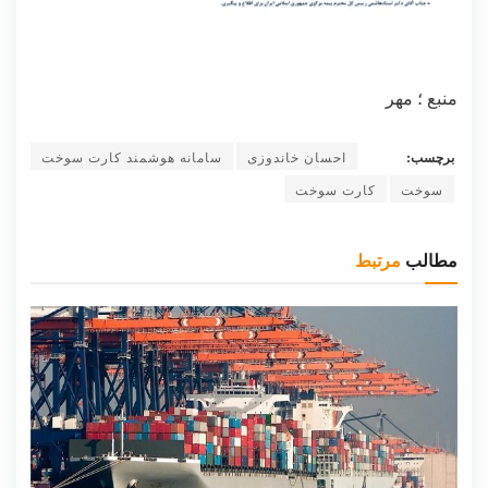
منبع ؛ مهر
برچسب:
احسان خاندوزی
سامانه هوشمند کارت سوخت
سوخت
کارت سوخت
مطالب
مرتبط