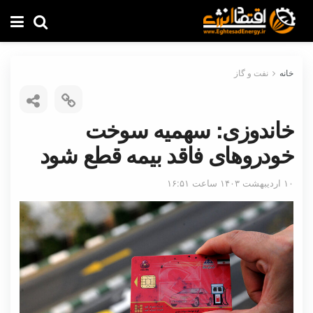
خانه
نفت و گاز
خاندوزی: سهمیه سوخت
خودروهای فاقد بیمه قطع شود
۱۰ اردیبهشت ۱۴۰۳ ساعت ۱۶:۵۱