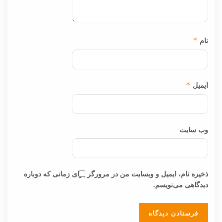
نام
*
ایمیل
*
وب‌ سایت
ذخیره نام، ایمیل و وبسایت من در مرورگر برای زمانی که دوباره
دیدگاهی می‌نویسم.