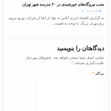
نصب نیروگاه‌های خورشیدی در ۳۰ مدرسه شهر تهران
۲۹ دی ۱۴۰۴
۰
به گزارش اقتصاد انرژی آنلاین به نقل از ایلنا از شرکت توزیع نیروی
برق تهران بزرگ، با توجه به اهمیت...
دیدگاهتان را بنویسید
نشانی ایمیل شما منتشر نخواهد شد.
بخش‌های موردنیاز
علامت‌گذاری شده‌اند
*
دیدگاه
*