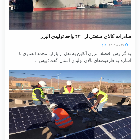
صادرات کالای صنعتی از ۴۲۰ واحد تولیدی البرز
۲۹ دی ۱۴۰۴
۰
به گزارش اقتصاد انرژی آنلاین به نقل از بازار، محمد انصاری با
اشاره به ظرفیت‌های بالای تولیدی استان گفت: بیش...